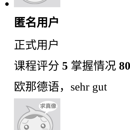
匿名用户
正式用户
课程评分
5
掌握情况
8
欧那德语，sehr gut