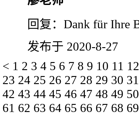
回复：
Dank für Ihre 
发布于 2020-8-27
<
1
2
3
4
5
6
7
8
9
10
11
1
23
24
25
26
27
28
29
30
3
42
43
44
45
46
47
48
49
5
61
62
63
64
65
66
67
68
6