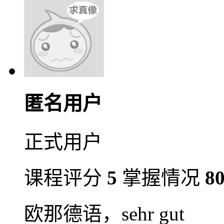
匿名用户
正式用户
课程评分
5
掌握情况
8
欧那德语，sehr gut