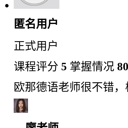
匿名用户
正式用户
课程评分
5
掌握情况
8
欧那德语老师很不错，
廖老师