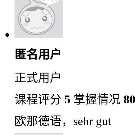
匿名用户
正式用户
课程评分
5
掌握情况
8
欧那德语，sehr gut