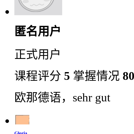
匿名用户
正式用户
课程评分
5
掌握情况
8
欧那德语，sehr gut
Gloria