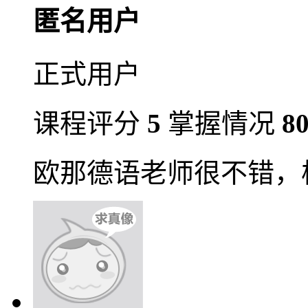
匿名用户
正式用户
课程评分
5
掌握情况
8
欧那德语老师很不错，