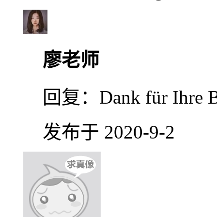
廖老师
回复：
Dank für Ihre 
发布于 2020-9-2