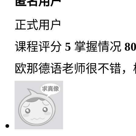
匿名用户
正式用户
课程评分
5
掌握情况
8
欧那德语老师很不错，