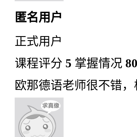
匿名用户
正式用户
课程评分
5
掌握情况
8
欧那德语老师很不错，