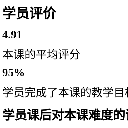
学员评价
4.91
本课的平均评分
95%
学员完成了本课的教学目
学员课后对本课难度的