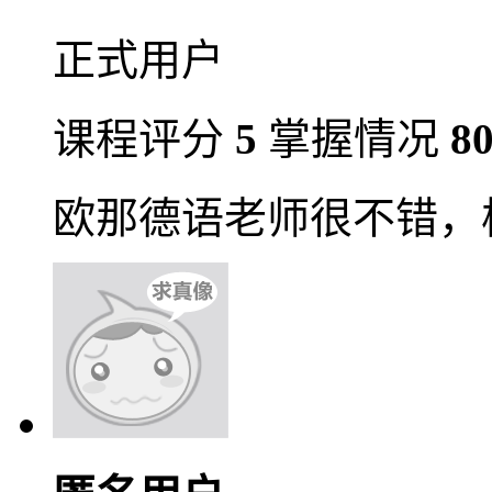
正式用户
课程评分
5
掌握情况
8
欧那德语老师很不错，