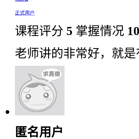
正式用户
课程评分
5
掌握情况
1
老师讲的非常好，就是
匿名用户