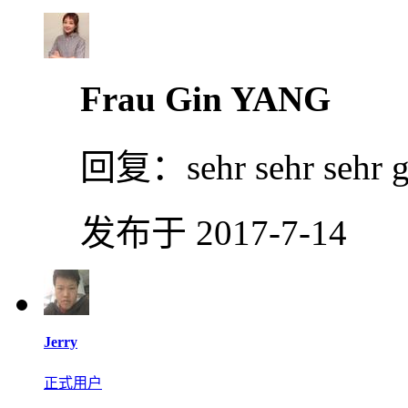
Frau Gin YANG
回复：
sehr sehr sehr 
发布于 2017-7-14
Jerry
正式用户