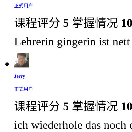
正式用户
课程评分
5
掌握情况
1
Lehrerin gingerin ist nett 
Jerry
正式用户
课程评分
5
掌握情况
1
ich wiederhole das noch