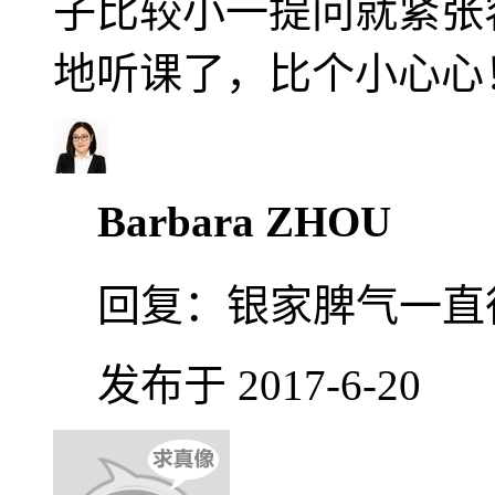
子比较小一提问就紧张
地听课了，比个小心心
Barbara ZHOU
回复：
银家脾气一直很
发布于 2017-6-20