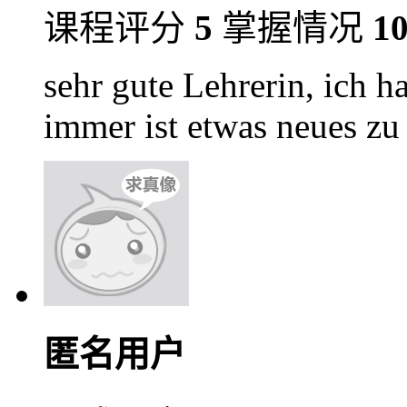
课程评分
5
掌握情况
1
sehr gute Lehrerin, ich h
immer ist etwas neues zu
匿名用户