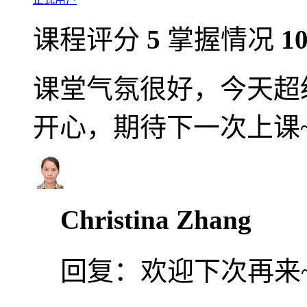
课程评分
5
掌握情况
1
课堂气氛很好，今天超
开心，期待下一次上课
Christina Zhang
回复：
欢迎下次再来