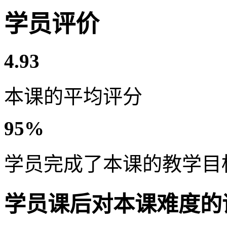
学员评价
4.93
本课的平均评分
95%
学员完成了本课的教学目
学员课后对本课难度的