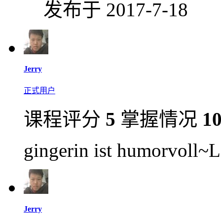
发布于 2017-7-18
Jerry
正式用户
课程评分
5
掌握情况
1
gingerin ist humorvoll
Jerry