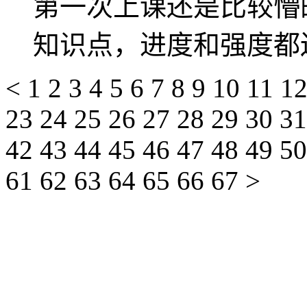
第一次上课还是比较懵
知识点，进度和强度都
<
1
2
3
4
5
6
7
8
9
10
11
1
23
24
25
26
27
28
29
30
3
42
43
44
45
46
47
48
49
5
61
62
63
64
65
66
67
>