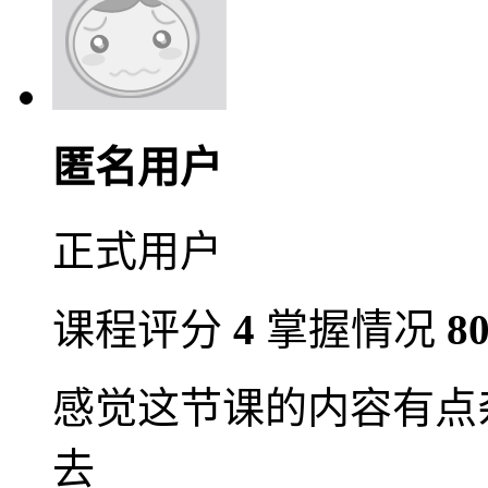
匿名用户
正式用户
课程评分
4
掌握情况
8
感觉这节课的内容有点
去