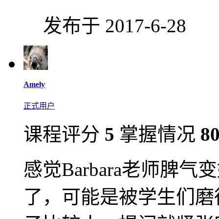
发布于 2017-6-28
Amely
正式用户
课程评分
5
掌握情况
8
感觉Barbara老师
了，可能是被学生们磨