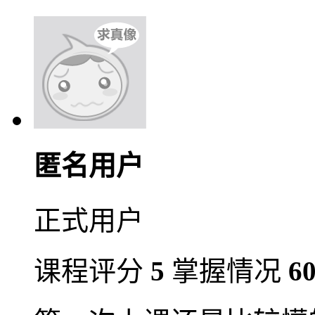
匿名用户
正式用户
课程评分
5
掌握情况
6