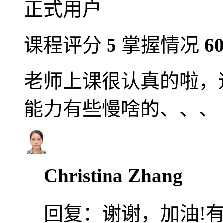
正式用户
课程评分
5
掌握情况
6
老师上课很认真的啦，
能力有些慢啥的、、、
Christina Zhang
回复：
谢谢，加油!