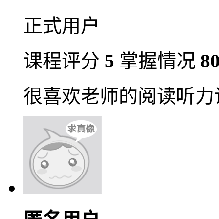
正式用户
课程评分
5
掌握情况
8
很喜欢老师的阅读听力