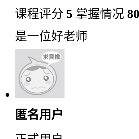
课程评分
5
掌握情况
8
是一位好老师
匿名用户
正式用户