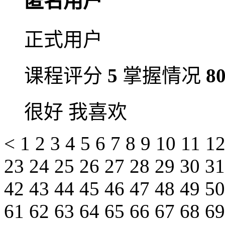
匿名用户
正式用户
课程评分
5
掌握情况
8
很好 我喜欢
<
1
2
3
4
5
6
7
8
9
10
11
1
23
24
25
26
27
28
29
30
3
42
43
44
45
46
47
48
49
5
61
62
63
64
65
66
67
68
6