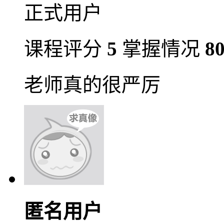
正式用户
课程评分
5
掌握情况
8
老师真的很严厉
匿名用户