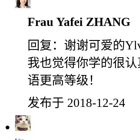
Frau Yafei ZHANG
回复：
谢谢可爱的Yl
我也觉得你学的很认真
语更高等级！
发布于 2018-12-24