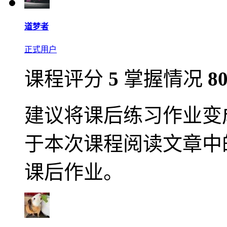
道梦者
正式用户
课程评分
5
掌握情况
8
建议将课后练习作业变
于本次课程阅读文章中
课后作业。