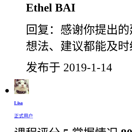
Ethel BAI
回复：
感谢你提出的
想法、建议都能及时
发布于 2019-1-14
Lisa
正式用户