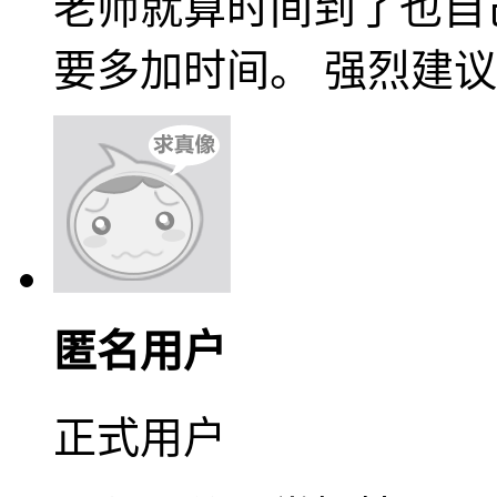
老师就算时间到了也自
要多加时间。 强烈建
匿名用户
正式用户