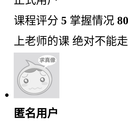
课程评分
5
掌握情况
8
上老师的课 绝对不能
匿名用户