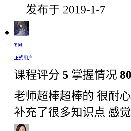
发布于 2019-1-7
Ylvi
正式用户
课程评分
5
掌握情况
8
老师超棒超棒的 很耐心
补充了很多知识点 感觉学