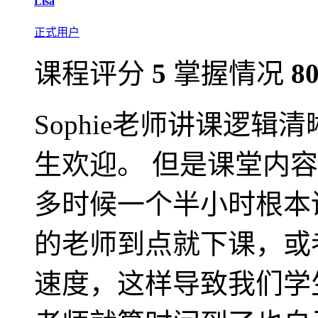
Lisa
正式用户
课程评分
5
掌握情况
8
Sophie老师讲课逻
生欢迎。 但是课堂内
多时候一个半小时根本讲
的老师到点就下课，或
速度，这样导致我们学