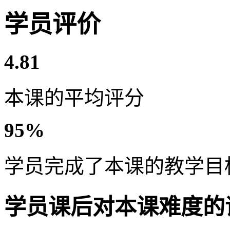
学员评价
4.81
本课的平均评分
95%
学员完成了本课的教学目
学员课后对本课难度的