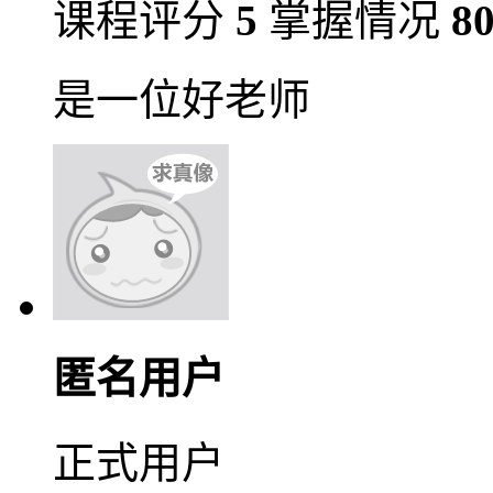
课程评分
5
掌握情况
8
是一位好老师
匿名用户
正式用户