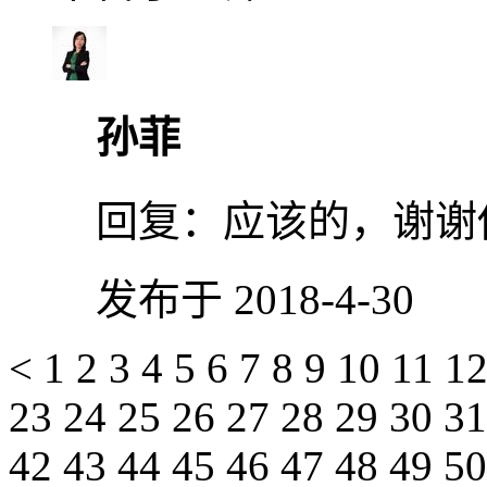
孙菲
回复：
应该的，谢谢
发布于 2018-4-30
<
1
2
3
4
5
6
7
8
9
10
11
1
23
24
25
26
27
28
29
30
3
42
43
44
45
46
47
48
49
5