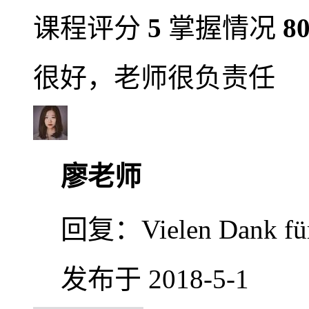
课程评分
5
掌握情况
8
很好，老师很负责任
廖老师
回复：
Vielen Dank für
发布于 2018-5-1