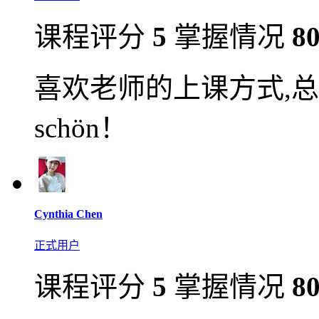
课程评分
5
掌握情况
8
喜欢老师的上课方式,总
schön！
Cynthia Chen
正式用户
课程评分
5
掌握情况
8