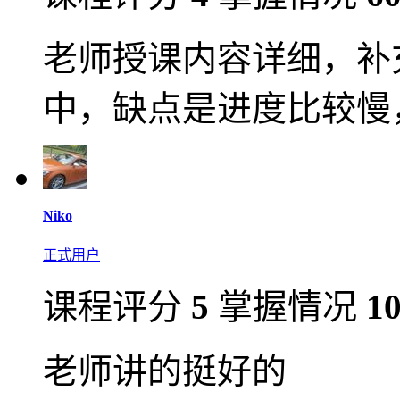
老师授课内容详细，补
中，缺点是进度比较慢
Niko
正式用户
课程评分
5
掌握情况
1
老师讲的挺好的