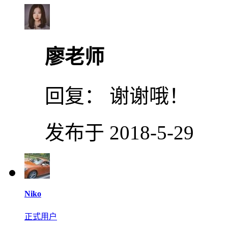
廖老师
回复：
谢谢哦！
发布于 2018-5-29
Niko
正式用户