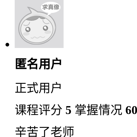
匿名用户
正式用户
课程评分
5
掌握情况
6
辛苦了老师