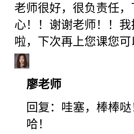
老师很好，很负责任，
心！！谢谢老师！！我
啦，下次再上您课您可
廖老师
回复：
哇塞，棒棒哒
哈！