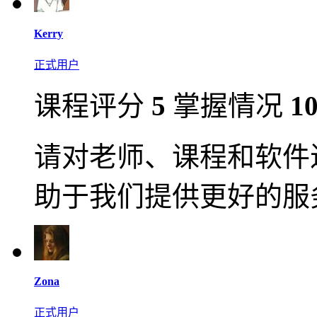
Kerry
正式用户
课程评分
5
掌握情况
1
请对老师、课程和软件
助于我们提供更好的服
Zona
正式用户