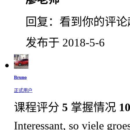
回复：
看到你的评论
发布于 2018-5-6
Bruno
正式用户
课程评分
5
掌握情况
1
Interessant, so viele gro