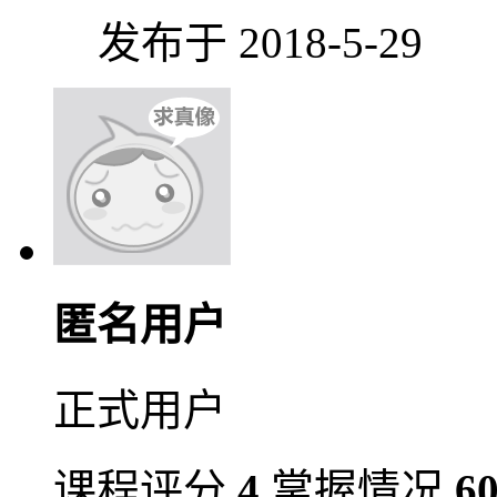
发布于 2018-5-29
匿名用户
正式用户
课程评分
4
掌握情况
6