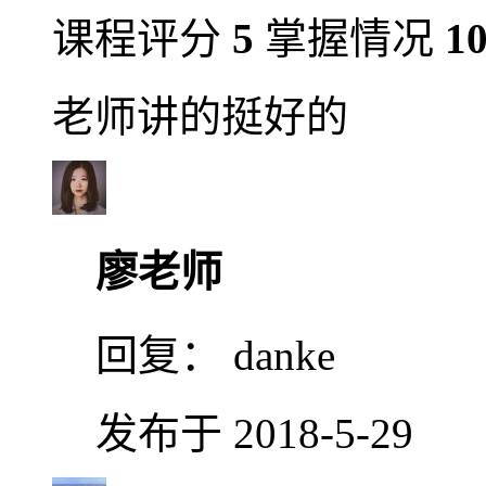
课程评分
5
掌握情况
1
老师讲的挺好的
廖老师
回复：
danke
发布于 2018-5-29