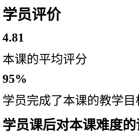
学员评价
4.81
本课的平均评分
95%
学员完成了本课的教学目
学员课后对本课难度的