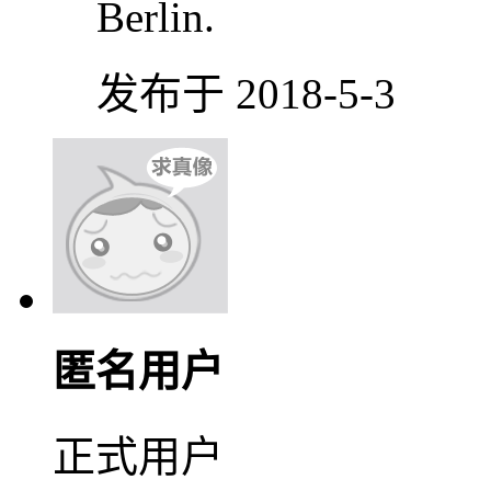
Berlin.
发布于 2018-5-3
匿名用户
正式用户