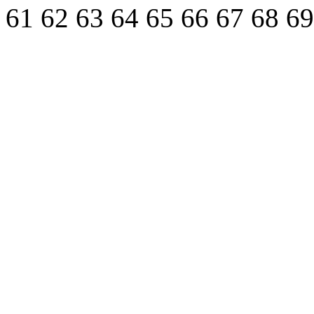
61
62
63
64
65
66
67
68
6