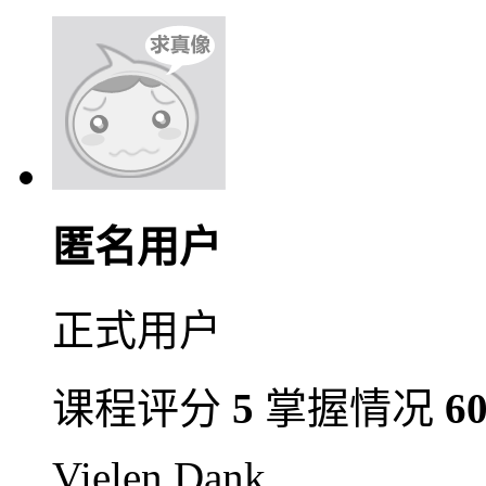
匿名用户
正式用户
课程评分
5
掌握情况
6
Vielen Dank