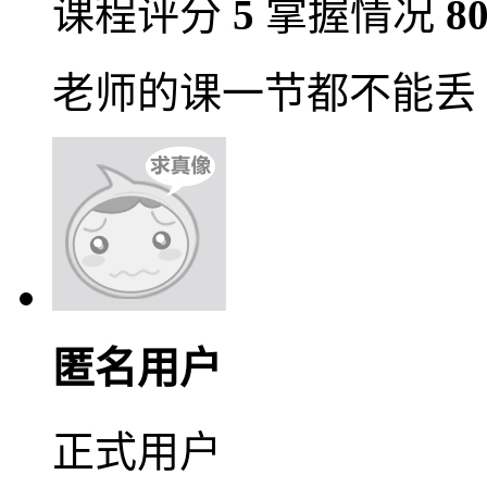
课程评分
5
掌握情况
8
老师的课一节都不能丢
匿名用户
正式用户