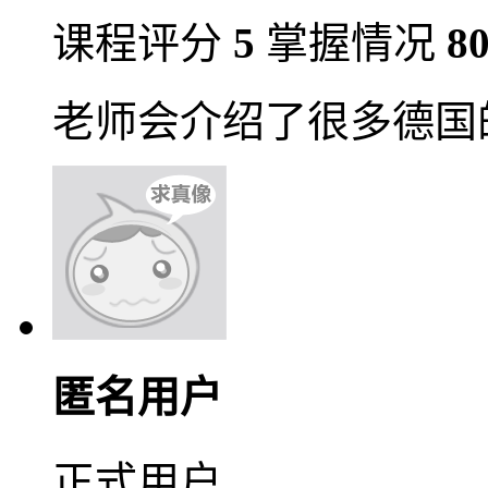
课程评分
5
掌握情况
8
老师会介绍了很多德国
匿名用户
正式用户