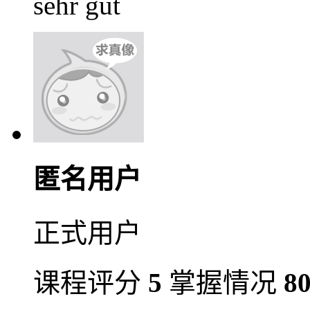
sehr gut
匿名用户
正式用户
课程评分
5
掌握情况
8