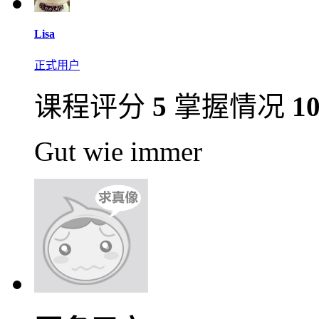
Lisa
正式用户
课程评分
5
掌握情况
1
Gut wie immer