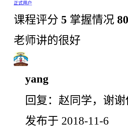
正式用户
课程评分
5
掌握情况
8
老师讲的很好
yang
回复：
赵同学，谢谢
发布于 2018-11-6