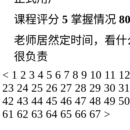
课程评分
5
掌握情况
8
老师居然定时间，看什
很负责
<
1
2
3
4
5
6
7
8
9
10
11
1
23
24
25
26
27
28
29
30
3
42
43
44
45
46
47
48
49
5
61
62
63
64
65
66
67
>