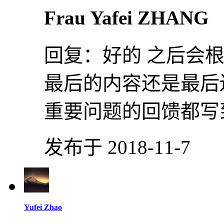
Frau Yafei ZHANG
回复：
好的 之后会
最后的内容还是最后
重要问题的回馈都写
发布于 2018-11-7
Yufei Zhao