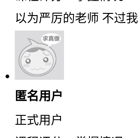
以为严厉的老师 不过
匿名用户
正式用户