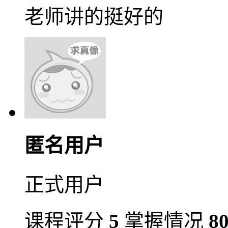
老师讲的挺好的
匿名用户
正式用户
课程评分
5
掌握情况
8