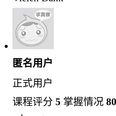
匿名用户
正式用户
课程评分
5
掌握情况
8