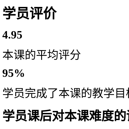
学员评价
4.95
本课的平均评分
95%
学员完成了本课的教学目
学员课后对本课难度的