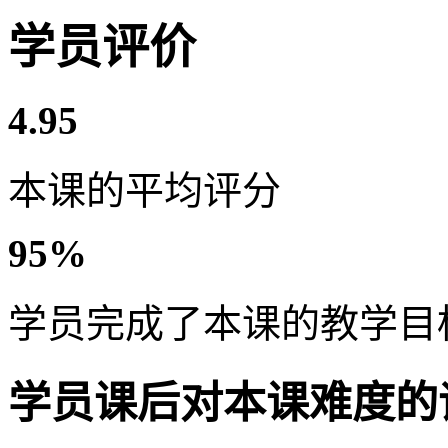
学员评价
4.95
本课的平均评分
95%
学员完成了本课的教学目
学员课后对本课难度的