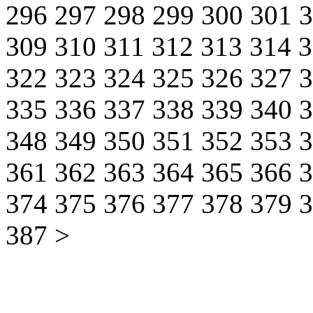
296
297
298
299
300
301
309
310
311
312
313
314
322
323
324
325
326
327
335
336
337
338
339
340
348
349
350
351
352
353
361
362
363
364
365
366
374
375
376
377
378
379
387
>