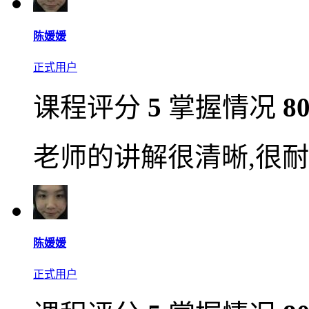
陈媛媛
正式用户
课程评分
5
掌握情况
8
老师的讲解很清晰,很耐
陈媛媛
正式用户