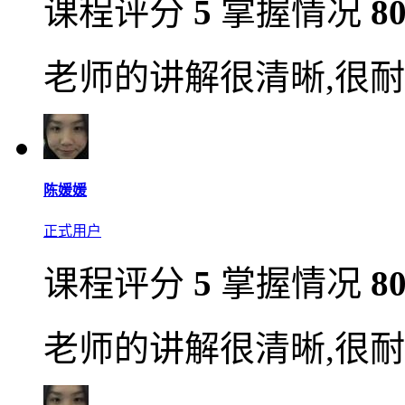
课程评分
5
掌握情况
8
老师的讲解很清晰,很耐
陈媛媛
正式用户
课程评分
5
掌握情况
8
老师的讲解很清晰,很耐