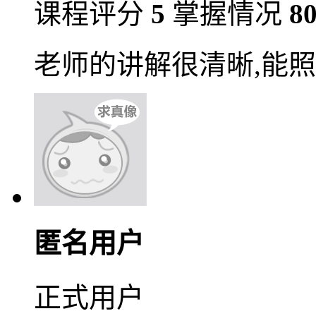
课程评分
5
掌握情况
8
老师的讲解很清晰,能照
匿名用户
正式用户