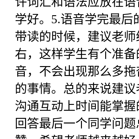
许词汇和语法应放在语
学好。5.语音学完最
带读的时候，建议老师
右，这样学生有个准备
音，不会出现那么多拖
的事情。总的来说建议
沟通互动上时间能掌握
回答最后一个同学问题