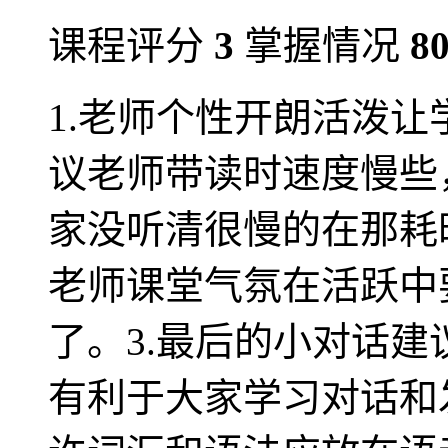
课程评分
3
掌握情况
8
1.老师个性开朗活泼
议老师带读时速度慢些
家没听清很慢的在那耗
老师课堂气氛在活跃中
了。3.最后的小对话
有利于大家学习对话和发