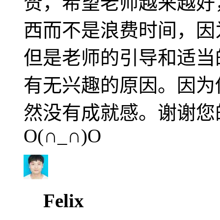
赞，希望老师越来越好
西而不是浪费时间，因
但是老师的引导和适当
有无兴趣的原因。因为
然没有成就感。谢谢您
O(∩_∩)O
Felix