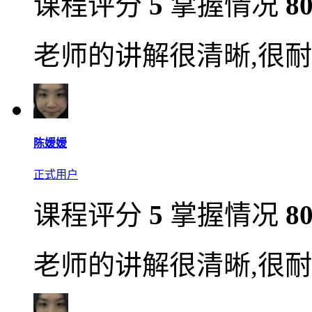
课程评分
5
掌握情况
8
老师的讲解很清晰,很耐
陈媛媛
正式用户
课程评分
5
掌握情况
8
老师的讲解很清晰,很耐