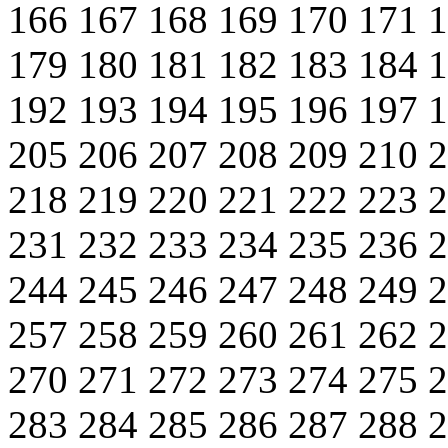
166
167
168
169
170
171
179
180
181
182
183
184
192
193
194
195
196
197
205
206
207
208
209
210
218
219
220
221
222
223
231
232
233
234
235
236
244
245
246
247
248
249
257
258
259
260
261
262
270
271
272
273
274
275
283
284
285
286
287
288