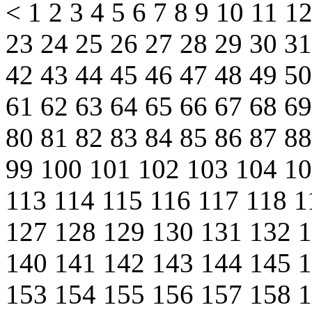
<
1
2
3
4
5
6
7
8
9
10
11
1
23
24
25
26
27
28
29
30
3
42
43
44
45
46
47
48
49
5
61
62
63
64
65
66
67
68
6
80
81
82
83
84
85
86
87
8
99
100
101
102
103
104
1
113
114
115
116
117
118
1
127
128
129
130
131
132
140
141
142
143
144
145
153
154
155
156
157
158