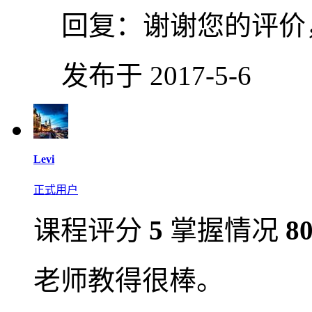
回复：
谢谢您的评价
发布于 2017-5-6
Levi
正式用户
课程评分
5
掌握情况
8
老师教得很棒。