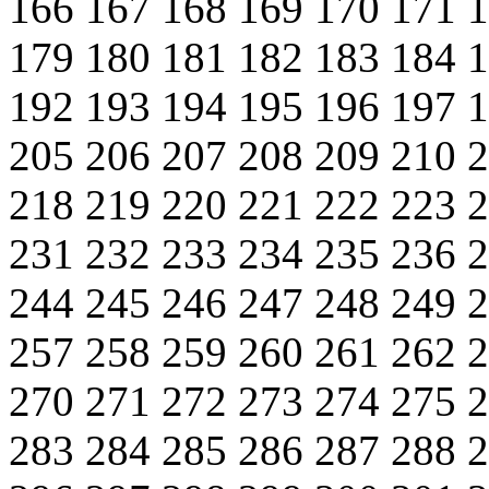
166
167
168
169
170
171
179
180
181
182
183
184
192
193
194
195
196
197
205
206
207
208
209
210
218
219
220
221
222
223
231
232
233
234
235
236
244
245
246
247
248
249
257
258
259
260
261
262
270
271
272
273
274
275
283
284
285
286
287
288