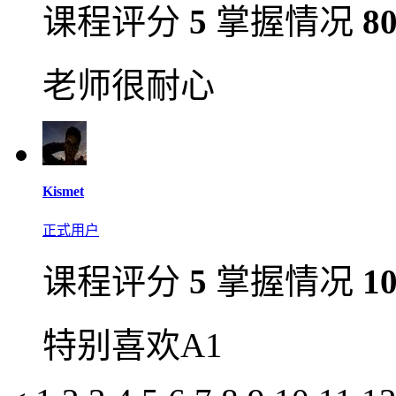
课程评分
5
掌握情况
8
老师很耐心
Kismet
正式用户
课程评分
5
掌握情况
1
特别喜欢A1