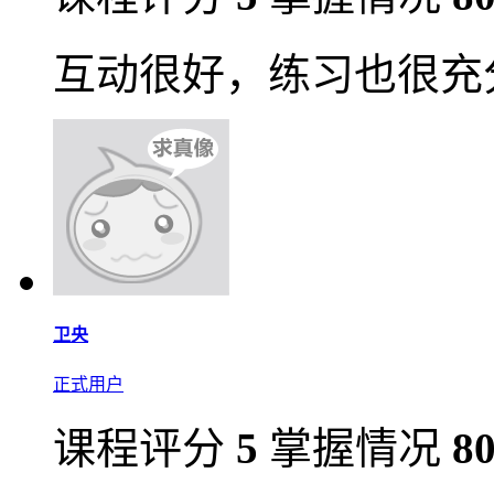
互动很好，练习也很充
卫央
正式用户
课程评分
5
掌握情况
8