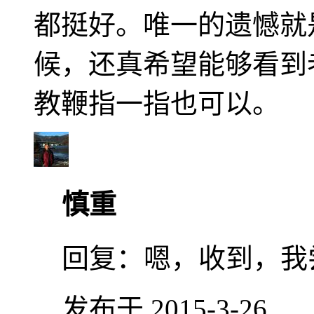
都挺好。唯一的遗憾就
候，还真希望能够看到
教鞭指一指也可以。
慎重
回复：
嗯，收到，我
发布于 2015-3-26