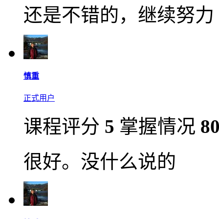
还是不错的，继续努力
慎重
正式用户
课程评分
5
掌握情况
8
很好。没什么说的