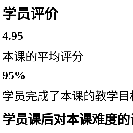
学员评价
4.95
本课的平均评分
95%
学员完成了本课的教学目
学员课后对本课难度的