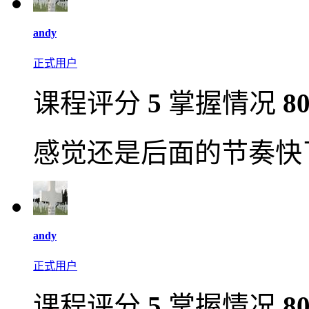
andy
正式用户
课程评分
5
掌握情况
8
感觉还是后面的节奏快
andy
正式用户
课程评分
5
掌握情况
8