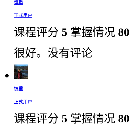
慎重
正式用户
课程评分
5
掌握情况
8
很好。没有评论
慎重
正式用户
课程评分
5
掌握情况
8