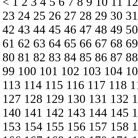
<
1
2
3
4
5
6
7
8
9
10
11
1
23
24
25
26
27
28
29
30
3
42
43
44
45
46
47
48
49
5
61
62
63
64
65
66
67
68
6
80
81
82
83
84
85
86
87
8
99
100
101
102
103
104
1
113
114
115
116
117
118
1
127
128
129
130
131
132
140
141
142
143
144
145
153
154
155
156
157
158