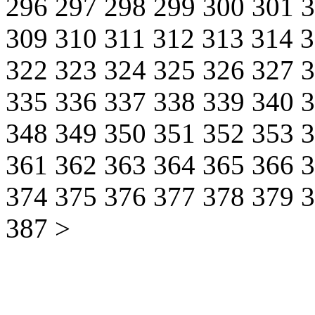
296
297
298
299
300
301
309
310
311
312
313
314
322
323
324
325
326
327
335
336
337
338
339
340
348
349
350
351
352
353
361
362
363
364
365
366
374
375
376
377
378
379
387
>