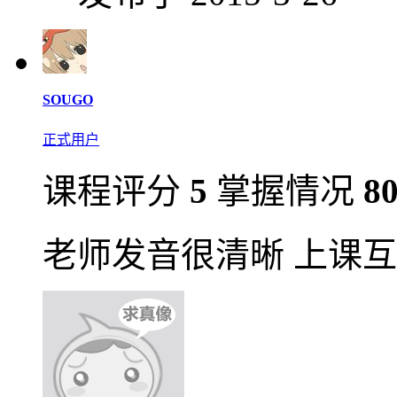
SOUGO
正式用户
课程评分
5
掌握情况
8
老师发音很清晰 上课