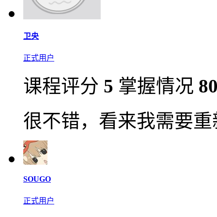
卫央
正式用户
课程评分
5
掌握情况
8
很不错，看来我需要重
SOUGO
正式用户