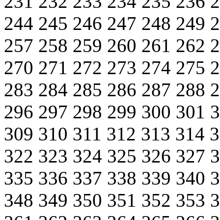
231
232
233
234
235
236
244
245
246
247
248
249
257
258
259
260
261
262
270
271
272
273
274
275
283
284
285
286
287
288
296
297
298
299
300
301
309
310
311
312
313
314
322
323
324
325
326
327
335
336
337
338
339
340
348
349
350
351
352
353