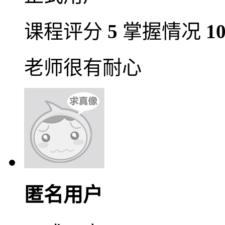
课程评分
5
掌握情况
1
老师很有耐心
匿名用户