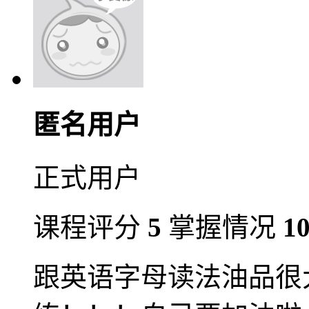
匿名用户
正式用户
课程评分
5
掌握情况
1
跟英语字母读法油品很