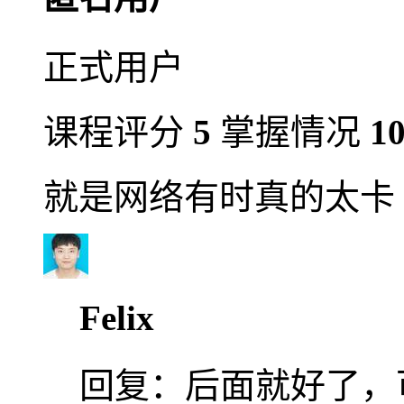
正式用户
课程评分
5
掌握情况
1
就是网络有时真的太卡
Felix
回复：
后面就好了，