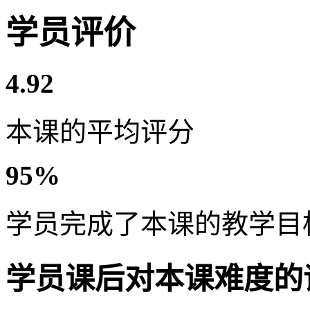
学员评价
4.92
本课的平均评分
95%
学员完成了本课的教学目
学员课后对本课难度的