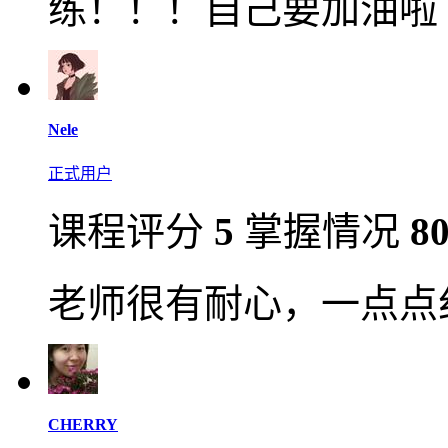
练！！！自己要加油啦
Nele
正式用户
课程评分
5
掌握情况
8
老师很有耐心，一点点
CHERRY