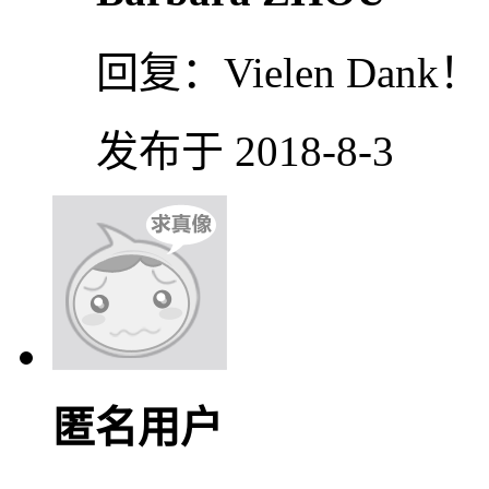
回复：
Vielen Dank！
发布于 2018-8-3
匿名用户