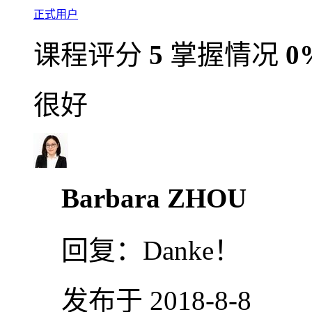
正式用户
课程评分
5
掌握情况
0
很好
Barbara ZHOU
回复：
Danke！
发布于 2018-8-8