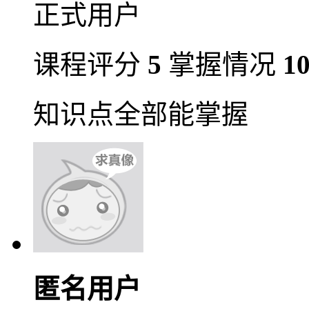
正式用户
课程评分
5
掌握情况
1
知识点全部能掌握
匿名用户