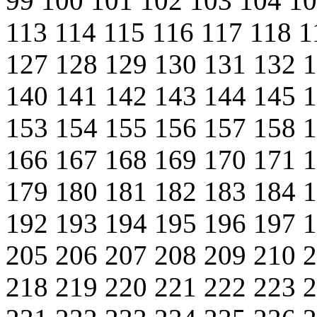
99
100
101
102
103
104
1
113
114
115
116
117
118
1
127
128
129
130
131
132
140
141
142
143
144
145
153
154
155
156
157
158
166
167
168
169
170
171
179
180
181
182
183
184
192
193
194
195
196
197
205
206
207
208
209
210
218
219
220
221
222
223