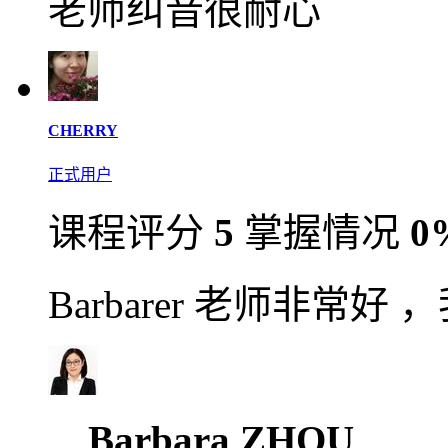
老师纠音很耐心
CHERRY
正式用户
课程评分
5
掌握情况
0
Barbarer 老师非常
Barbara ZHOU