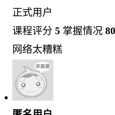
正式用户
课程评分
5
掌握情况
8
网络太糟糕
匿名用户