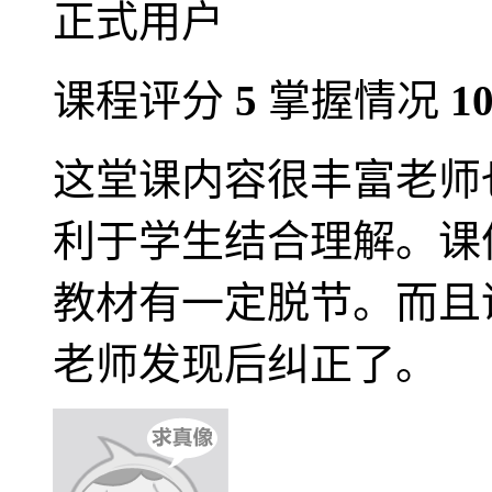
正式用户
课程评分
5
掌握情况
1
这堂课内容很丰富老师
利于学生结合理解。课
教材有一定脱节。而且
老师发现后纠正了。