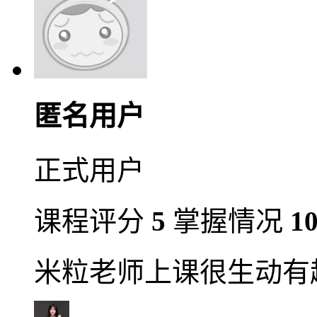
匿名用户
正式用户
课程评分
5
掌握情况
1
米粒老师上课很生动有