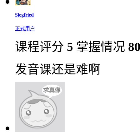
Siegfried
正式用户
课程评分
5
掌握情况
8
发音课还是难啊