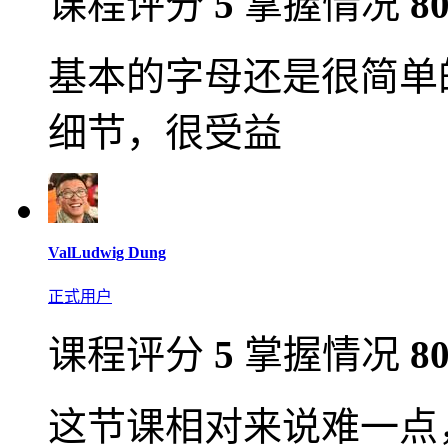
课程评分
5
掌握情况
8
基本的字母还是很简单
细节，很受益
ValLudwig Dung
正式用户
课程评分
5
掌握情况
8
这节课相对来说难一点