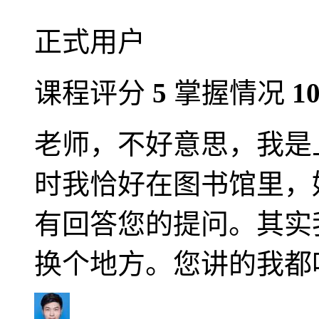
正式用户
课程评分
5
掌握情况
1
老师，不好意思，我是上
时我恰好在图书馆里，
有回答您的提问。其实
换个地方。您讲的我都