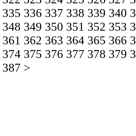
335
336
337
338
339
340
348
349
350
351
352
353
361
362
363
364
365
366
374
375
376
377
378
379
387
>