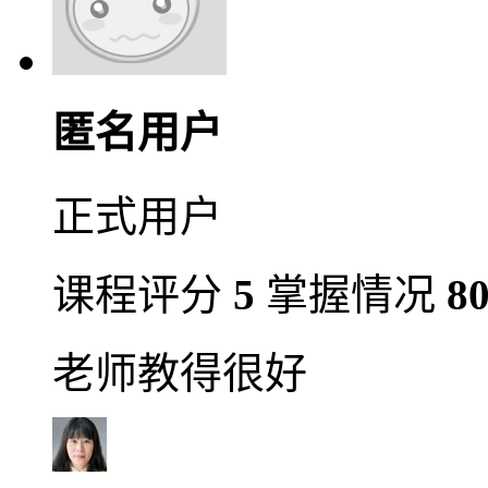
匿名用户
正式用户
课程评分
5
掌握情况
8
老师教得很好