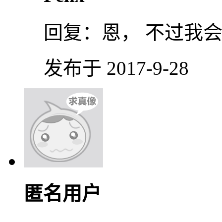
回复：
恩， 不过我
发布于 2017-9-28
匿名用户