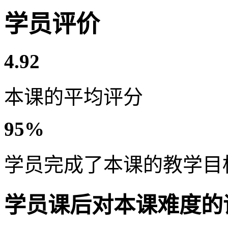
学员评价
4.92
本课的平均评分
95%
学员完成了本课的教学目
学员课后对本课难度的