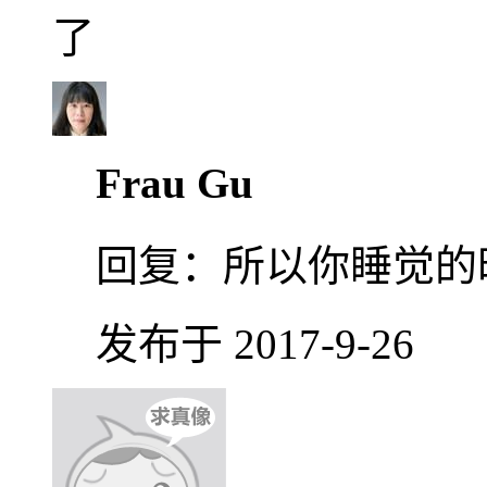
了
Frau Gu
回复：
所以你睡觉的
发布于 2017-9-26