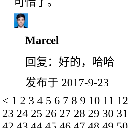
可惜了。
Marcel
回复：
好的，哈哈
发布于 2017-9-23
<
1
2
3
4
5
6
7
8
9
10
11
1
23
24
25
26
27
28
29
30
3
42
43
44
45
46
47
48
49
5