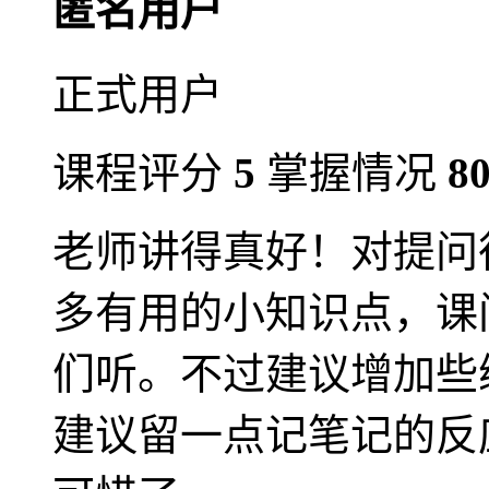
匿名用户
正式用户
课程评分
5
掌握情况
8
老师讲得真好！对提问
多有用的小知识点，课
们听。不过建议增加些
建议留一点记笔记的反