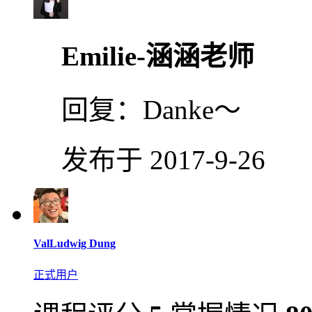
Emilie-涵涵老师
回复：
Danke～
发布于 2017-9-26
ValLudwig Dung
正式用户