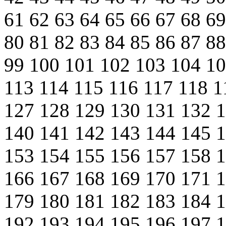
61
62
63
64
65
66
67
68
6
80
81
82
83
84
85
86
87
8
99
100
101
102
103
104
1
113
114
115
116
117
118
1
127
128
129
130
131
132
140
141
142
143
144
145
153
154
155
156
157
158
166
167
168
169
170
171
179
180
181
182
183
184
192
193
194
195
196
197