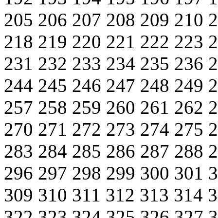
205
206
207
208
209
210
218
219
220
221
222
223
231
232
233
234
235
236
244
245
246
247
248
249
257
258
259
260
261
262
270
271
272
273
274
275
283
284
285
286
287
288
296
297
298
299
300
301
309
310
311
312
313
314
322
323
324
325
326
327