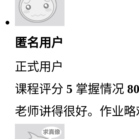
匿名用户
正式用户
课程评分
5
掌握情况
8
老师讲得很好。作业略