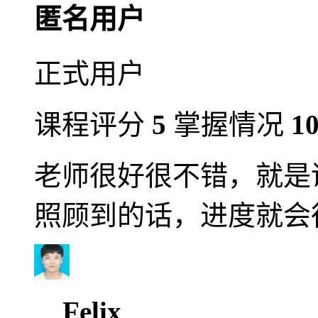
匿名用户
正式用户
课程评分
5
掌握情况
1
老师很好很不错，就是
照顾到的话，进度就会
Felix