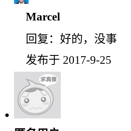
Marcel
回复：
好的，没事
发布于 2017-9-25