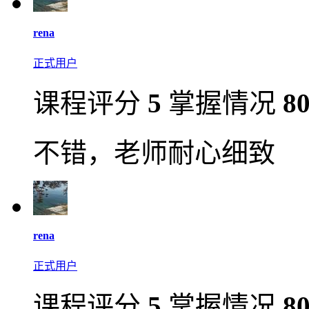
rena
正式用户
课程评分
5
掌握情况
8
不错，老师耐心细致
rena
正式用户
课程评分
5
掌握情况
8