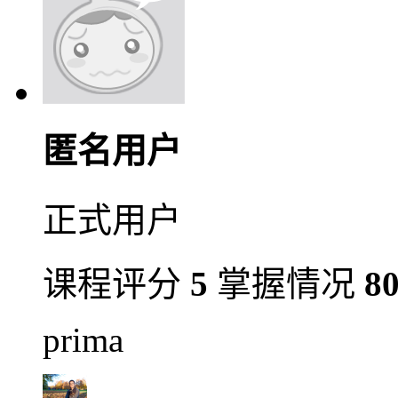
匿名用户
正式用户
课程评分
5
掌握情况
8
prima