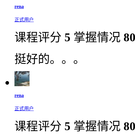
rena
正式用户
课程评分
5
掌握情况
8
挺好的。。。
rena
正式用户
课程评分
5
掌握情况
8