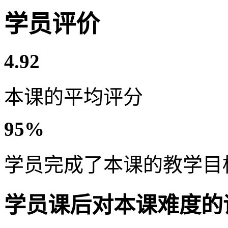
学员评价
4.92
本课的平均评分
95%
学员完成了本课的教学目
学员课后对本课难度的