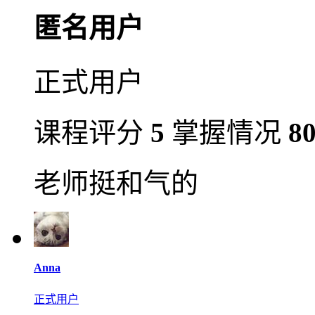
匿名用户
正式用户
课程评分
5
掌握情况
8
老师挺和气的
Anna
正式用户