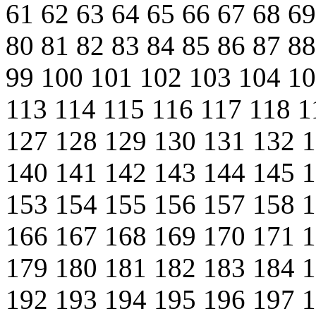
61
62
63
64
65
66
67
68
6
80
81
82
83
84
85
86
87
8
99
100
101
102
103
104
1
113
114
115
116
117
118
1
127
128
129
130
131
132
140
141
142
143
144
145
153
154
155
156
157
158
166
167
168
169
170
171
179
180
181
182
183
184
192
193
194
195
196
197