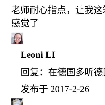
老师耐心指点，让我这
感觉了
Leoni LI
回复：
在德国多听德
发布于 2017-2-26