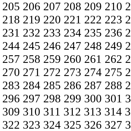
205
206
207
208
209
210
218
219
220
221
222
223
231
232
233
234
235
236
244
245
246
247
248
249
257
258
259
260
261
262
270
271
272
273
274
275
283
284
285
286
287
288
296
297
298
299
300
301
309
310
311
312
313
314
322
323
324
325
326
327