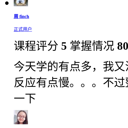
周 finch
正式用户
课程评分
5
掌握情况
8
今天学的有点多，我又
反应有点慢。。。不过
一下