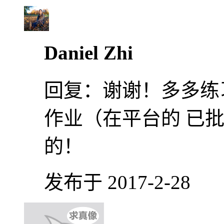
Daniel Zhi
回复：
谢谢！多多练
作业（在平台的 已
的！
发布于 2017-2-28