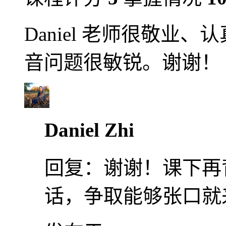
Daniel 老师很敬业
音问题很敏锐。谢谢！
Daniel Zhi
回复：
谢谢！课下再
话，争取能够张口就