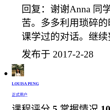
回复：
谢谢Anna 
苦。多多利用琐碎的
课学过的对话。继续
发布于 2017-2-28
LOUISA PENG
正式用户
课程评分
5
掌握情况
1