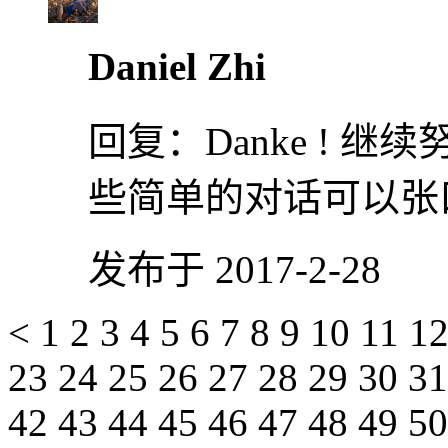
Daniel Zhi
回复：
Danke !
些简单的对话可以张
发布于 2017-2-28
<
1
2
3
4
5
6
7
8
9
10
11
1
23
24
25
26
27
28
29
30
3
42
43
44
45
46
47
48
49
5