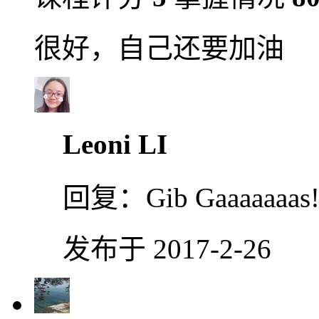
很好，自己还要加油
Leoni LI
回复：
Gib Gaaaaaa
发布于 2017-2-26