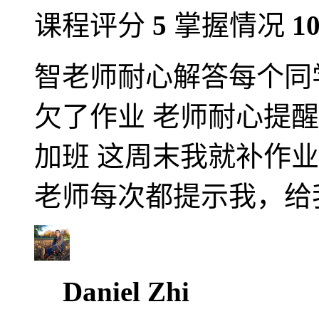
课程评分
5
掌握情况
1
智老师耐心解答每个同
欠了作业 老师耐心提醒
加班 这周末我就补作业
老师每次都提示我，给
Daniel Zhi