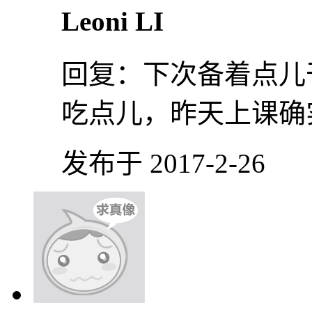
Leoni LI
回复：
下次备着点儿
吃点儿，昨天上课确
发布于 2017-2-26