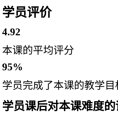
学员评价
4.92
本课的平均评分
95%
学员完成了本课的教学目
学员课后对本课难度的