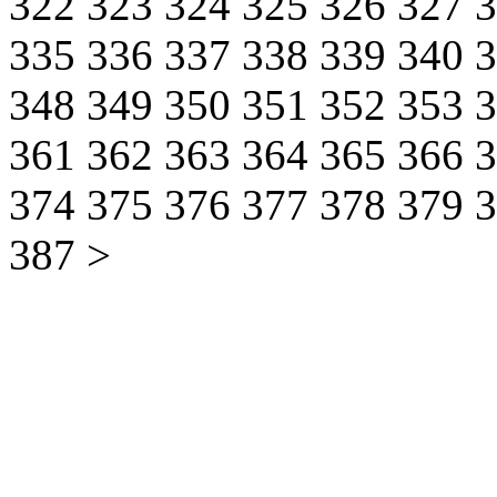
322
323
324
325
326
327
335
336
337
338
339
340
348
349
350
351
352
353
361
362
363
364
365
366
374
375
376
377
378
379
387
>