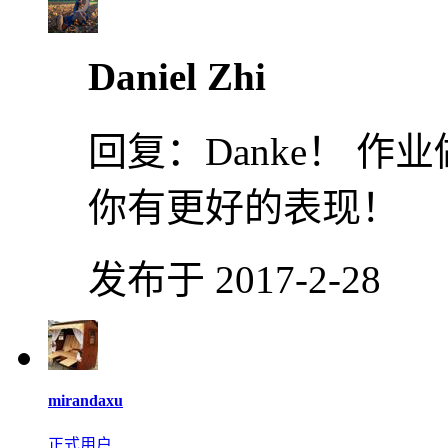
Daniel Zhi
回复：
Danke！ 
你有更好的表现！
发布于 2017-2-28
mirandaxu
正式用户