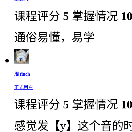
课程评分
5
掌握情况
1
通俗易懂，易学
周 finch
正式用户
课程评分
5
掌握情况
1
感觉发【y】这个音的