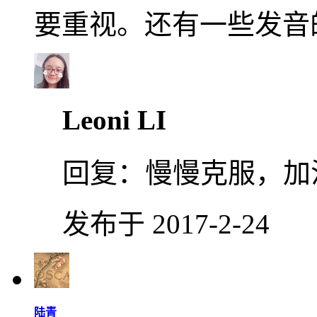
要重视。还有一些发音
Leoni LI
回复：
慢慢克服，加
发布于 2017-2-24
陆青