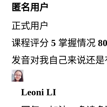
匿名用户
正式用户
课程评分
5
掌握情况
8
发音对我自己来说还是
Leoni LI