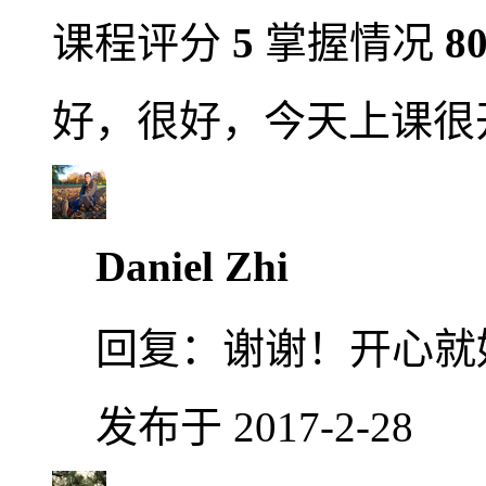
课程评分
5
掌握情况
8
好，很好，今天上课很
Daniel Zhi
回复：
谢谢！开心就
发布于 2017-2-28