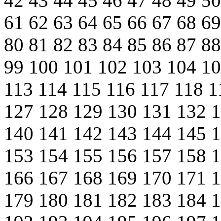
42
43
44
45
46
47
48
49
5
61
62
63
64
65
66
67
68
6
80
81
82
83
84
85
86
87
8
99
100
101
102
103
104
1
113
114
115
116
117
118
1
127
128
129
130
131
132
140
141
142
143
144
145
153
154
155
156
157
158
166
167
168
169
170
171
179
180
181
182
183
184