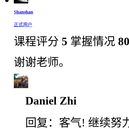
Shanshan
正式用户
课程评分
5
掌握情况
8
谢谢老师。
Daniel Zhi
回复：
客气! 继续