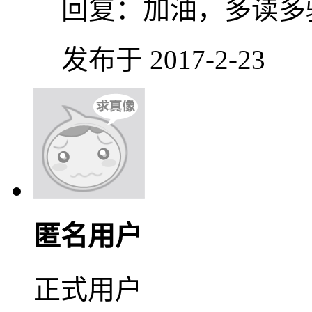
回复：
加油，多读多
发布于 2017-2-23
匿名用户
正式用户