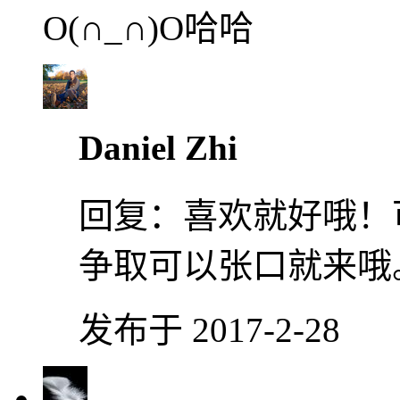
O(∩_∩)O哈哈
Daniel Zhi
回复：
喜欢就好哦！
争取可以张口就来哦
发布于 2017-2-28