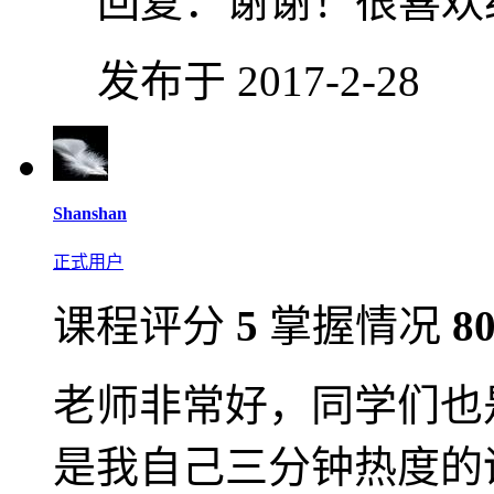
回复：
谢谢！很喜欢
发布于 2017-2-28
Shanshan
正式用户
课程评分
5
掌握情况
8
老师非常好，同学们也
是我自己三分钟热度的