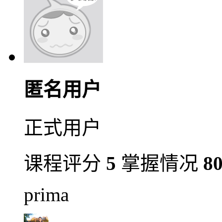
匿名用户
正式用户
课程评分
5
掌握情况
8
prima