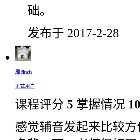
础。
发布于 2017-2-28
周 finch
正式用户
课程评分
5
掌握情况
1
感觉辅音发起来比较方