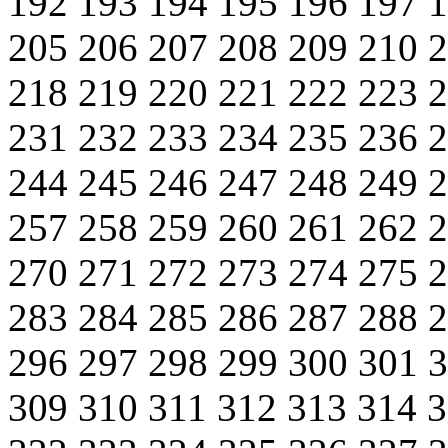
192
193
194
195
196
197
205
206
207
208
209
210
218
219
220
221
222
223
231
232
233
234
235
236
244
245
246
247
248
249
257
258
259
260
261
262
270
271
272
273
274
275
283
284
285
286
287
288
296
297
298
299
300
301
309
310
311
312
313
314