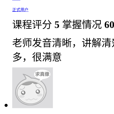
正式用户
课程评分
5
掌握情况
6
老师发音清晰，讲解清
多，很满意