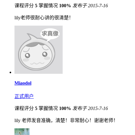
课程评分
5
掌握情况
100%
发布于 2015-7-16
lily老师很耐心讲的很清楚！
Miaodol
正式用户
课程评分
5
掌握情况
100%
发布于 2015-7-16
lily 老师发音准确，清楚！非常耐心！谢谢老师！