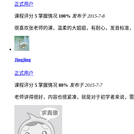
正式用户
课程评分
5
掌握情况
100%
发布于 2015-7-8
很喜欢张老师的课，温柔的大姐姐，有耐心，发音标准，
Jingjing
正式用户
课程评分
5
掌握情况
80%
发布于 2015-7-7
老师讲得很好，内容也很紧凑，就是对于初学者来说，需