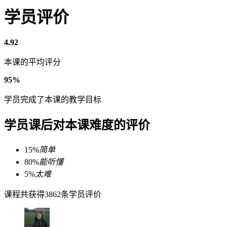
学员评价
4.92
本课的平均评分
95%
学员完成了本课的教学目标
学员课后对本课难度的评价
15%
简单
80%
能听懂
5%
太难
课程共获得3862条学员评价