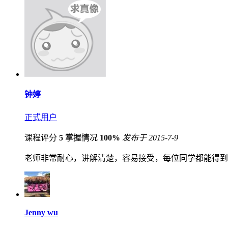
钟婷
正式用户
课程评分
5
掌握情况
100%
发布于 2015-7-9
老师非常耐心，讲解清楚，容易接受，每位同学都能得到
Jenny wu