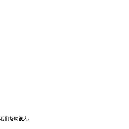
我们帮助很大。