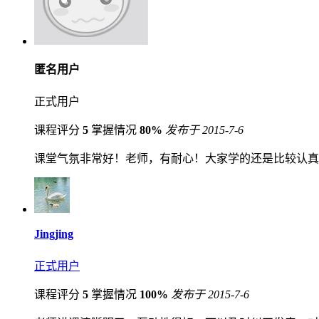
匿名用户
正式用户
课程评分
5
掌握情况
80%
发布于 2015-7-6
课堂气氛非常好！老师，有耐心！大家学的还是比较认真
Jingjing
正式用户
课程评分
5
掌握情况
100%
发布于 2015-7-6