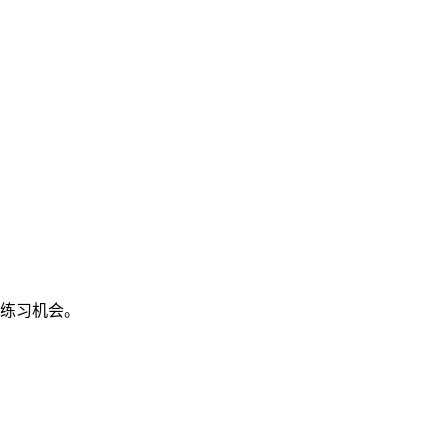
练习机会。