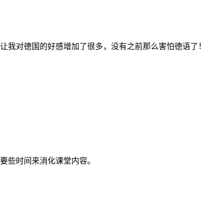
让我对德国的好感增加了很多，没有之前那么害怕德语了！
要些时间来消化课堂内容。