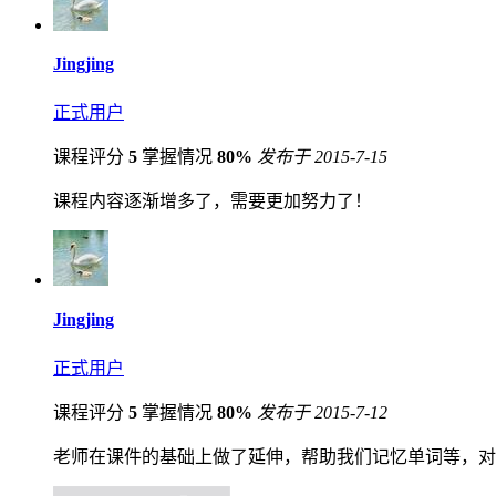
Jingjing
正式用户
课程评分
5
掌握情况
80%
发布于 2015-7-15
课程内容逐渐增多了，需要更加努力了！
Jingjing
正式用户
课程评分
5
掌握情况
80%
发布于 2015-7-12
老师在课件的基础上做了延伸，帮助我们记忆单词等，对