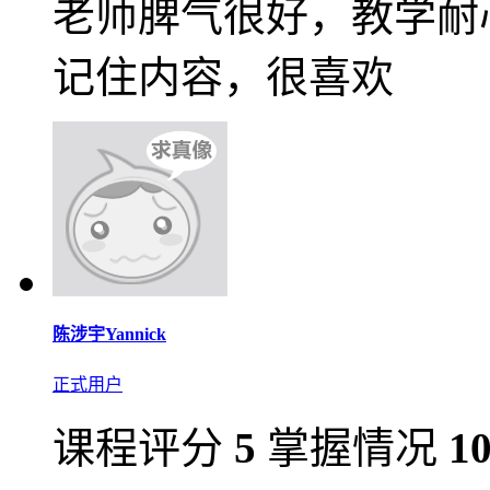
老师脾气很好，教学耐
记住内容，很喜欢
陈涉宇Yannick
正式用户
课程评分
5
掌握情况
1