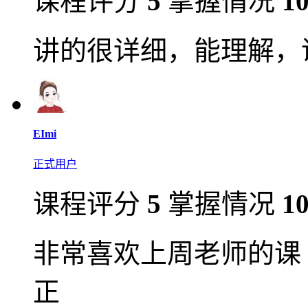
课程评分
5
掌握情况
1
讲的很详细，能理解，
EImi
正式用户
课程评分
5
掌握情况
1
非常喜欢上周老师的课
正