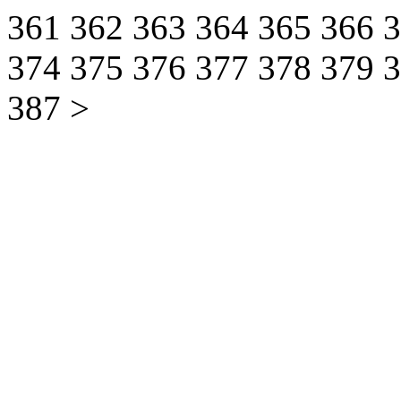
361
362
363
364
365
366
374
375
376
377
378
379
387
>