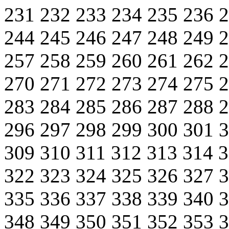
231
232
233
234
235
236
244
245
246
247
248
249
257
258
259
260
261
262
270
271
272
273
274
275
283
284
285
286
287
288
296
297
298
299
300
301
309
310
311
312
313
314
322
323
324
325
326
327
335
336
337
338
339
340
348
349
350
351
352
353