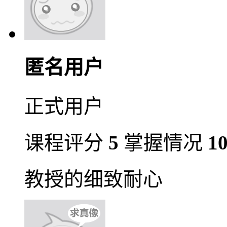
匿名用户
正式用户
课程评分
5
掌握情况
1
教授的细致耐心