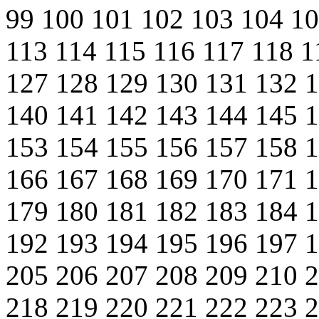
99
100
101
102
103
104
1
113
114
115
116
117
118
1
127
128
129
130
131
132
140
141
142
143
144
145
153
154
155
156
157
158
166
167
168
169
170
171
179
180
181
182
183
184
192
193
194
195
196
197
205
206
207
208
209
210
218
219
220
221
222
223