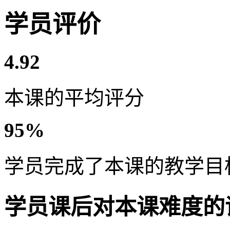
学员评价
4.92
本课的平均评分
95%
学员完成了本课的教学目
学员课后对本课难度的