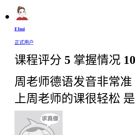
EImi
正式用户
课程评分
5
掌握情况
1
周老师德语发音非常准
上周老师的课很轻松 是