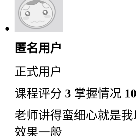
匿名用户
正式用户
课程评分
3
掌握情况
1
老师讲得蛮细心就是我
效果一般