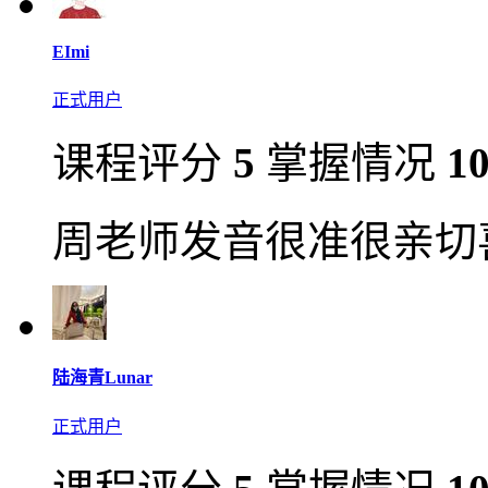
EImi
正式用户
课程评分
5
掌握情况
1
周老师发音很准很亲切
陆海青Lunar
正式用户