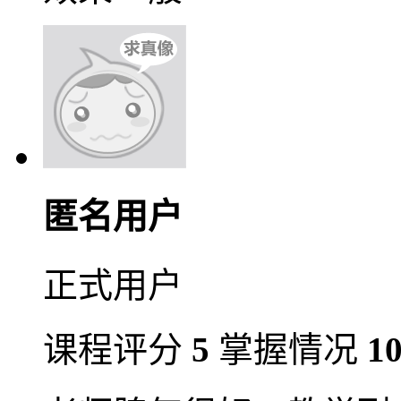
匿名用户
正式用户
课程评分
5
掌握情况
1