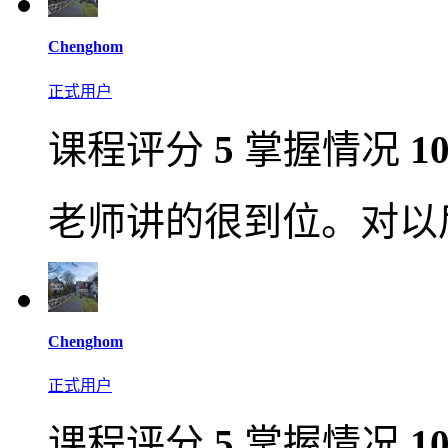
Chenghom
正式用户
课程评分
5
掌握情况
1
老师讲的很到位。对以
Chenghom
正式用户
课程评分
5
掌握情况
1