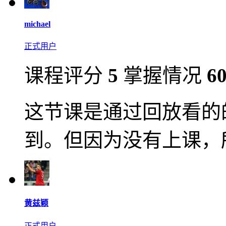
michael
正式用户
课程评分
5
掌握情况
6
这节课是通过回放看的
到。但因为没有上课，
黄兹颖
正式用户