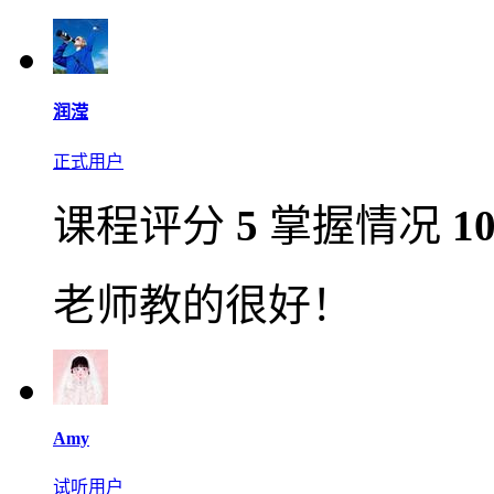
润滢
正式用户
课程评分
5
掌握情况
1
老师教的很好！
Amy
试听用户