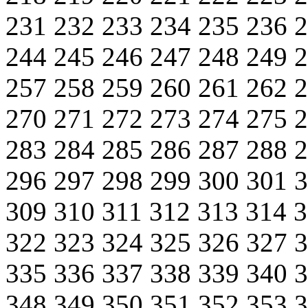
231
232
233
234
235
236
244
245
246
247
248
249
257
258
259
260
261
262
270
271
272
273
274
275
283
284
285
286
287
288
296
297
298
299
300
301
309
310
311
312
313
314
322
323
324
325
326
327
335
336
337
338
339
340
348
349
350
351
352
353