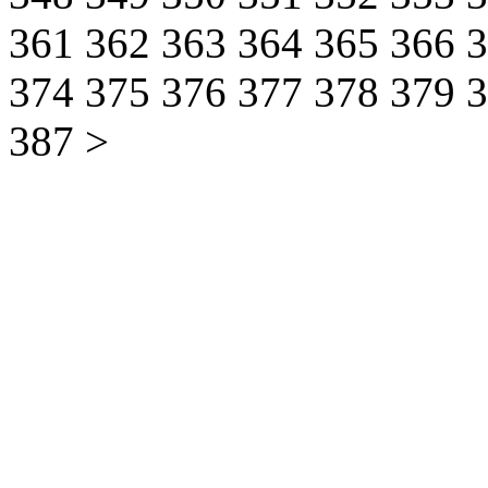
361
362
363
364
365
366
374
375
376
377
378
379
387
>