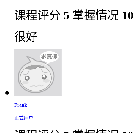
课程评分
5
掌握情况
1
很好
Frank
正式用户