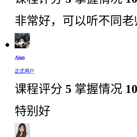
非常好，可以听不同老
Alan
正式用户
课程评分
5
掌握情况
1
特别好