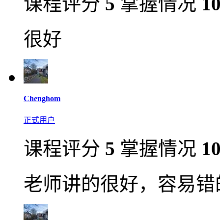
课程评分
5
掌握情况
1
很好
Chenghom
正式用户
课程评分
5
掌握情况
1
老师讲的很好，容易错