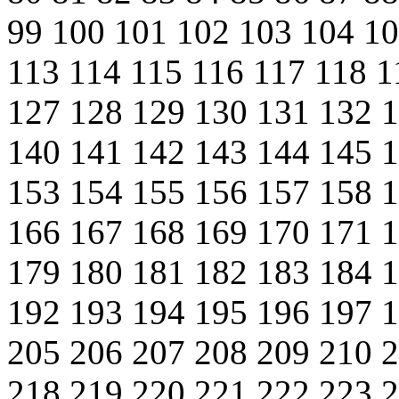
99
100
101
102
103
104
1
113
114
115
116
117
118
1
127
128
129
130
131
132
140
141
142
143
144
145
153
154
155
156
157
158
166
167
168
169
170
171
179
180
181
182
183
184
192
193
194
195
196
197
205
206
207
208
209
210
218
219
220
221
222
223