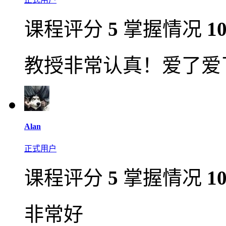
课程评分
5
掌握情况
1
教授非常认真！爱了爱
Alan
正式用户
课程评分
5
掌握情况
1
非常好