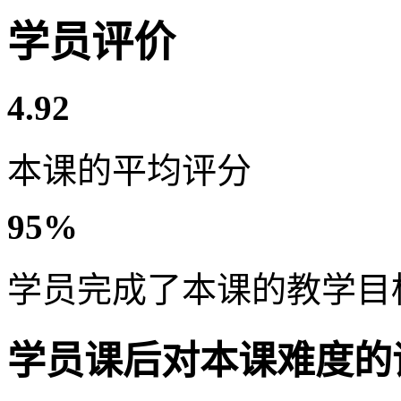
学员评价
4.92
本课的平均评分
95%
学员完成了本课的教学目
学员课后对本课难度的