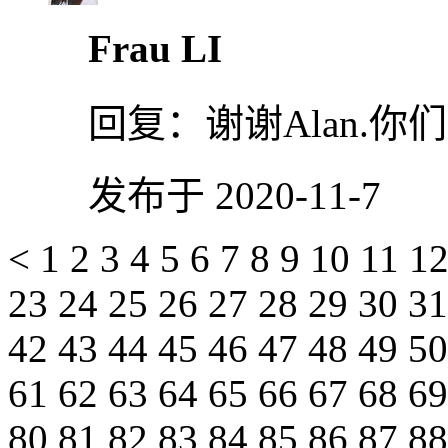
Frau LI
回复：
谢谢Alan.你
发布于 2020-11-7
<
1
2
3
4
5
6
7
8
9
10
11
1
23
24
25
26
27
28
29
30
3
42
43
44
45
46
47
48
49
5
61
62
63
64
65
66
67
68
6
80
81
82
83
84
85
86
87
8