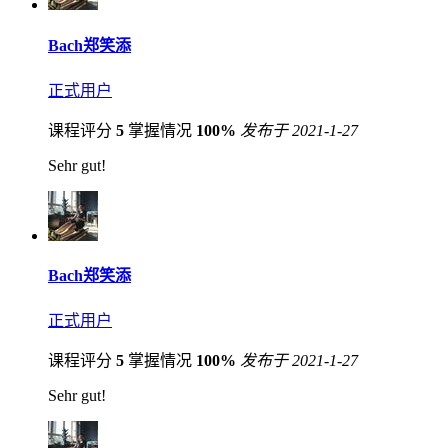
Bach郑笑添
正式用户
课程评分
5
掌握情况
100%
发布于 2021-1-27
Sehr gut!
Bach郑笑添
正式用户
课程评分
5
掌握情况
100%
发布于 2021-1-27
Sehr gut!