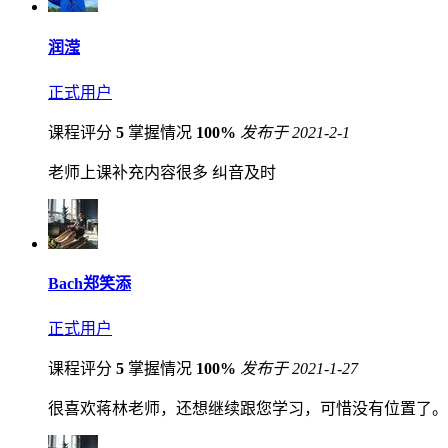
润滢
正式用户
课程评分
5
掌握情况
100%
发布于 2021-2-1
老师上课补充内容很多 纠音及时
Bach郑笑添
正式用户
课程评分
5
掌握情况
100%
发布于 2021-1-27
很喜欢蒋林老师，还想继续跟您学习，可惜没有位置了。