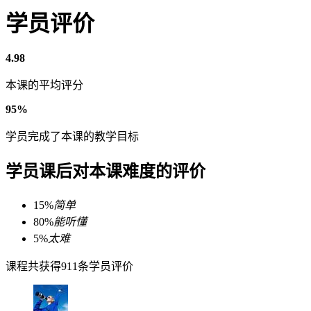
学员评价
4.98
本课的平均评分
95%
学员完成了本课的教学目标
学员课后对本课难度的评价
15%
简单
80%
能听懂
5%
太难
课程共获得911条学员评价