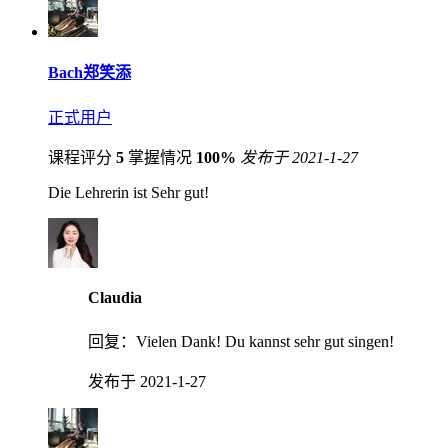
Bach郑笑添
正式用户
课程评分
5
掌握情况
100%
发布于 2021-1-27
Die Lehrerin ist Sehr gut!
Claudia
回复：
Vielen Dank! Du kannst sehr gut singen!
发布于 2021-1-27