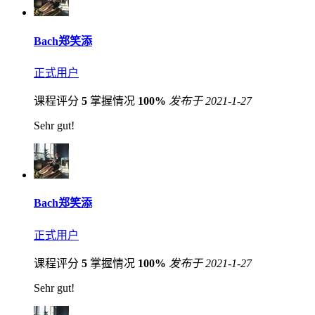
Bach郑笑添
正式用户
课程评分
5
掌握情况
100%
发布于 2021-1-27
Sehr gut!
Bach郑笑添
正式用户
课程评分
5
掌握情况
100%
发布于 2021-1-27
Sehr gut!