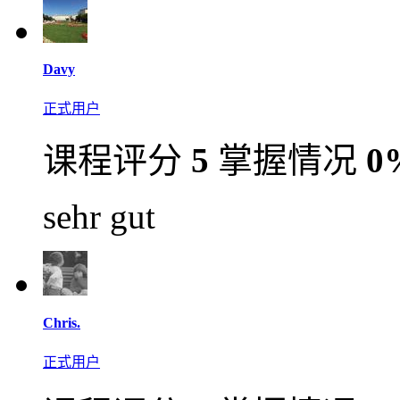
Davy
正式用户
课程评分
5
掌握情况
0
sehr gut
Chris.
正式用户