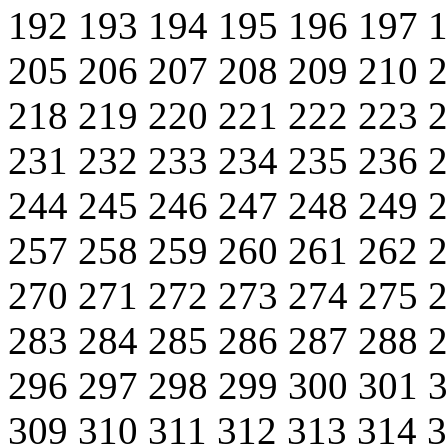
192
193
194
195
196
197
205
206
207
208
209
210
218
219
220
221
222
223
231
232
233
234
235
236
244
245
246
247
248
249
257
258
259
260
261
262
270
271
272
273
274
275
283
284
285
286
287
288
296
297
298
299
300
301
309
310
311
312
313
314