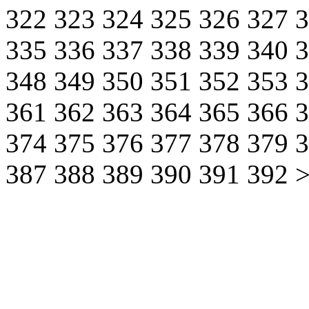
322
323
324
325
326
327
335
336
337
338
339
340
348
349
350
351
352
353
361
362
363
364
365
366
374
375
376
377
378
379
387
388
389
390
391
392