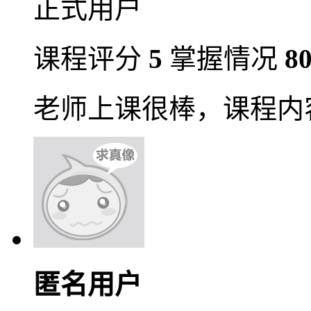
正式用户
课程评分
5
掌握情况
8
老师上课很棒，课程内
匿名用户