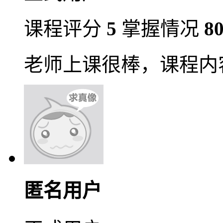
课程评分
5
掌握情况
8
老师上课很棒，课程内
匿名用户