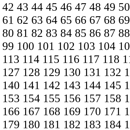
42
43
44
45
46
47
48
49
5
61
62
63
64
65
66
67
68
6
80
81
82
83
84
85
86
87
8
99
100
101
102
103
104
1
113
114
115
116
117
118
1
127
128
129
130
131
132
140
141
142
143
144
145
153
154
155
156
157
158
166
167
168
169
170
171
179
180
181
182
183
184