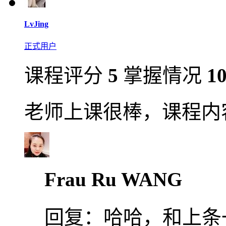
LvJing
正式用户
课程评分
5
掌握情况
1
老师上课很棒，课程内
Frau Ru WANG
回复：
哈哈，和上条