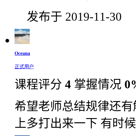
发布于 2019-11-30
Oceana
正式用户
课程评分
4
掌握情况
0
希望老师总结规律还有
上多打出来一下 有时