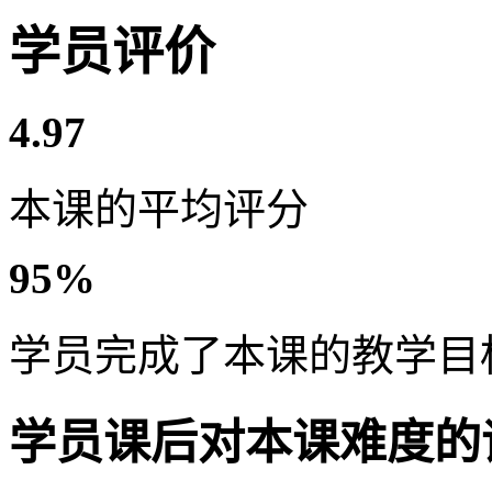
学员评价
4.97
本课的平均评分
95%
学员完成了本课的教学目
学员课后对本课难度的