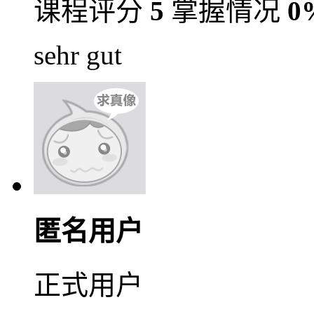
课程评分
5
掌握情况
0
sehr gut
匿名用户
正式用户