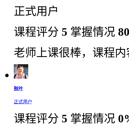
正式用户
课程评分
5
掌握情况
8
老师上课很棒，课程内
秋叶
正式用户
课程评分
5
掌握情况
0