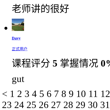
老师讲的很好
Davy
正式用户
课程评分
5
掌握情况
0
gut
<
1
2
3
4
5
6
7
8
9
10
11
1
23
24
25
26
27
28
29
30
3