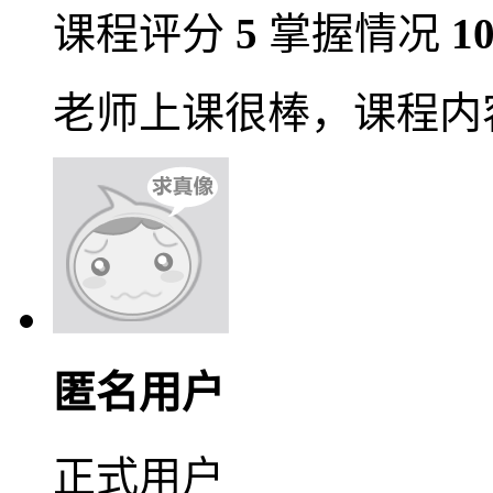
课程评分
5
掌握情况
1
老师上课很棒，课程内
匿名用户
正式用户