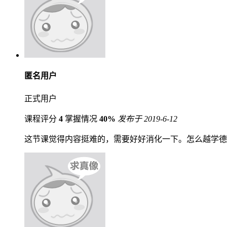
匿名用户
正式用户
课程评分
4
掌握情况
40%
发布于 2019-6-12
这节课觉得内容挺难的，需要好好消化一下。怎么越学德