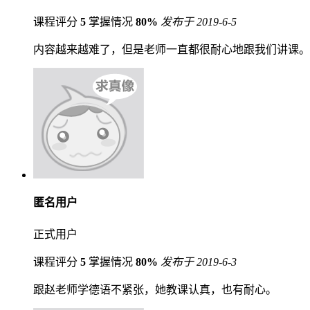
课程评分
5
掌握情况
80%
发布于 2019-6-5
内容越来越难了，但是老师一直都很耐心地跟我们讲课。
匿名用户
正式用户
课程评分
5
掌握情况
80%
发布于 2019-6-3
跟赵老师学德语不紧张，她教课认真，也有耐心。