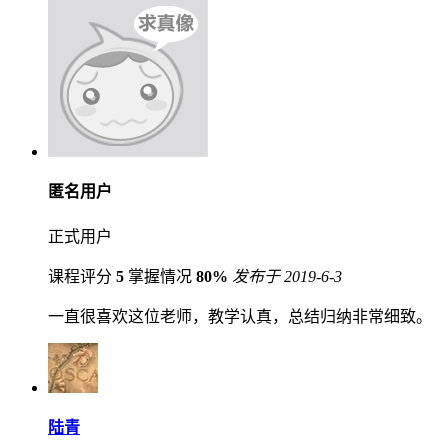
匿名用户
正式用户
课程评分
5
掌握情况
80%
发布于 2019-6-3
一直很喜欢这位老师，教学认真，总结归纳非常细致。
陆青