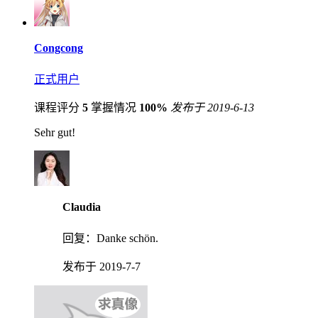
Congcong
正式用户
课程评分
5
掌握情况
100%
发布于 2019-6-13
Sehr gut!
Claudia
回复：
Danke schön.
发布于 2019-7-7