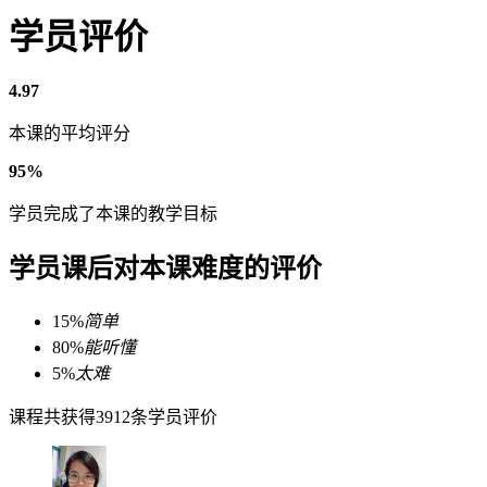
学员评价
4.97
本课的平均评分
95%
学员完成了本课的教学目标
学员课后对本课难度的评价
15%
简单
80%
能听懂
5%
太难
课程共获得3912条学员评价