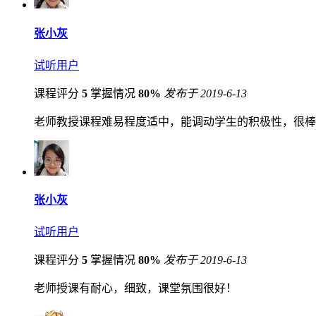
张小灰
试听用户
课程评分
5
掌握情况
80%
发布于 2019-6-13
老师教授课程难易程度适中，能调动学生的积极性，很棒
张小灰
试听用户
课程评分
5
掌握情况
80%
发布于 2019-6-13
老师授课有耐心，细致，课堂氛围很好！