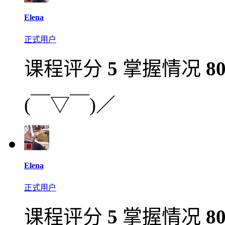
Elena
正式用户
课程评分
5
掌握情况
8
(￣▽￣)／
Elena
正式用户
课程评分
5
掌握情况
8