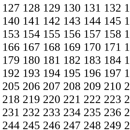
127
128
129
130
131
132
140
141
142
143
144
145
153
154
155
156
157
158
166
167
168
169
170
171
179
180
181
182
183
184
192
193
194
195
196
197
205
206
207
208
209
210
218
219
220
221
222
223
231
232
233
234
235
236
244
245
246
247
248
249