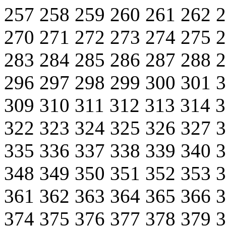
257
258
259
260
261
262
270
271
272
273
274
275
283
284
285
286
287
288
296
297
298
299
300
301
309
310
311
312
313
314
322
323
324
325
326
327
335
336
337
338
339
340
348
349
350
351
352
353
361
362
363
364
365
366
374
375
376
377
378
379