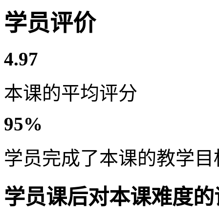
学员评价
4.97
本课的平均评分
95%
学员完成了本课的教学目
学员课后对本课难度的