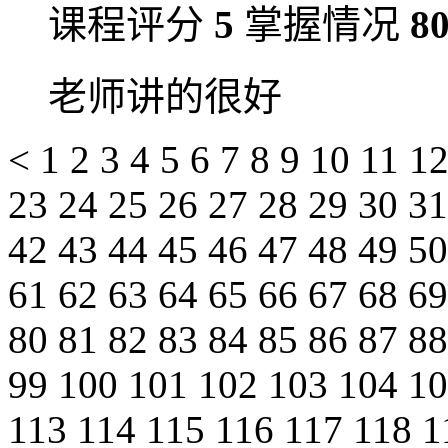
课程评分
5
掌握情况
8
老师讲的很好
<
1
2
3
4
5
6
7
8
9
10
11
1
23
24
25
26
27
28
29
30
3
42
43
44
45
46
47
48
49
5
61
62
63
64
65
66
67
68
6
80
81
82
83
84
85
86
87
8
99
100
101
102
103
104
1
113
114
115
116
117
118
1