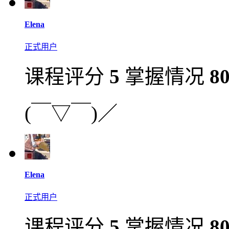
Elena
正式用户
课程评分
5
掌握情况
8
(￣▽￣)／
Elena
正式用户
课程评分
5
掌握情况
8