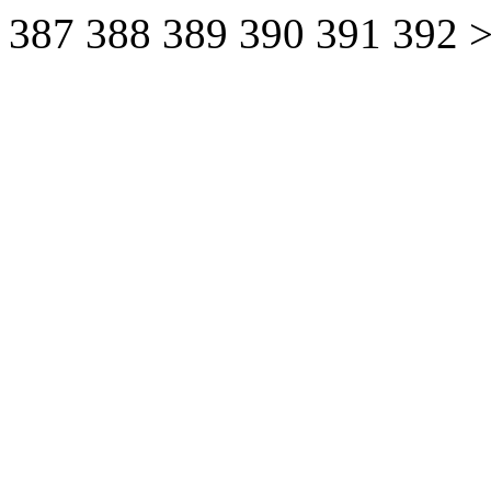
387
388
389
390
391
392