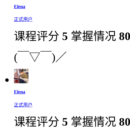
Elena
正式用户
课程评分
5
掌握情况
8
(￣▽￣)／
Elena
正式用户
课程评分
5
掌握情况
8