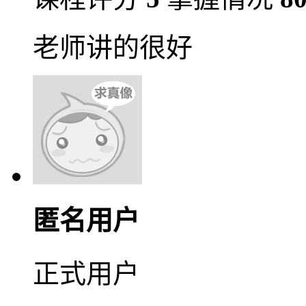
老师讲的很好
匿名用户
正式用户