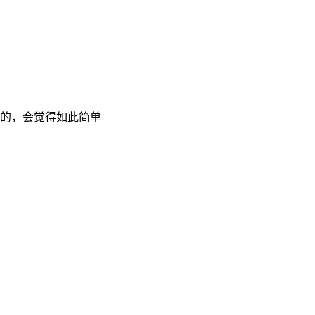
的，会觉得如此简单