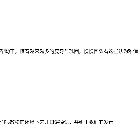
帮助下，随着越来越多的复习与巩固，慢慢回头看这些认为难懂
们很放松的环境下去开口讲德语，并纠正我们的发音