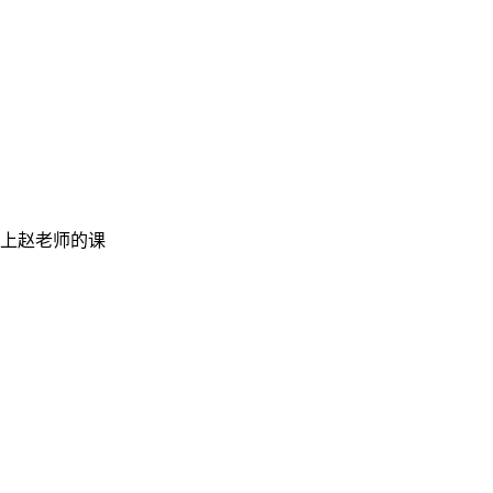
上赵老师的课