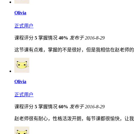
Olivia
正式用户
课程评分
5
掌握情况
40%
发布于 2016-8-29
这节课有点难，掌握的不是很好，但是我相信在赵老师的
Olivia
正式用户
课程评分
5
掌握情况
60%
发布于 2016-8-29
赵老师很有耐心，性格活泼开朗，每节课都很愉快，让我