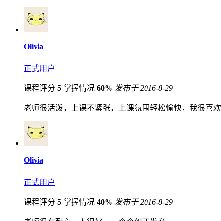
Olivia
正式用户
课程评分
5
掌握情况
60%
发布于 2016-8-29
老师很活泼，上课不紧张，上课氛围轻松愉快，我很喜欢
Olivia
正式用户
课程评分
5
掌握情况
40%
发布于 2016-8-29