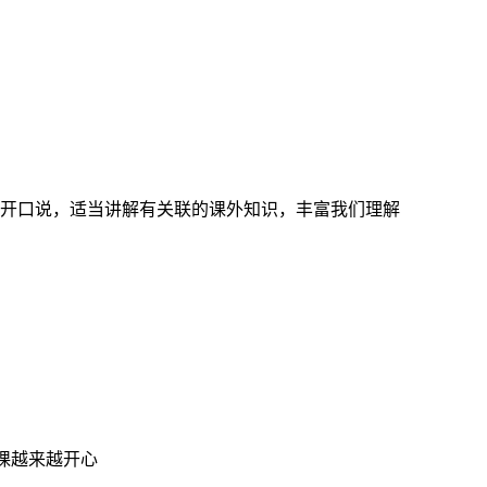
开口说，适当讲解有关联的课外知识，丰富我们理解
上课越来越开心