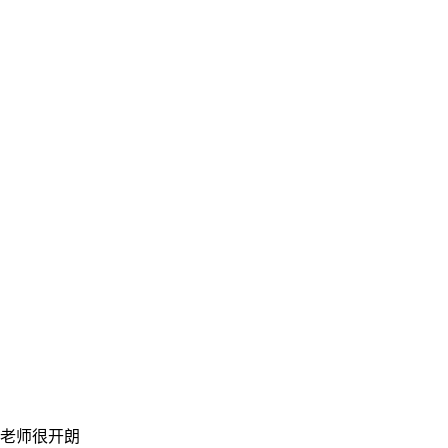
老师很开朗