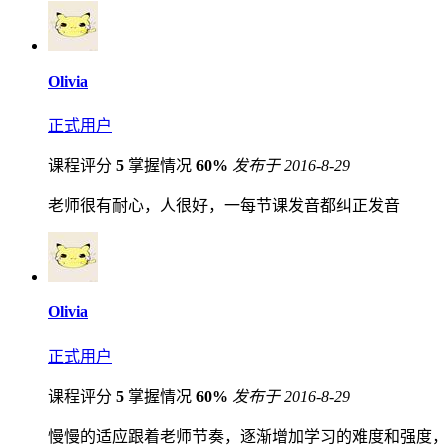
Olivia
正式用户
课程评分
5
掌握情况
60%
发布于 2016-8-29
老师很有耐心，人很好，一每节课发音都纠正发音
Olivia
正式用户
课程评分
5
掌握情况
60%
发布于 2016-8-29
慢慢的适应跟着老师节奏，逐渐增加学习的难度和强度，