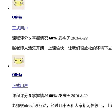
Olivia
正式用户
课程评分
5
掌握情况
60%
发布于 2016-8-29
赵老师人活泼开朗，上课愉快，让我们很放松的环境下去
Olivia
正式用户
课程评分
5
掌握情况
60%
发布于 2016-8-29
老师很nice活泼互动，经过几十天和大家都习惯彼此，