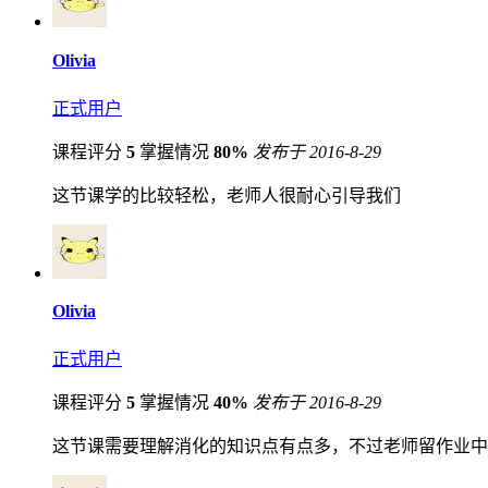
Olivia
正式用户
课程评分
5
掌握情况
80%
发布于 2016-8-29
这节课学的比较轻松，老师人很耐心引导我们
Olivia
正式用户
课程评分
5
掌握情况
40%
发布于 2016-8-29
这节课需要理解消化的知识点有点多，不过老师留作业中