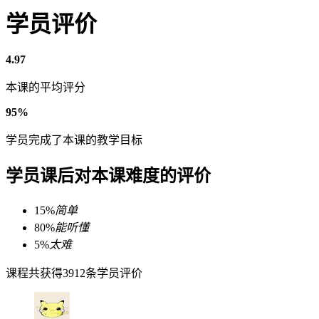
学员评价
4.97
本课的平均评分
95%
学员完成了本课的教学目标
学员课后对本课难度的评价
15%
简单
80%
能听懂
5%
太难
课程共获得3912条学员评价