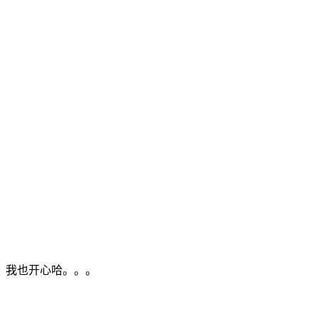
。我也开心哈。。。