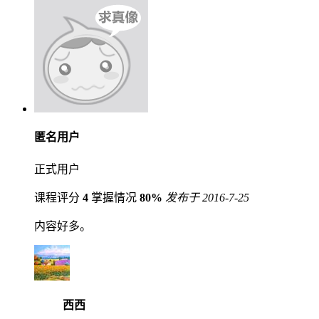
匿名用户
正式用户
课程评分
4
掌握情况
80%
发布于 2016-7-25
内容好多。
西西