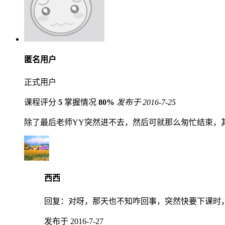
匿名用户
正式用户
课程评分
5
掌握情况
80%
发布于 2016-7-25
除了最后老师YY突然进不去，然后可就那么匆忙结束，
西西
回复：
对呀，那天也不知咋回事，突然快要下课时
发布于 2016-7-27