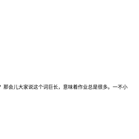
得吗？那会儿大家说这个词巨长，意味着作业总是很多。一不小