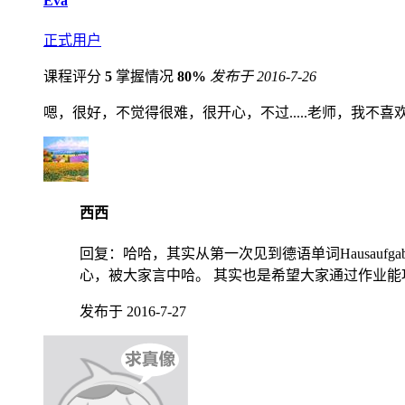
Eva
正式用户
课程评分
5
掌握情况
80%
发布于 2016-7-26
嗯，很好，不觉得很难，很开心，不过.....老师，我不喜欢做作
西西
回复：
哈哈，其实从第一次见到德语单词Hausau
心，被大家言中哈。 其实也是希望大家通过作业
发布于 2016-7-27