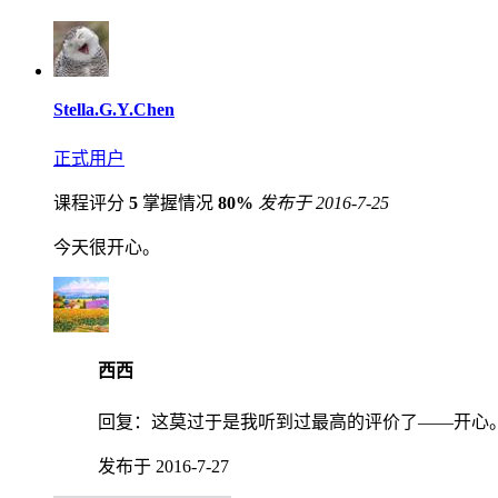
Stella.G.Y.Chen
正式用户
课程评分
5
掌握情况
80%
发布于 2016-7-25
今天很开心。
西西
回复：
这莫过于是我听到过最高的评价了——开心
发布于 2016-7-27