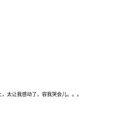
上，太让我感动了，容我哭会儿。。。