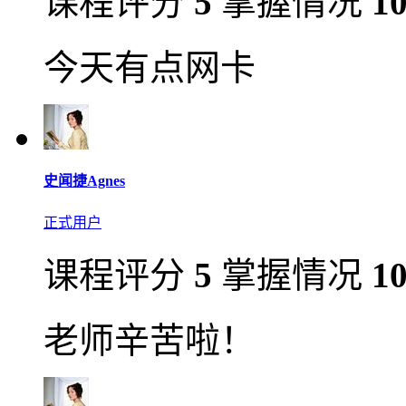
课程评分
5
掌握情况
1
今天有点网卡
史闻捷Agnes
正式用户
课程评分
5
掌握情况
1
老师辛苦啦！