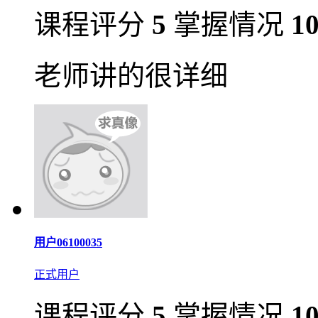
课程评分
5
掌握情况
1
老师讲的很详细
用户06100035
正式用户
课程评分
5
掌握情况
1