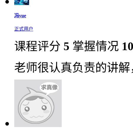
冯yue
正式用户
课程评分
5
掌握情况
1
老师很认真负责的讲解