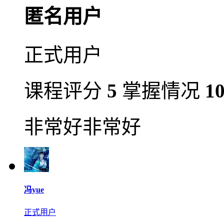
匿名用户
正式用户
课程评分
5
掌握情况
1
非常好非常好
冯yue
正式用户