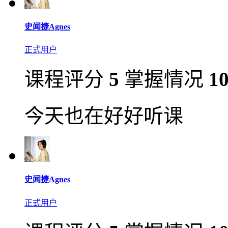
史闻捷Agnes
正式用户
课程评分
5
掌握情况
1
今天也在好好听课
史闻捷Agnes
正式用户