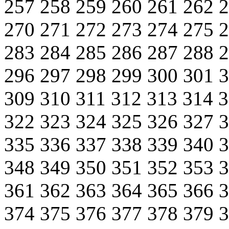
257
258
259
260
261
262
270
271
272
273
274
275
283
284
285
286
287
288
296
297
298
299
300
301
309
310
311
312
313
314
322
323
324
325
326
327
335
336
337
338
339
340
348
349
350
351
352
353
361
362
363
364
365
366
374
375
376
377
378
379