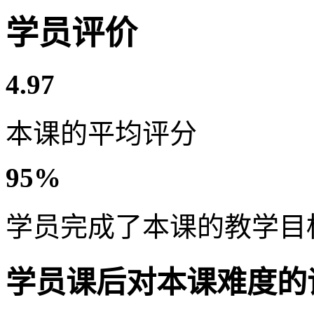
学员评价
4.97
本课的平均评分
95%
学员完成了本课的教学目
学员课后对本课难度的