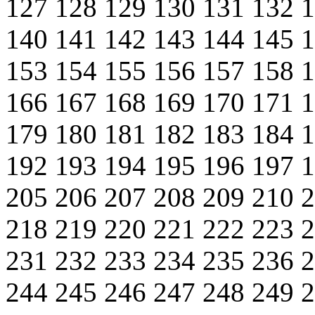
127
128
129
130
131
132
140
141
142
143
144
145
153
154
155
156
157
158
166
167
168
169
170
171
179
180
181
182
183
184
192
193
194
195
196
197
205
206
207
208
209
210
218
219
220
221
222
223
231
232
233
234
235
236
244
245
246
247
248
249