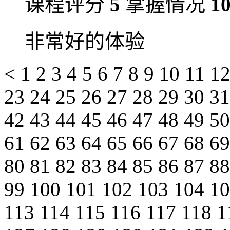
课程评分
5
掌握情况
1
非常好的体验
<
1
2
3
4
5
6
7
8
9
10
11
1
23
24
25
26
27
28
29
30
3
42
43
44
45
46
47
48
49
5
61
62
63
64
65
66
67
68
6
80
81
82
83
84
85
86
87
8
99
100
101
102
103
104
1
113
114
115
116
117
118
1