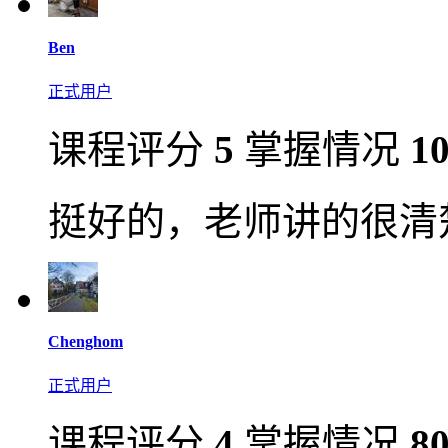
Ben
正式用户
课程评分
5
掌握情况
1
挺好的，老师讲的很清
Chenghom
正式用户
课程评分
4
掌握情况
8