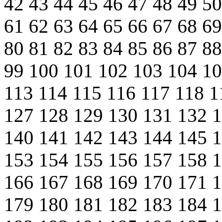
42
43
44
45
46
47
48
49
5
61
62
63
64
65
66
67
68
6
80
81
82
83
84
85
86
87
8
99
100
101
102
103
104
1
113
114
115
116
117
118
1
127
128
129
130
131
132
140
141
142
143
144
145
153
154
155
156
157
158
166
167
168
169
170
171
179
180
181
182
183
184