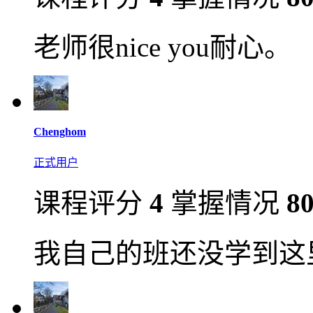
老师很nice you耐心。
Chenghom
正式用户
课程评分
4
掌握情况
8
我自己的班还没学到这