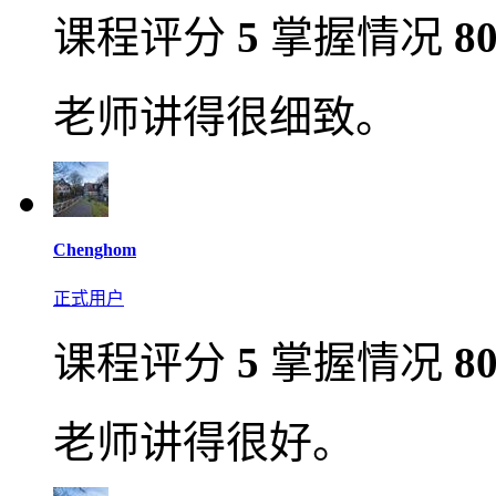
课程评分
5
掌握情况
8
老师讲得很细致。
Chenghom
正式用户
课程评分
5
掌握情况
8
老师讲得很好。