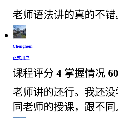
老师语法讲的真的不错
Chenghom
正式用户
课程评分
4
掌握情况
6
老师讲的还行。我还没
同老师的授课，跟不同