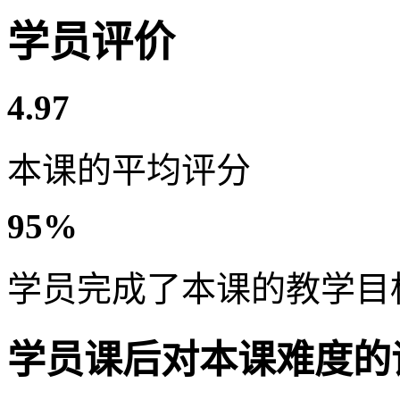
学员评价
4.97
本课的平均评分
95%
学员完成了本课的教学目
学员课后对本课难度的