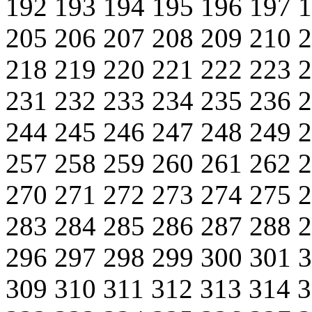
192
193
194
195
196
197
205
206
207
208
209
210
218
219
220
221
222
223
231
232
233
234
235
236
244
245
246
247
248
249
257
258
259
260
261
262
270
271
272
273
274
275
283
284
285
286
287
288
296
297
298
299
300
301
309
310
311
312
313
314