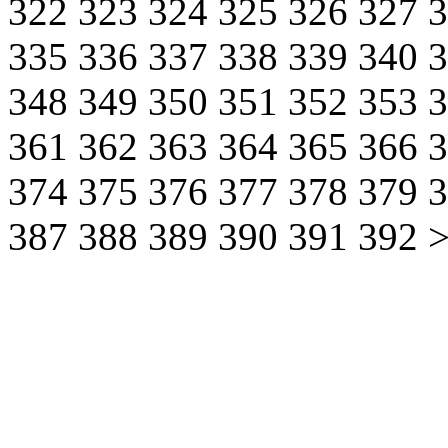
322
323
324
325
326
327
335
336
337
338
339
340
348
349
350
351
352
353
361
362
363
364
365
366
374
375
376
377
378
379
387
388
389
390
391
392