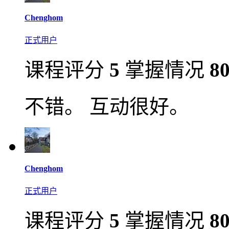
Chenghom
正式用户
课程评分
5
掌握情况
8
不错。 互动很好。
Chenghom
正式用户
课程评分
5
掌握情况
8