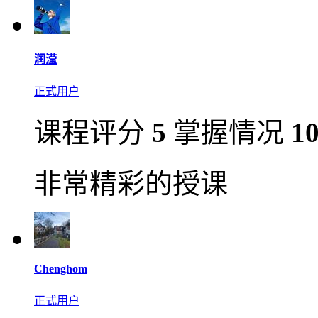
润滢
正式用户
课程评分
5
掌握情况
1
非常精彩的授课
Chenghom
正式用户