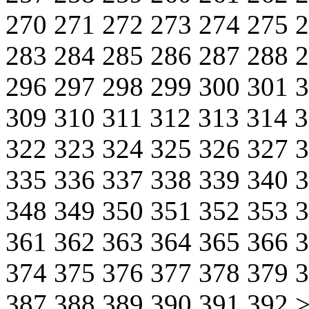
270
271
272
273
274
275
283
284
285
286
287
288
296
297
298
299
300
301
309
310
311
312
313
314
322
323
324
325
326
327
335
336
337
338
339
340
348
349
350
351
352
353
361
362
363
364
365
366
374
375
376
377
378
379
387
388
389
390
391
392