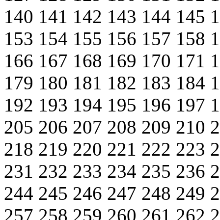
140
141
142
143
144
145
153
154
155
156
157
158
166
167
168
169
170
171
179
180
181
182
183
184
192
193
194
195
196
197
205
206
207
208
209
210
218
219
220
221
222
223
231
232
233
234
235
236
244
245
246
247
248
249
257
258
259
260
261
262