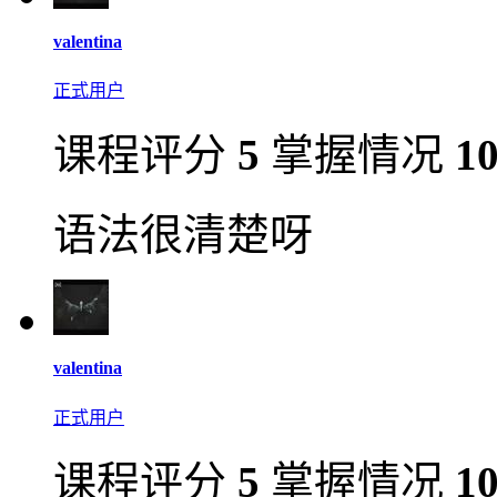
valentina
正式用户
课程评分
5
掌握情况
1
语法很清楚呀
valentina
正式用户
课程评分
5
掌握情况
1