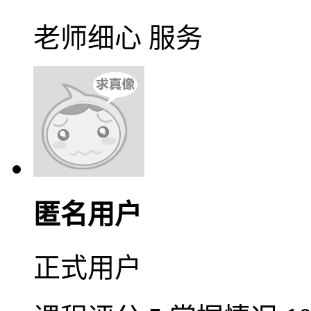
老师细心 服务
匿名用户
正式用户