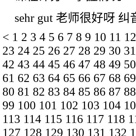
sehr gut 老师很好呀
<
1
2
3
4
5
6
7
8
9
10
11
1
23
24
25
26
27
28
29
30
3
42
43
44
45
46
47
48
49
5
61
62
63
64
65
66
67
68
6
80
81
82
83
84
85
86
87
8
99
100
101
102
103
104
1
113
114
115
116
117
118
1
127
128
129
130
131
132