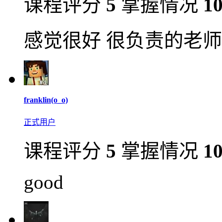
课程评分
5
掌握情况
1
感觉很好 很负责的老师
franklin(o_o)
正式用户
课程评分
5
掌握情况
1
good