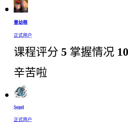
曾幼萌
正式用户
课程评分
5
掌握情况
1
辛苦啦
Segel
正式用户