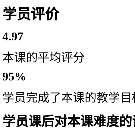
学员评价
4.97
本课的平均评分
95%
学员完成了本课的教学目
学员课后对本课难度的