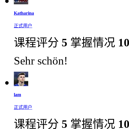
Katharina
正式用户
课程评分
5
掌握情况
1
Sehr schön!
lam
正式用户
课程评分
5
掌握情况
1