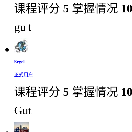
课程评分
5
掌握情况
1
gu t
Segel
正式用户
课程评分
5
掌握情况
1
Gut