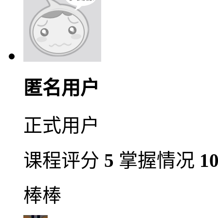
匿名用户
正式用户
课程评分
5
掌握情况
1
棒棒