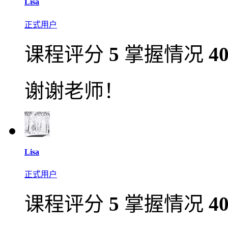
Lisa
正式用户
课程评分
5
掌握情况
4
谢谢老师！
Lisa
正式用户
课程评分
5
掌握情况
4