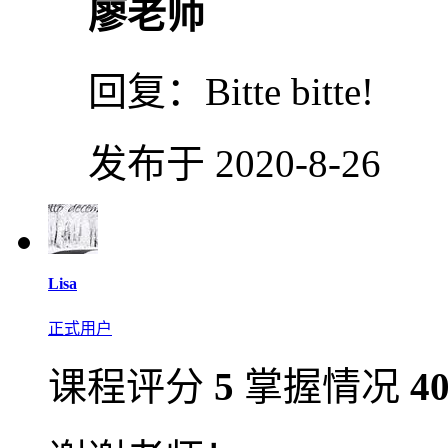
廖老师
回复：
Bitte bitte!
发布于 2020-8-26
Lisa
正式用户
课程评分
5
掌握情况
4