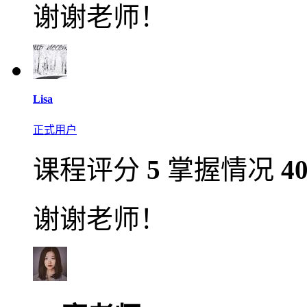
谢谢老师！
Lisa
正式用户
课程评分
5
掌握情况
4
谢谢老师！