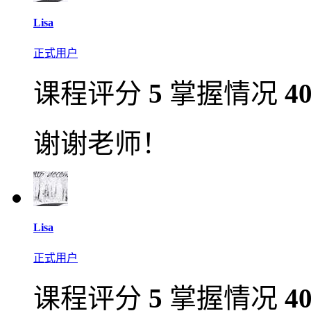
Lisa
正式用户
课程评分
5
掌握情况
4
谢谢老师！
Lisa
正式用户
课程评分
5
掌握情况
4