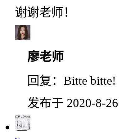
谢谢老师！
廖老师
回复：
Bitte bitte!
发布于 2020-8-26