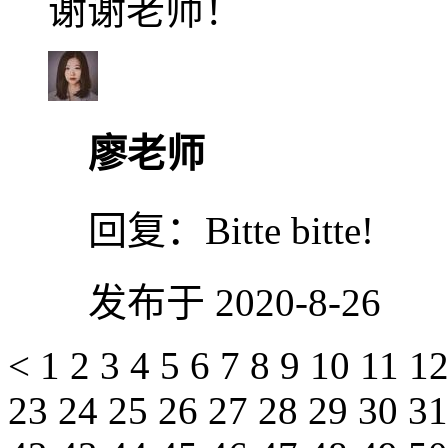
谢谢老师！
廖老师
回复：
Bitte bitte!
发布于 2020-8-26
<
1
2
3
4
5
6
7
8
9
10
11
1
23
24
25
26
27
28
29
30
3