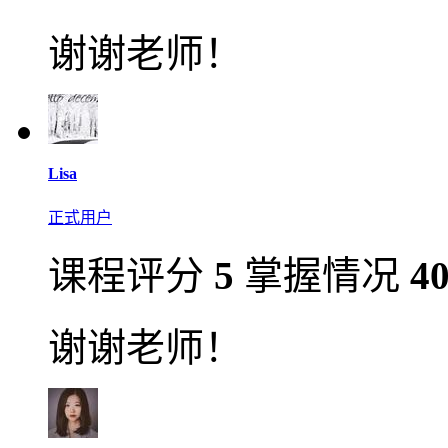
谢谢老师！
Lisa
正式用户
课程评分
5
掌握情况
4
谢谢老师！