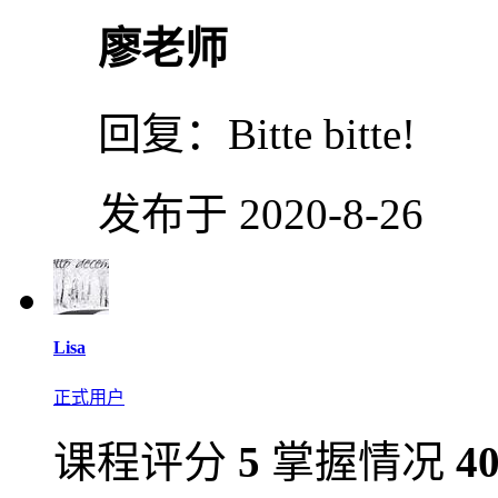
廖老师
回复：
Bitte bitte!
发布于 2020-8-26
Lisa
正式用户
课程评分
5
掌握情况
4