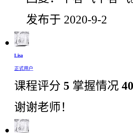
发布于 2020-9-2
Lisa
正式用户
课程评分
5
掌握情况
4
谢谢老师！