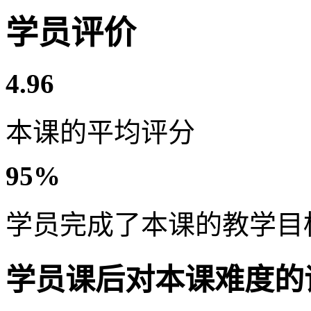
学员评价
4.96
本课的平均评分
95%
学员完成了本课的教学目
学员课后对本课难度的