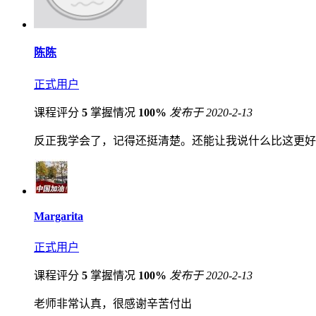
陈陈
正式用户
课程评分
5
掌握情况
100%
发布于 2020-2-13
反正我学会了，记得还挺清楚。还能让我说什么比这更好
Margarita
正式用户
课程评分
5
掌握情况
100%
发布于 2020-2-13
老师非常认真，很感谢辛苦付出