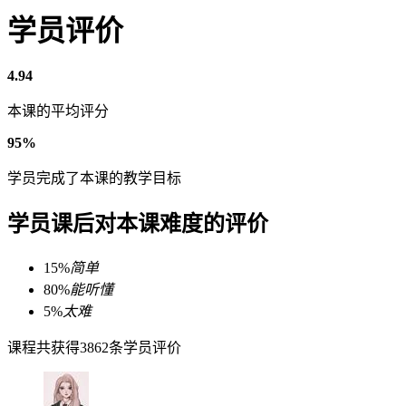
学员评价
4.94
本课的平均评分
95%
学员完成了本课的教学目标
学员课后对本课难度的评价
15%
简单
80%
能听懂
5%
太难
课程共获得3862条学员评价