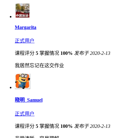
Margarita
正式用户
课程评分
5
掌握情况
100%
发布于 2020-2-13
我居然忘记在这交作业
晓明_Samuel
正式用户
课程评分
5
掌握情况
100%
发布于 2020-2-13