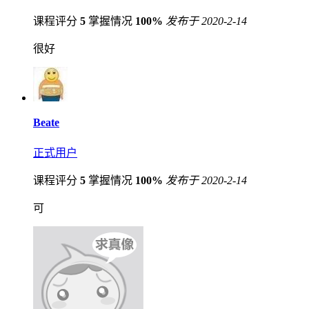
课程评分
5
掌握情况
100%
发布于 2020-2-14
很好
Beate
正式用户
课程评分
5
掌握情况
100%
发布于 2020-2-14
可