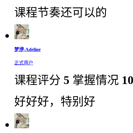
课程节奏还可以的
梦洢-Adeline
正式用户
课程评分
5
掌握情况
1
好好好，特别好