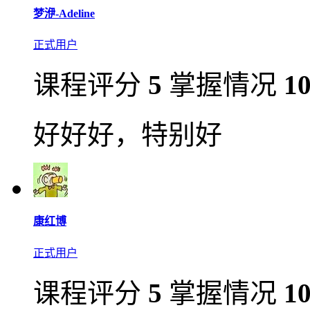
梦洢-Adeline
正式用户
课程评分
5
掌握情况
1
好好好，特别好
康红博
正式用户
课程评分
5
掌握情况
1