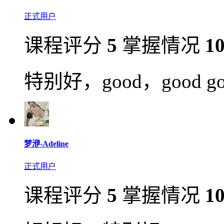
正式用户
课程评分
5
掌握情况
1
特别好，good，good go
梦洢-Adeline
正式用户
课程评分
5
掌握情况
1