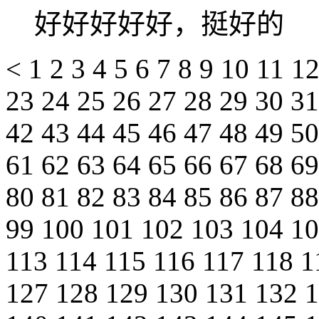
好好好好好，挺好的
<
1
2
3
4
5
6
7
8
9
10
11
1
23
24
25
26
27
28
29
30
3
42
43
44
45
46
47
48
49
5
61
62
63
64
65
66
67
68
6
80
81
82
83
84
85
86
87
8
99
100
101
102
103
104
1
113
114
115
116
117
118
1
127
128
129
130
131
132