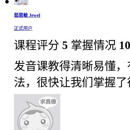
茹思敏 Jewel
正式用户
课程评分
5
掌握情况
1
发音课教得清晰易懂，
法，很快让我们掌握了