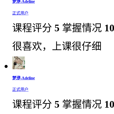
梦洢-Adeline
正式用户
课程评分
5
掌握情况
1
很喜欢，上课很仔细
梦洢-Adeline
正式用户
课程评分
5
掌握情况
1