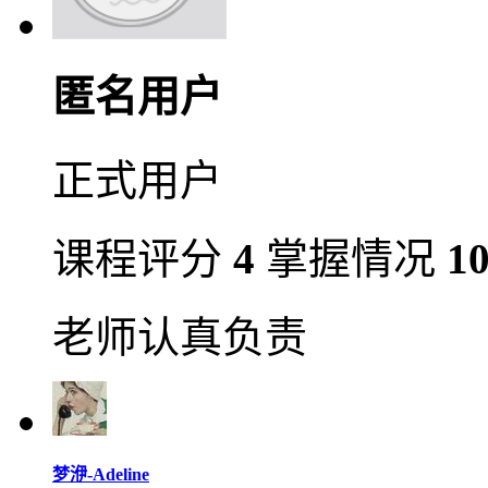
匿名用户
正式用户
课程评分
4
掌握情况
1
老师认真负责
梦洢-Adeline