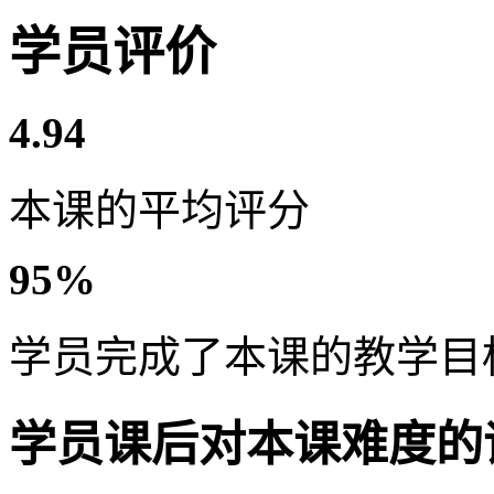
学员评价
4.94
本课的平均评分
95%
学员完成了本课的教学目
学员课后对本课难度的