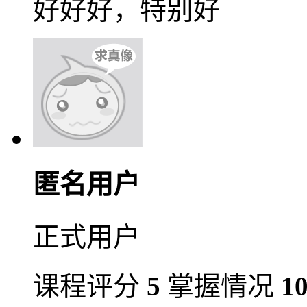
好好好，特别好
匿名用户
正式用户
课程评分
5
掌握情况
1