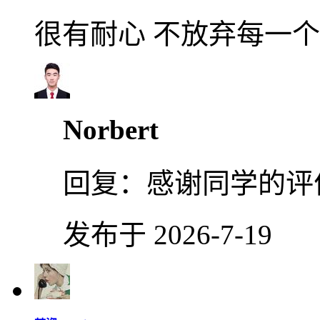
很有耐心 不放弃每一
Norbert
回复：
感谢同学的评
发布于 2026-7-19