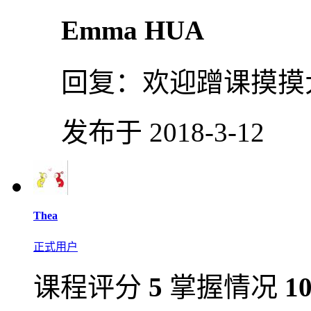
Emma HUA
回复：
欢迎蹭课摸摸
发布于 2018-3-12
Thea
正式用户
课程评分
5
掌握情况
1