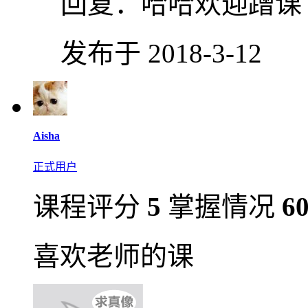
回复：
哈哈欢迎蹭课
发布于 2018-3-12
Aisha
正式用户
课程评分
5
掌握情况
6
喜欢老师的课