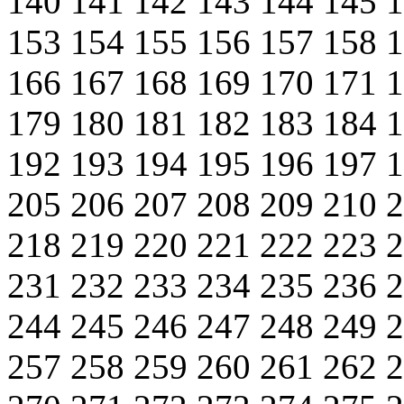
140
141
142
143
144
145
153
154
155
156
157
158
166
167
168
169
170
171
179
180
181
182
183
184
192
193
194
195
196
197
205
206
207
208
209
210
218
219
220
221
222
223
231
232
233
234
235
236
244
245
246
247
248
249
257
258
259
260
261
262