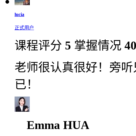
lucia
正式用户
课程评分
5
掌握情况
4
老师很认真很好！旁听
已！
Emma HUA