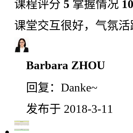
课程评分
5
掌握情况
1
课堂交互很好，气氛活
Barbara ZHOU
回复：
Danke~
发布于 2018-3-11