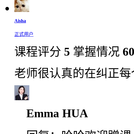
Aisha
正式用户
课程评分
5
掌握情况
6
老师很认真的在纠正每
Emma HUA