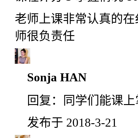
老师上课非常认真的在
师很负责任
Sonja HAN
回复：
同学们能课上
发布于 2018-3-21