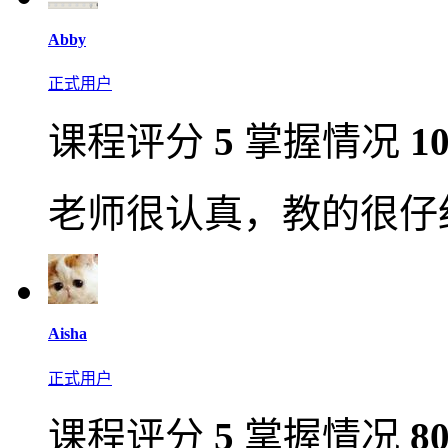
Abby
正式用户
课程评分
5
掌握情况
1
老师很认真，教的很仔
Aisha
正式用户
课程评分
5
掌握情况
8