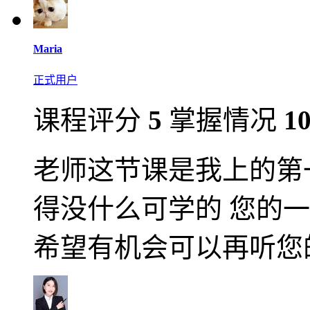
Maria
正式用户
课程评分
5
掌握情况
1
老师这节课是我上的第
得没什么可学的 您的
希望有机会可以再听您的