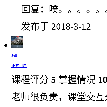
回复：
噗。。。。。
发布于 2018-3-12
Jeff
正式用户
课程评分
5
掌握情况
1
老师很负责，课堂交互