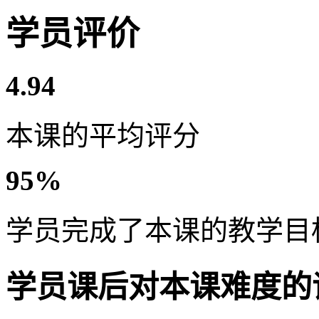
学员评价
4.94
本课的平均评分
95%
学员完成了本课的教学目
学员课后对本课难度的