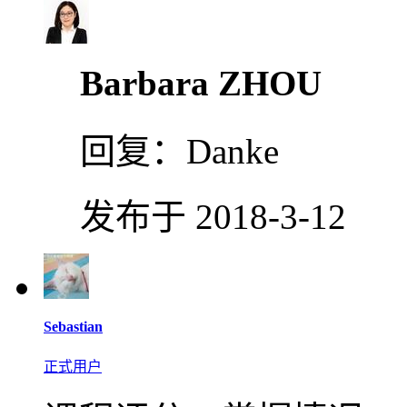
Barbara ZHOU
回复：
Danke
发布于 2018-3-12
Sebastian
正式用户