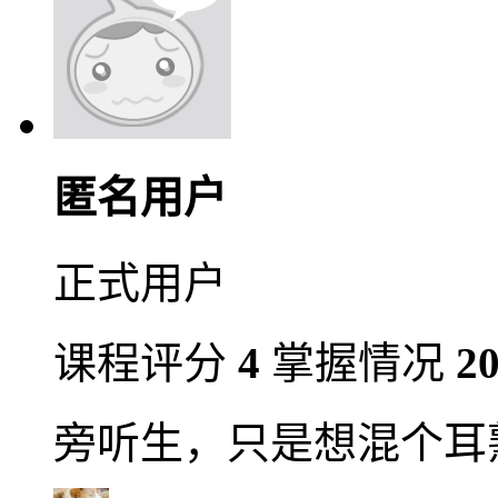
匿名用户
正式用户
课程评分
4
掌握情况
2
旁听生，只是想混个耳