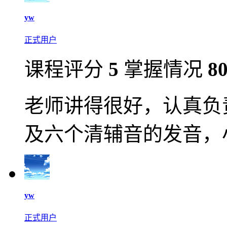
yw
正式用户
课程评分
5
掌握情况
8
老师讲得很好，认真负
及六个清辅音的发音，
yw
正式用户