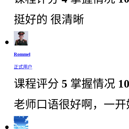
挺好的 很清晰
Rommel
正式用户
课程评分
5
掌握情况
1
老师口语很好啊，一开