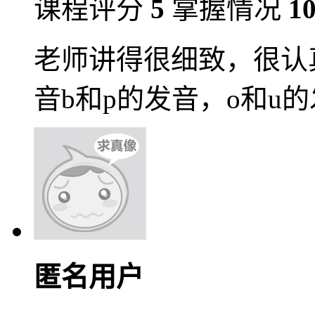
课程评分
5
掌握情况
1
老师讲得很细致，很认
音b和p的发音，o和u
匿名用户