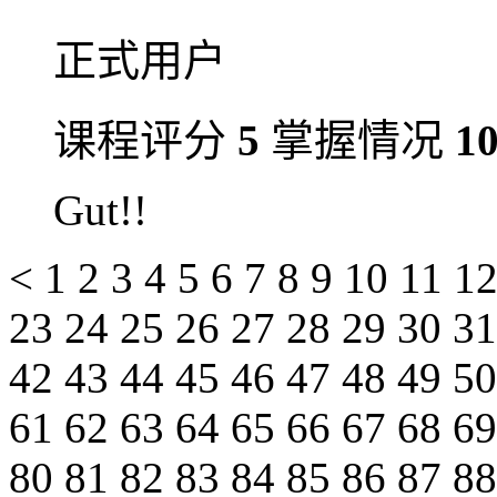
正式用户
课程评分
5
掌握情况
1
Gut!!
<
1
2
3
4
5
6
7
8
9
10
11
1
23
24
25
26
27
28
29
30
3
42
43
44
45
46
47
48
49
5
61
62
63
64
65
66
67
68
6
80
81
82
83
84
85
86
87
8