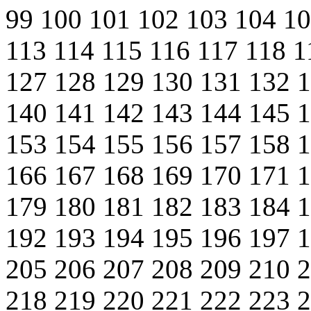
99
100
101
102
103
104
1
113
114
115
116
117
118
1
127
128
129
130
131
132
140
141
142
143
144
145
153
154
155
156
157
158
166
167
168
169
170
171
179
180
181
182
183
184
192
193
194
195
196
197
205
206
207
208
209
210
218
219
220
221
222
223