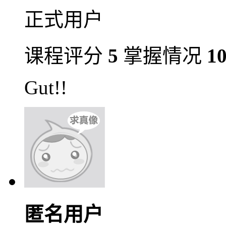
正式用户
课程评分
5
掌握情况
1
Gut!!
匿名用户