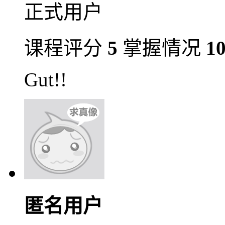
正式用户
课程评分
5
掌握情况
1
Gut!!
匿名用户