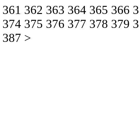
361
362
363
364
365
366
374
375
376
377
378
379
387
>