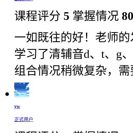
课程评分
5
掌握情况
8
一如既往的好！老师的
学习了清辅音d、t、g、
组合情况稍微复杂，需
yw
正式用户