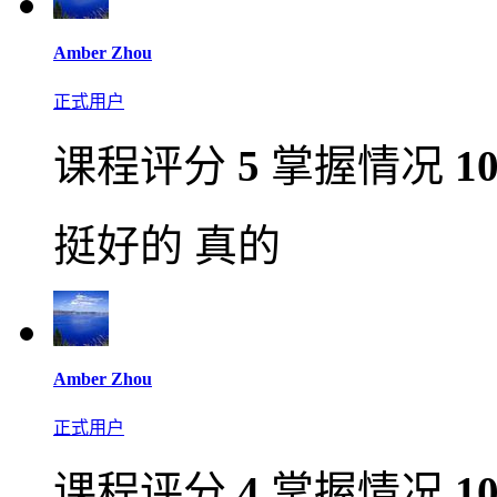
Amber Zhou
正式用户
课程评分
5
掌握情况
1
挺好的 真的
Amber Zhou
正式用户
课程评分
4
掌握情况
1