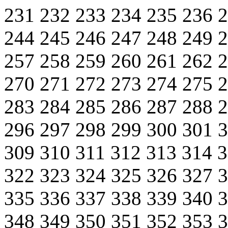
231
232
233
234
235
236
244
245
246
247
248
249
257
258
259
260
261
262
270
271
272
273
274
275
283
284
285
286
287
288
296
297
298
299
300
301
309
310
311
312
313
314
322
323
324
325
326
327
335
336
337
338
339
340
348
349
350
351
352
353