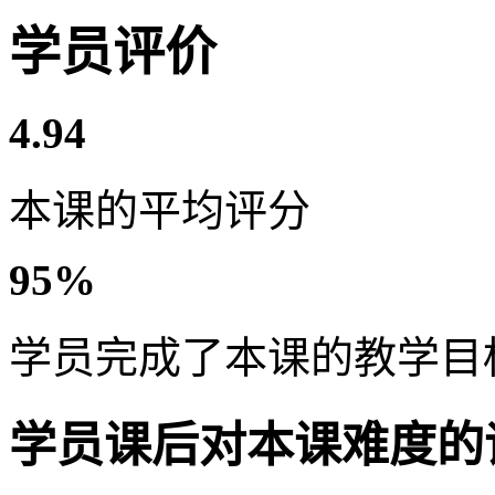
学员评价
4.94
本课的平均评分
95%
学员完成了本课的教学目
学员课后对本课难度的