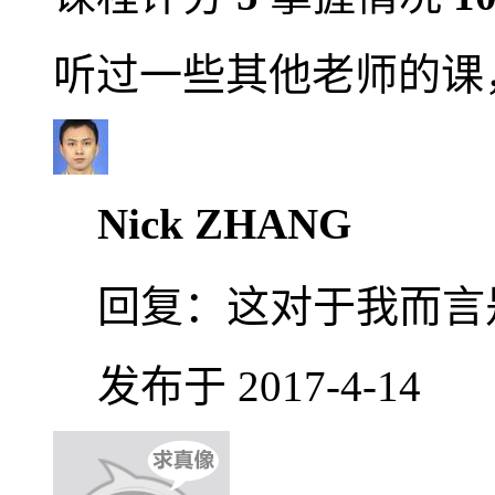
听过一些其他老师的课，
Nick ZHANG
回复：
这对于我而言是
发布于 2017-4-14