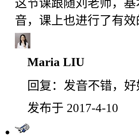
这节课跟随刘老师，基
音，课上也进行了有效
Maria LIU
回复：
发音不错，好
发布于 2017-4-10