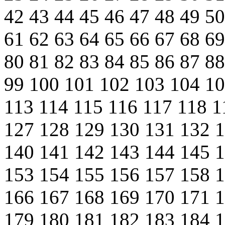
42
43
44
45
46
47
48
49
5
61
62
63
64
65
66
67
68
6
80
81
82
83
84
85
86
87
8
99
100
101
102
103
104
1
113
114
115
116
117
118
1
127
128
129
130
131
132
140
141
142
143
144
145
153
154
155
156
157
158
166
167
168
169
170
171
179
180
181
182
183
184