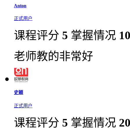
Anton
正式用户
课程评分
5
掌握情况
1
老师教的非常好
史颖
正式用户
课程评分
5
掌握情况
2