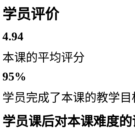
学员评价
4.94
本课的平均评分
95%
学员完成了本课的教学目
学员课后对本课难度的