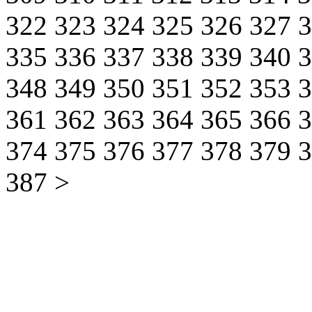
322
323
324
325
326
327
335
336
337
338
339
340
348
349
350
351
352
353
361
362
363
364
365
366
374
375
376
377
378
379
387
>