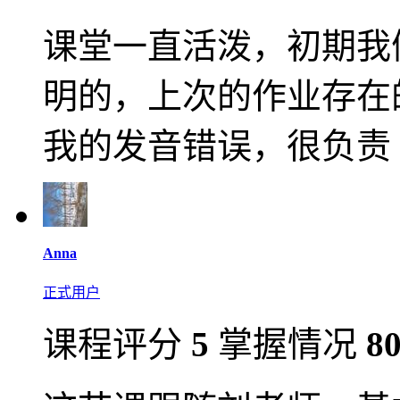
课堂一直活泼，初期我
明的，上次的作业存在
我的发音错误，很负责
Anna
正式用户
课程评分
5
掌握情况
8