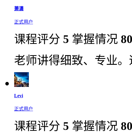
萧潇
正式用户
课程评分
5
掌握情况
8
老师讲得细致、专业。
Levi
正式用户
课程评分
5
掌握情况
8