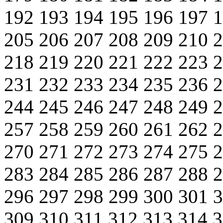
192
193
194
195
196
197
205
206
207
208
209
210
218
219
220
221
222
223
231
232
233
234
235
236
244
245
246
247
248
249
257
258
259
260
261
262
270
271
272
273
274
275
283
284
285
286
287
288
296
297
298
299
300
301
309
310
311
312
313
314