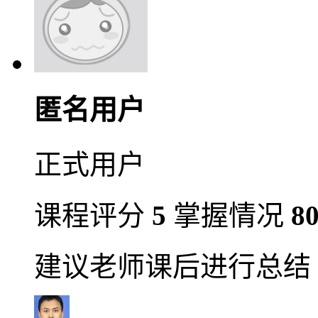
匿名用户
正式用户
课程评分
5
掌握情况
8
建议老师课后进行总结