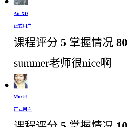
Air-XD
正式用户
课程评分
5
掌握情况
8
summer老师很nice啊
Muriel
正式用户
课程评分
5
掌握情况
1