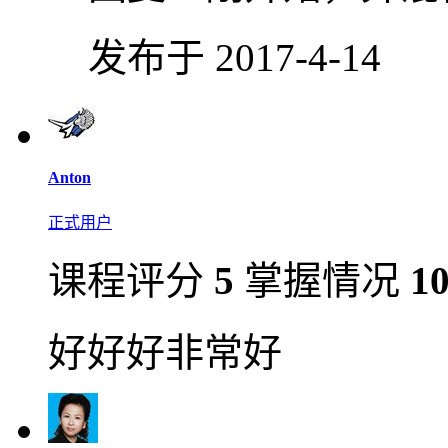
发布于 2017-4-14
Anton
正式用户
课程评分
5
掌握情况
1
好好好非常好