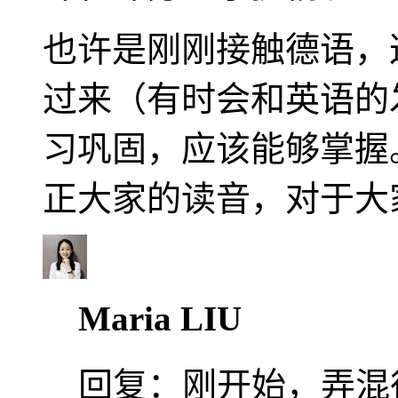
也许是刚刚接触德语，
过来（有时会和英语的
习巩固，应该能够掌握
正大家的读音，对于大
Maria LIU
回复：
刚开始，弄混