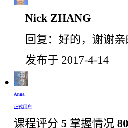
Nick ZHANG
回复：
好的，谢谢亲
发布于 2017-4-14
Anna
正式用户
课程评分
5
掌握情况
8