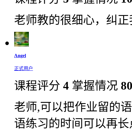
老师教的很细心，纠正
Angel
正式用户
课程评分
4
掌握情况
8
老师,可以把作业留的语
语练习的时间可以再长点