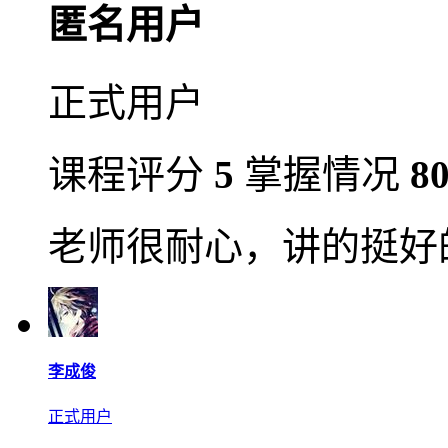
匿名用户
正式用户
课程评分
5
掌握情况
8
老师很耐心，讲的挺好
李成俊
正式用户