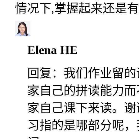
情况下,掌握起来还是有
Elena HE
回复：
我们作业留的
家自己的拼读能力而
家自己课下来读。谢
习指的是哪部分呢，