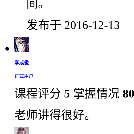
间。
发布于 2016-12-13
李成俊
正式用户
课程评分
5
掌握情况
8
老师讲得很好。