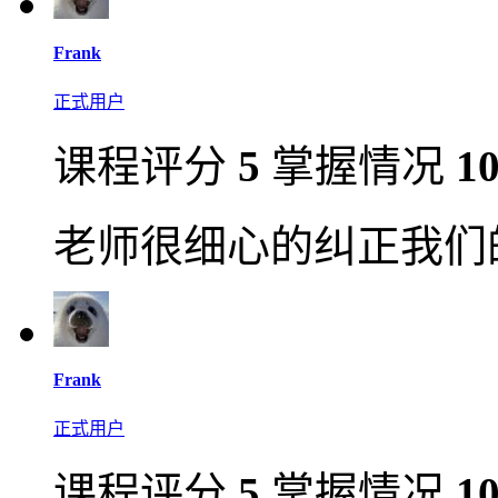
Frank
正式用户
课程评分
5
掌握情况
1
老师很细心的纠正我们
Frank
正式用户
课程评分
5
掌握情况
1