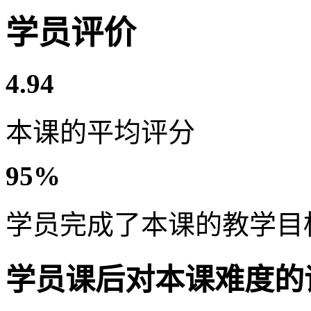
学员评价
4.94
本课的平均评分
95%
学员完成了本课的教学目
学员课后对本课难度的