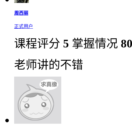
周西丽
正式用户
课程评分
5
掌握情况
8
老师讲的不错