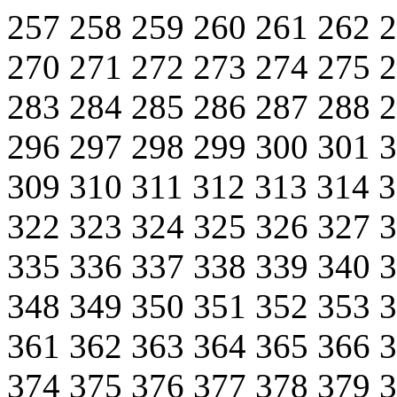
257
258
259
260
261
262
270
271
272
273
274
275
283
284
285
286
287
288
296
297
298
299
300
301
309
310
311
312
313
314
322
323
324
325
326
327
335
336
337
338
339
340
348
349
350
351
352
353
361
362
363
364
365
366
374
375
376
377
378
379