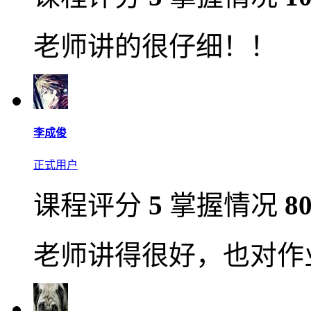
老师讲的很仔细！！
李成俊
正式用户
课程评分
5
掌握情况
8
老师讲得很好，也对作