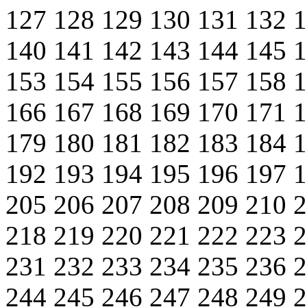
127
128
129
130
131
132
140
141
142
143
144
145
153
154
155
156
157
158
166
167
168
169
170
171
179
180
181
182
183
184
192
193
194
195
196
197
205
206
207
208
209
210
218
219
220
221
222
223
231
232
233
234
235
236
244
245
246
247
248
249