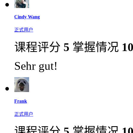
Cindy Wang
正式用户
课程评分
5
掌握情况
1
Sehr gut!
Frank
正式用户
课程评分
5
掌握情况
1