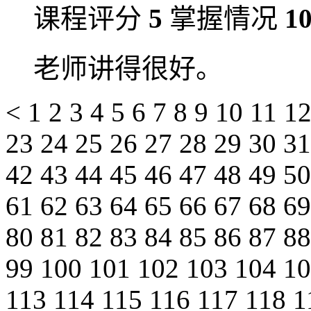
课程评分
5
掌握情况
1
老师讲得很好。
<
1
2
3
4
5
6
7
8
9
10
11
1
23
24
25
26
27
28
29
30
3
42
43
44
45
46
47
48
49
5
61
62
63
64
65
66
67
68
6
80
81
82
83
84
85
86
87
8
99
100
101
102
103
104
1
113
114
115
116
117
118
1