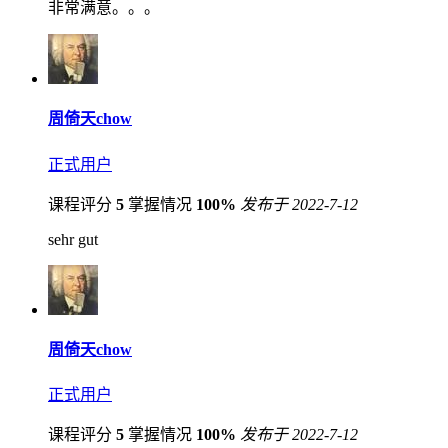
非常满意。。。
周倚天chow
正式用户
课程评分
5
掌握情况
100%
发布于 2022-7-12
sehr gut
周倚天chow
正式用户
课程评分
5
掌握情况
100%
发布于 2022-7-12