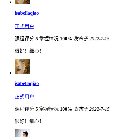
isabellaqiao
正式用户
课程评分
5
掌握情况
100%
发布于 2022-7-15
很好！细心！
isabellaqiao
正式用户
课程评分
5
掌握情况
100%
发布于 2022-7-15
很好！细心！