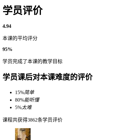
学员评价
4.94
本课的平均评分
95%
学员完成了本课的教学目标
学员课后对本课难度的评价
15%
简单
80%
能听懂
5%
太难
课程共获得3862条学员评价