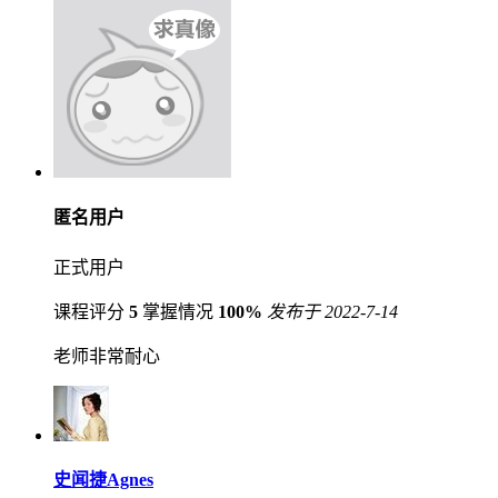
匿名用户
正式用户
课程评分
5
掌握情况
100%
发布于 2022-7-14
老师非常耐心
史闻捷Agnes