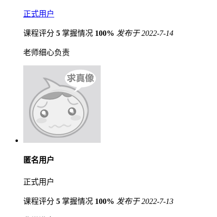
正式用户
课程评分
5
掌握情况
100%
发布于 2022-7-14
老师细心负责
匿名用户
正式用户
课程评分
5
掌握情况
100%
发布于 2022-7-13