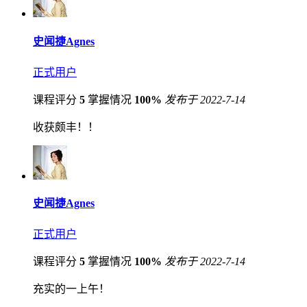
史闻捷Agnes
正式用户
课程评分
5
掌握情况
100%
发布于 2022-7-14
收获颇丰！！
史闻捷Agnes
正式用户
课程评分
5
掌握情况
100%
发布于 2022-7-14
充实的一上午！