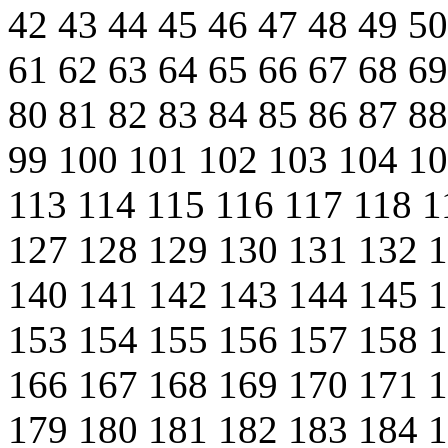
42
43
44
45
46
47
48
49
5
61
62
63
64
65
66
67
68
6
80
81
82
83
84
85
86
87
8
99
100
101
102
103
104
1
113
114
115
116
117
118
1
127
128
129
130
131
132
140
141
142
143
144
145
153
154
155
156
157
158
166
167
168
169
170
171
179
180
181
182
183
184