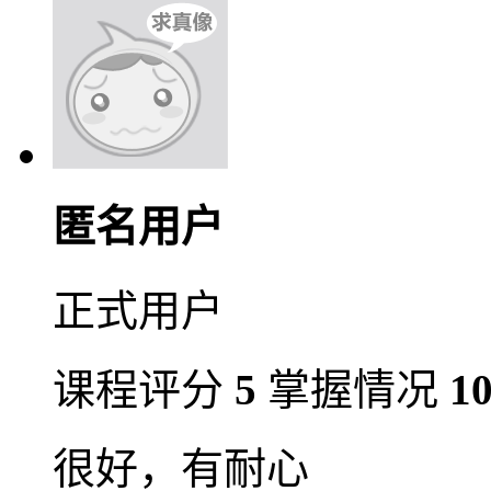
匿名用户
正式用户
课程评分
5
掌握情况
1
很好，有耐心