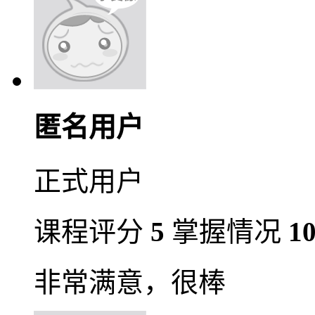
匿名用户
正式用户
课程评分
5
掌握情况
1
非常满意，很棒