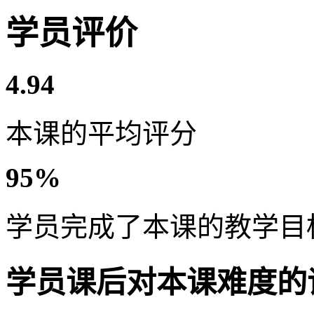
学员评价
4.94
本课的平均评分
95%
学员完成了本课的教学目
学员课后对本课难度的