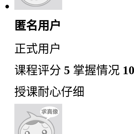
匿名用户
正式用户
课程评分
5
掌握情况
1
授课耐心仔细