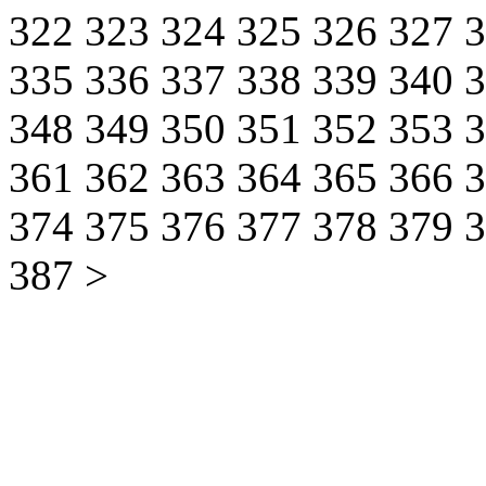
322
323
324
325
326
327
335
336
337
338
339
340
348
349
350
351
352
353
361
362
363
364
365
366
374
375
376
377
378
379
387
>