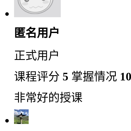
匿名用户
正式用户
课程评分
5
掌握情况
1
非常好的授课