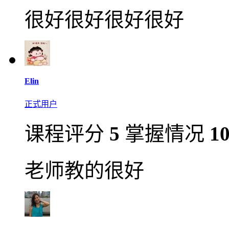
很好很好很好很好
Elin
正式用户
课程评分
5
掌握情况
1
老师教的很好