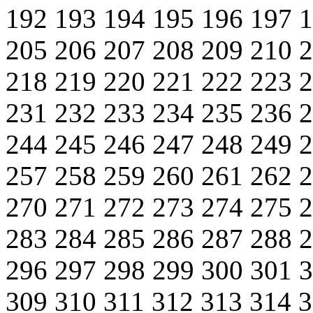
192
193
194
195
196
197
205
206
207
208
209
210
218
219
220
221
222
223
231
232
233
234
235
236
244
245
246
247
248
249
257
258
259
260
261
262
270
271
272
273
274
275
283
284
285
286
287
288
296
297
298
299
300
301
309
310
311
312
313
314