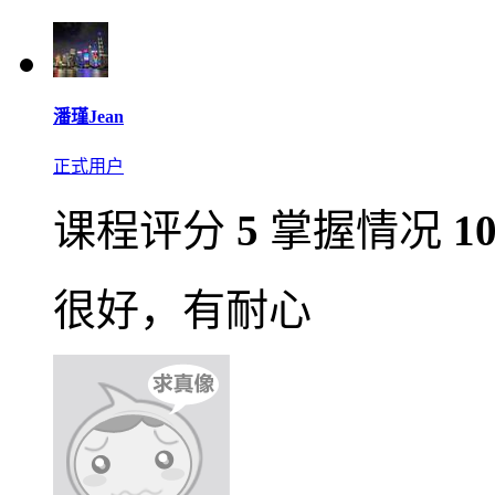
潘瑾Jean
正式用户
课程评分
5
掌握情况
1
很好，有耐心