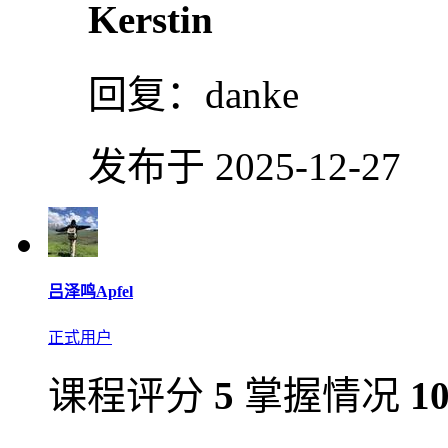
Kerstin
回复：
danke
发布于 2025-12-27
吕泽鸣Apfel
正式用户
课程评分
5
掌握情况
1