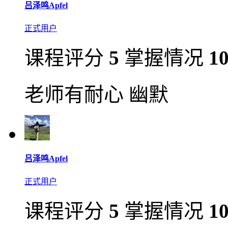
吕泽鸣Apfel
正式用户
课程评分
5
掌握情况
1
老师有耐心 幽默
吕泽鸣Apfel
正式用户
课程评分
5
掌握情况
1