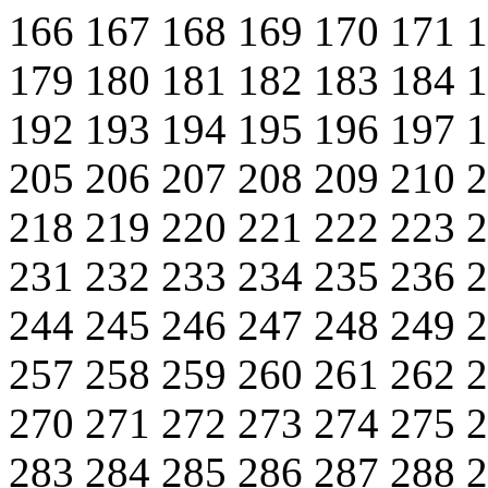
166
167
168
169
170
171
179
180
181
182
183
184
192
193
194
195
196
197
205
206
207
208
209
210
218
219
220
221
222
223
231
232
233
234
235
236
244
245
246
247
248
249
257
258
259
260
261
262
270
271
272
273
274
275
283
284
285
286
287
288