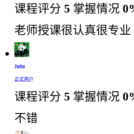
课程评分
5
掌握情况
0
老师授课很认真很专业
Jutta
正式用户
课程评分
5
掌握情况
0
不错