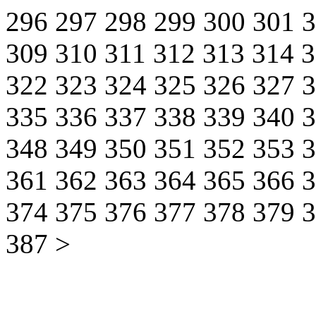
296
297
298
299
300
301
309
310
311
312
313
314
322
323
324
325
326
327
335
336
337
338
339
340
348
349
350
351
352
353
361
362
363
364
365
366
374
375
376
377
378
379
387
>