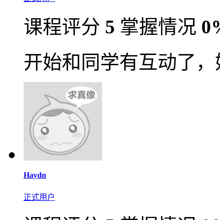
课程评分
5
掌握情况
0
开始和同学有互动了，
Haydn
正式用户