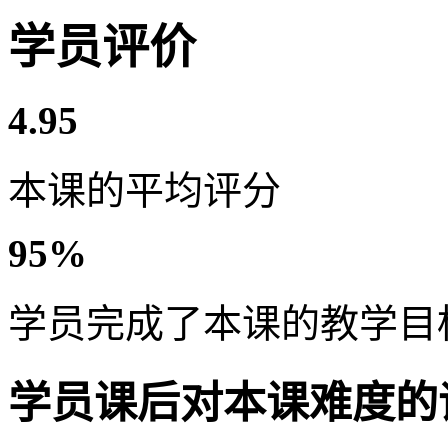
学员评价
4.95
本课的平均评分
95%
学员完成了本课的教学目
学员课后对本课难度的