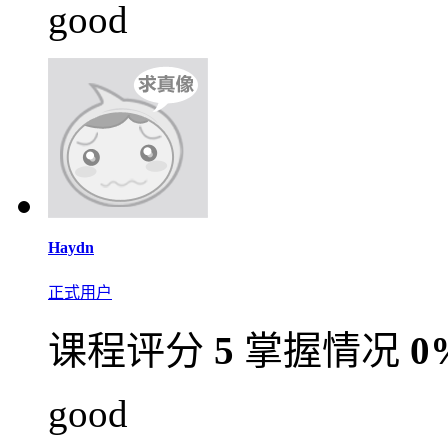
good
Haydn
正式用户
课程评分
5
掌握情况
0
good