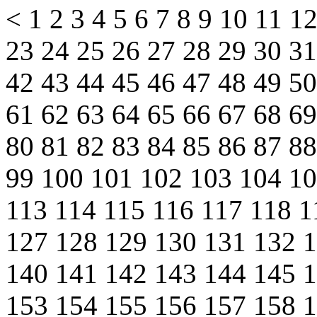
<
1
2
3
4
5
6
7
8
9
10
11
1
23
24
25
26
27
28
29
30
3
42
43
44
45
46
47
48
49
5
61
62
63
64
65
66
67
68
6
80
81
82
83
84
85
86
87
8
99
100
101
102
103
104
1
113
114
115
116
117
118
1
127
128
129
130
131
132
140
141
142
143
144
145
153
154
155
156
157
158