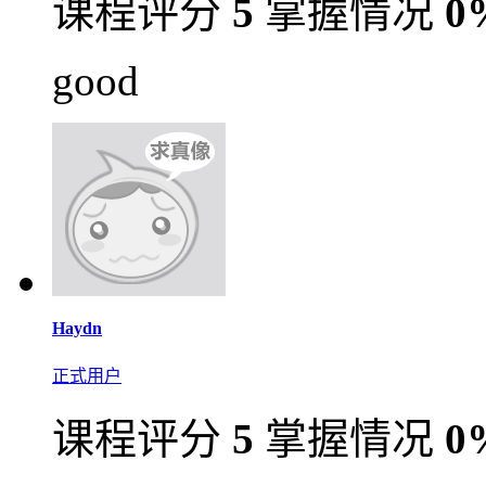
课程评分
5
掌握情况
0
good
Haydn
正式用户
课程评分
5
掌握情况
0