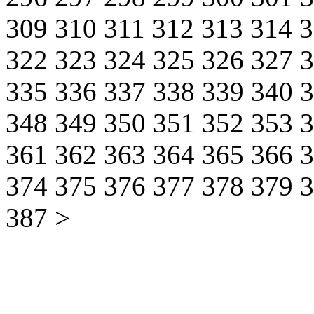
309
310
311
312
313
314
322
323
324
325
326
327
335
336
337
338
339
340
348
349
350
351
352
353
361
362
363
364
365
366
374
375
376
377
378
379
387
>