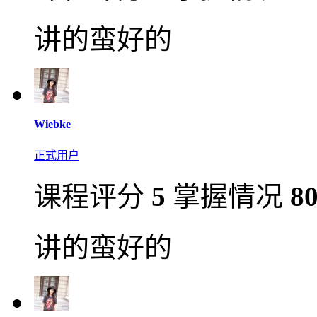
讲的蛮好的
Wiebke
正式用户
课程评分
5
掌握情况
8
讲的蛮好的