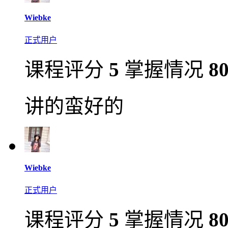
Wiebke
正式用户
课程评分
5
掌握情况
8
讲的蛮好的
Wiebke
正式用户
课程评分
5
掌握情况
8