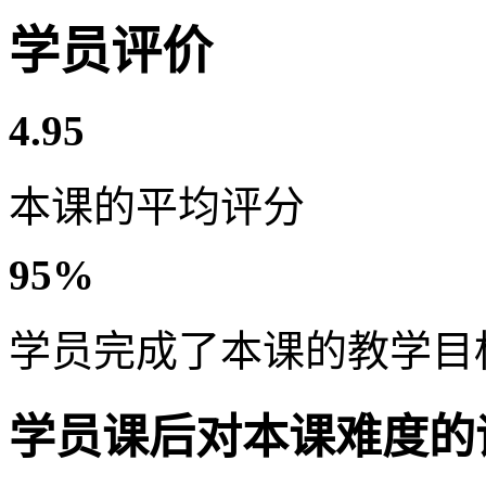
学员评价
4.95
本课的平均评分
95%
学员完成了本课的教学目
学员课后对本课难度的