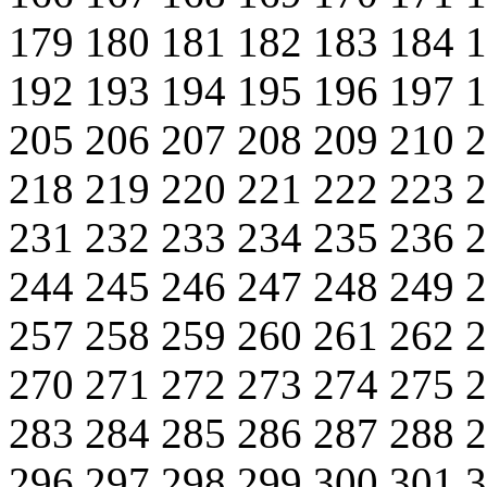
179
180
181
182
183
184
192
193
194
195
196
197
205
206
207
208
209
210
218
219
220
221
222
223
231
232
233
234
235
236
244
245
246
247
248
249
257
258
259
260
261
262
270
271
272
273
274
275
283
284
285
286
287
288
296
297
298
299
300
301