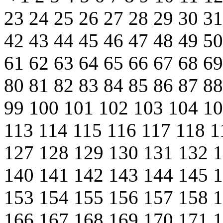
23
24
25
26
27
28
29
30
3
42
43
44
45
46
47
48
49
5
61
62
63
64
65
66
67
68
6
80
81
82
83
84
85
86
87
8
99
100
101
102
103
104
1
113
114
115
116
117
118
1
127
128
129
130
131
132
140
141
142
143
144
145
153
154
155
156
157
158
166
167
168
169
170
171