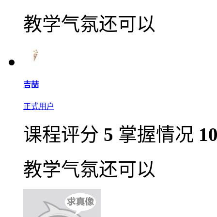
教学气氛还可以
吉喆
正式用户
课程评分
5
掌握情况
1
教学气氛还可以