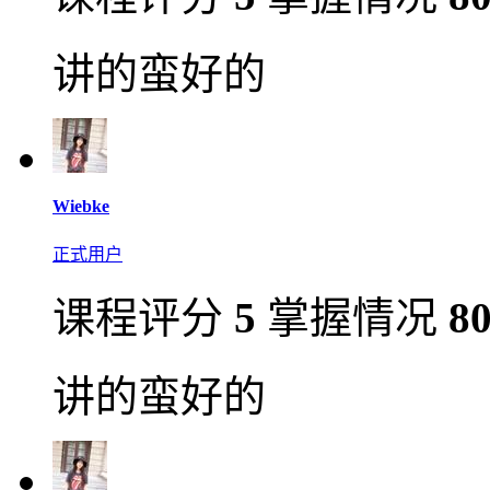
讲的蛮好的
Wiebke
正式用户
课程评分
5
掌握情况
8
讲的蛮好的