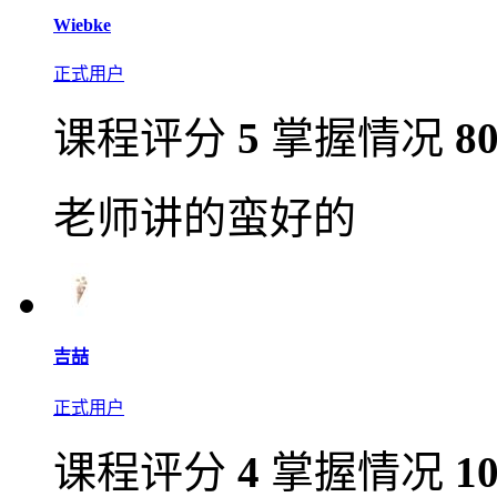
Wiebke
正式用户
课程评分
5
掌握情况
8
老师讲的蛮好的
吉喆
正式用户
课程评分
4
掌握情况
1