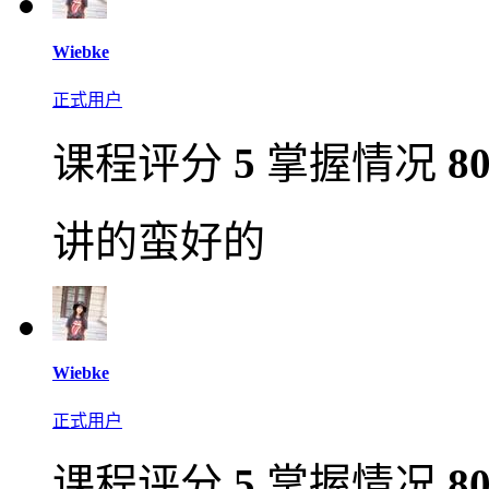
Wiebke
正式用户
课程评分
5
掌握情况
8
讲的蛮好的
Wiebke
正式用户
课程评分
5
掌握情况
8