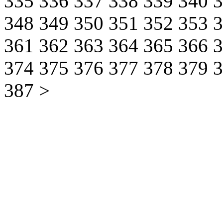
335
336
337
338
339
340
348
349
350
351
352
353
361
362
363
364
365
366
374
375
376
377
378
379
387
>