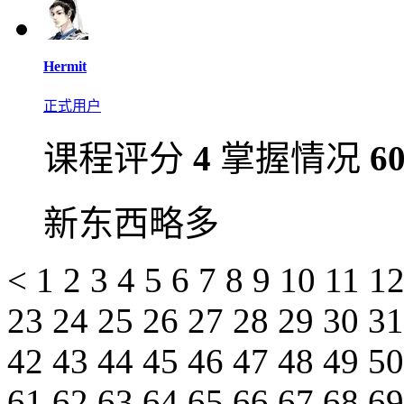
Hermit
正式用户
课程评分
4
掌握情况
6
新东西略多
<
1
2
3
4
5
6
7
8
9
10
11
1
23
24
25
26
27
28
29
30
3
42
43
44
45
46
47
48
49
5
61
62
63
64
65
66
67
68
6