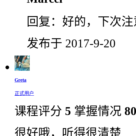
回复：
好的，下次注
发布于 2017-9-20
Greta
正式用户
课程评分
5
掌握情况
8
很好哦，听得很清楚