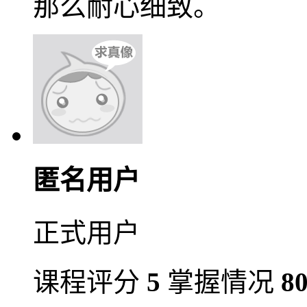
那么耐心细致。
匿名用户
正式用户
课程评分
5
掌握情况
8