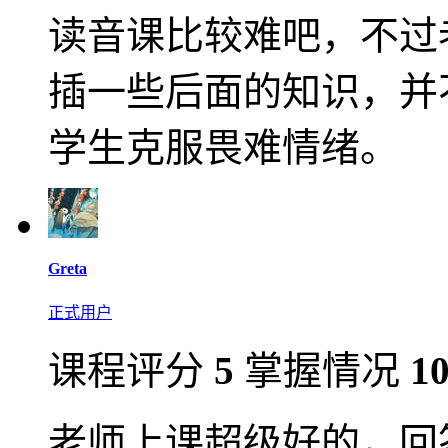
读音课比较难吧，不过
插一些后面的知识，并
学生克服畏难情绪。
Greta
正式用户
课程评分
5
掌握情况
1
老师上课超级好的，回答