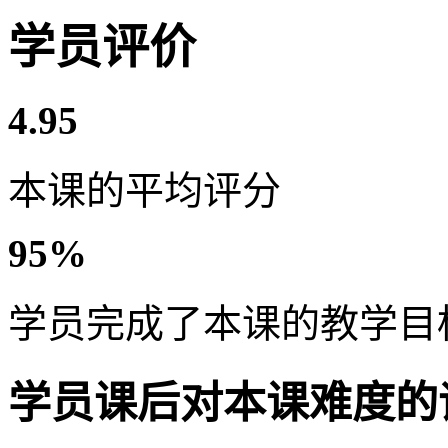
学员评价
4.95
本课的平均评分
95%
学员完成了本课的教学目
学员课后对本课难度的