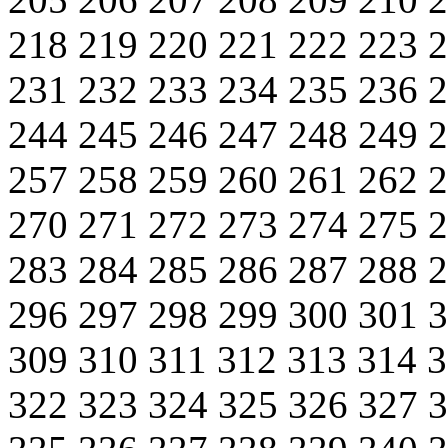
218
219
220
221
222
223
231
232
233
234
235
236
244
245
246
247
248
249
257
258
259
260
261
262
270
271
272
273
274
275
283
284
285
286
287
288
296
297
298
299
300
301
309
310
311
312
313
314
322
323
324
325
326
327