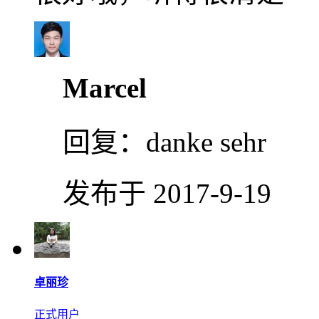
Marcel
回复：
danke sehr
发布于 2017-9-19
卓丽珍
正式用户