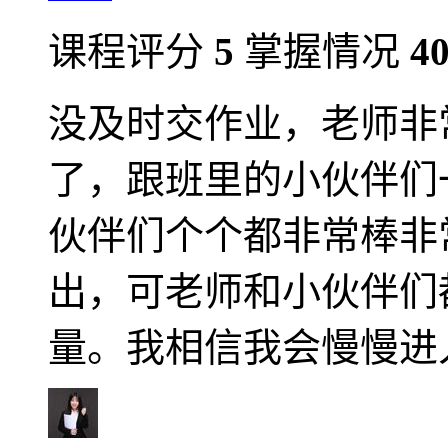
课程评分
5
掌握情况
4
没及时交作业，老师非
了，跟班里的小伙伴们
伙伴们个个都非常棒非
出，可老师和小伙伴们
量。我相信我会慢慢进