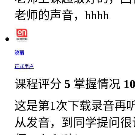
老师的声音，hhhh
晓丽
正式用户
课程评分
5
掌握情况
1
这是第1次下载录音再
从发音，到同学提问很