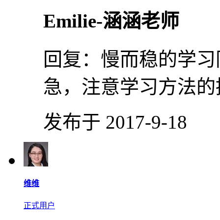
Emilie-涵涵老师
回复：
慢而稳的学习
急，注意学习方法的
发布于 2017-9-18
维维
正式用户