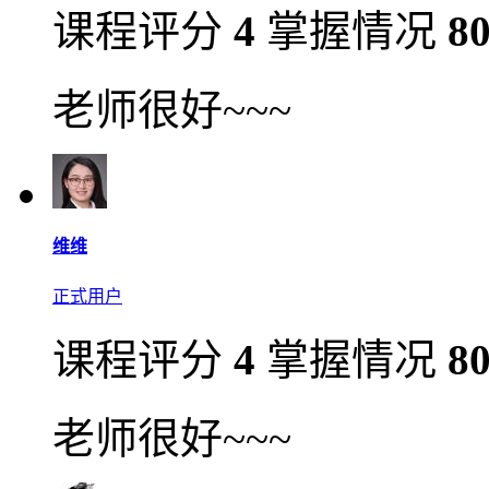
课程评分
4
掌握情况
8
老师很好~~~
维维
正式用户
课程评分
4
掌握情况
8
老师很好~~~