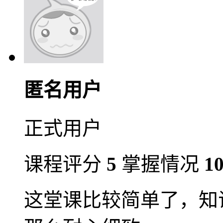
匿名用户
正式用户
课程评分
5
掌握情况
1
这堂课比较简单了，知