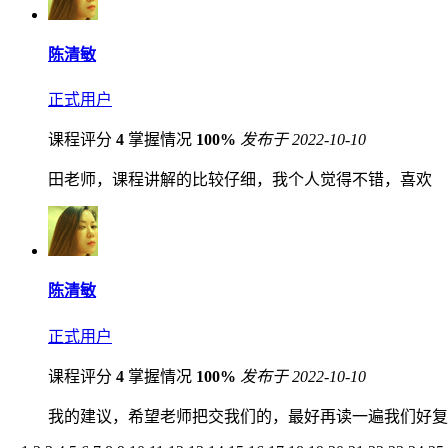
陈清敏
正式用户
课程评分
4
掌握情况
100%
发布于 2022-10-10
田老师，课程讲解的比较仔细，我个人觉得不错，喜欢
陈清敏
正式用户
课程评分
4
掌握情况
100%
发布于 2022-10-10
我的建议，希望老师把交我们的，最好再读一遍我们好复