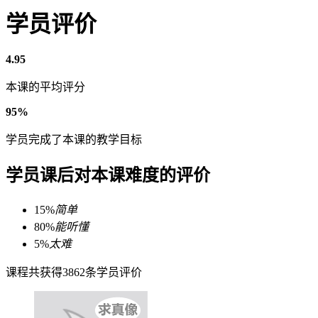
学员评价
4.95
本课的平均评分
95%
学员完成了本课的教学目标
学员课后对本课难度的评价
15%
简单
80%
能听懂
5%
太难
课程共获得3862条学员评价