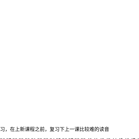
习，在上新课程之前，复习下上一课比较难的读音