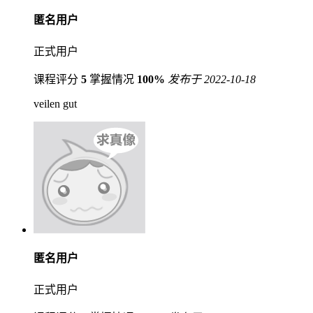
匿名用户
正式用户
课程评分
5
掌握情况
100%
发布于 2022-10-18
veilen gut
匿名用户
正式用户