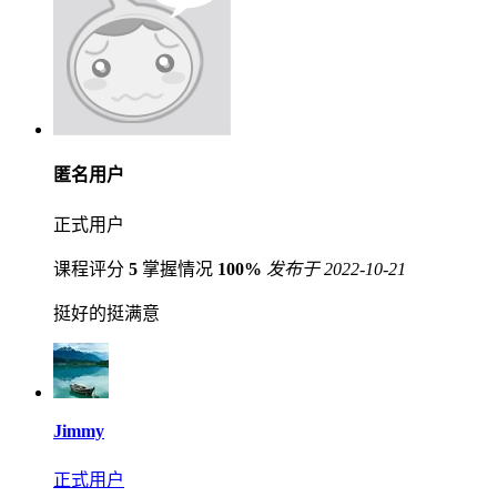
匿名用户
正式用户
课程评分
5
掌握情况
100%
发布于 2022-10-21
挺好的挺满意
Jimmy
正式用户