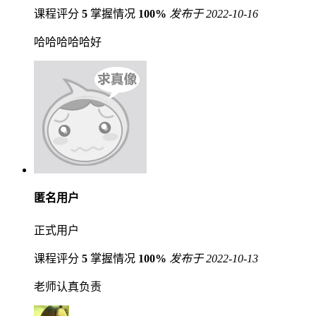
课程评分
5
掌握情况
100%
发布于 2022-10-16
哈哈哈哈哈好
匿名用户
正式用户
课程评分
5
掌握情况
100%
发布于 2022-10-13
老师认真负责