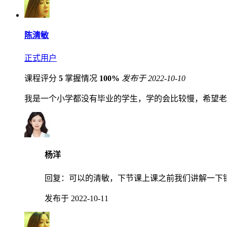
陈清敏
正式用户
课程评分
5
掌握情况
100%
发布于 2022-10-10
我是一个小学都没有毕业的学生，学的会比较慢，希望老
杨洋
回复：
可以的清敏，下节课上课之前我们讲解一下
发布于 2022-10-11