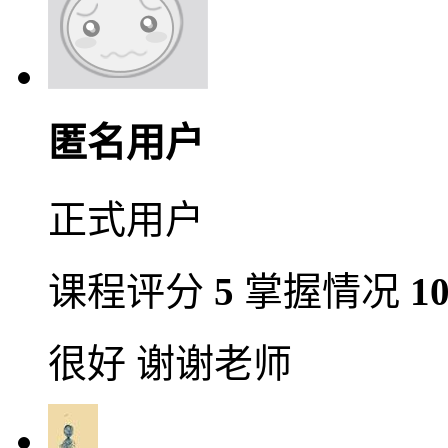
匿名用户
正式用户
课程评分
5
掌握情况
1
很好 谢谢老师