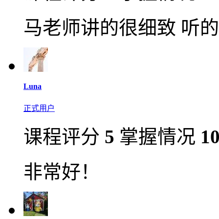
马老师讲的很细致 听的
Luna
正式用户
课程评分
5
掌握情况
1
非常好！