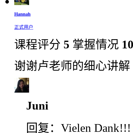
Hannah
正式用户
课程评分
5
掌握情况
1
谢谢卢老师的细心讲解
Juni
回复：
Vielen Dank!!!