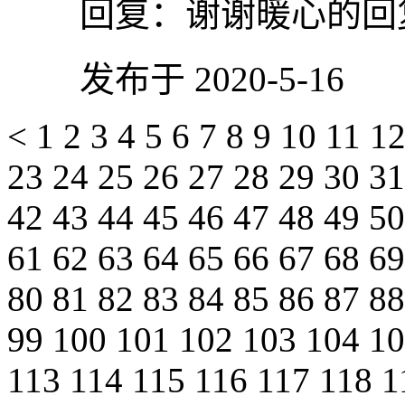
回复：
谢谢暖心的回
发布于 2020-5-16
<
1
2
3
4
5
6
7
8
9
10
11
1
23
24
25
26
27
28
29
30
3
42
43
44
45
46
47
48
49
5
61
62
63
64
65
66
67
68
6
80
81
82
83
84
85
86
87
8
99
100
101
102
103
104
1
113
114
115
116
117
118
1