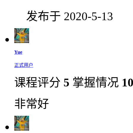
发布于 2020-5-13
Yue
正式用户
课程评分
5
掌握情况
1
非常好