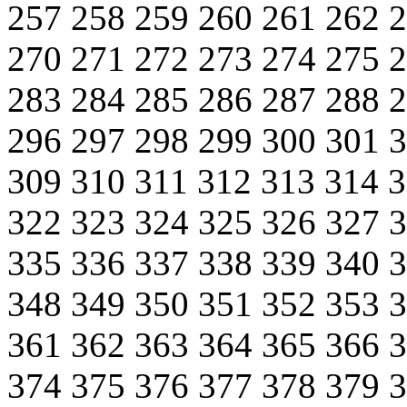
257
258
259
260
261
262
270
271
272
273
274
275
283
284
285
286
287
288
296
297
298
299
300
301
309
310
311
312
313
314
322
323
324
325
326
327
335
336
337
338
339
340
348
349
350
351
352
353
361
362
363
364
365
366
374
375
376
377
378
379