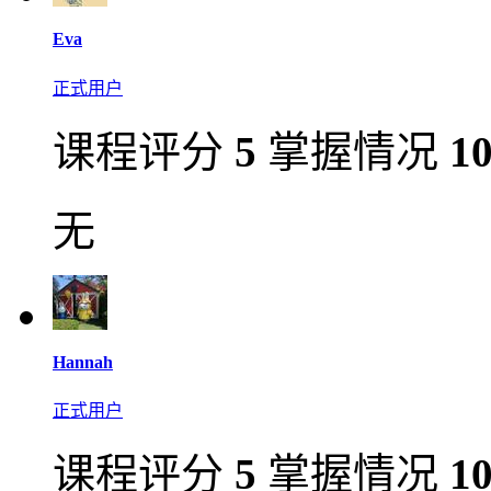
Eva
正式用户
课程评分
5
掌握情况
1
无
Hannah
正式用户
课程评分
5
掌握情况
1