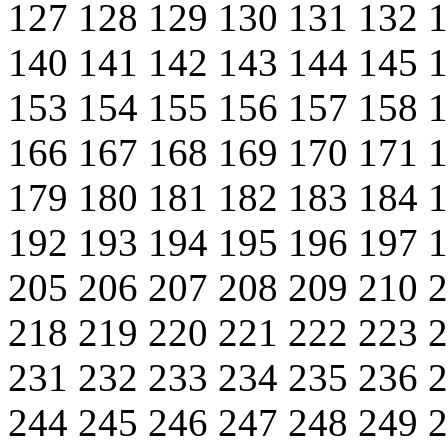
127
128
129
130
131
132
140
141
142
143
144
145
153
154
155
156
157
158
166
167
168
169
170
171
179
180
181
182
183
184
192
193
194
195
196
197
205
206
207
208
209
210
218
219
220
221
222
223
231
232
233
234
235
236
244
245
246
247
248
249