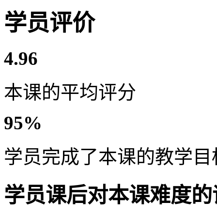
学员评价
4.96
本课的平均评分
95%
学员完成了本课的教学目
学员课后对本课难度的