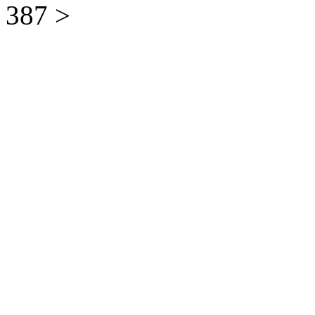
387
>