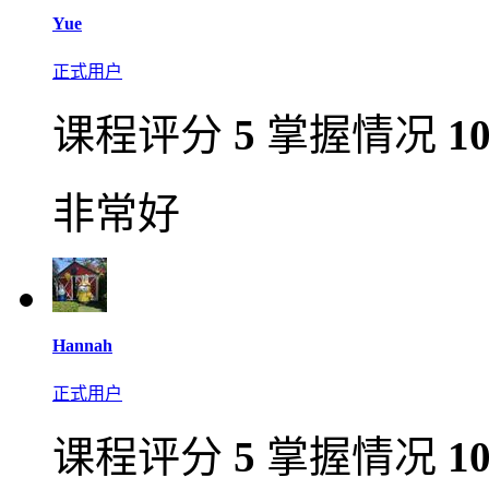
Yue
正式用户
课程评分
5
掌握情况
1
非常好
Hannah
正式用户
课程评分
5
掌握情况
1