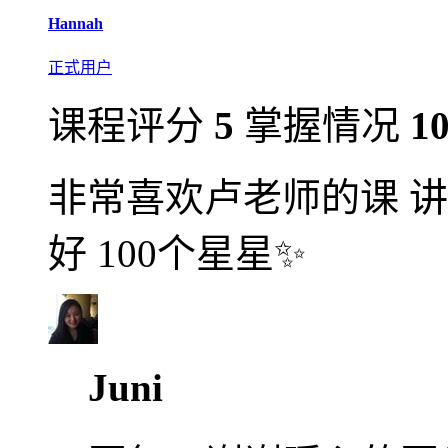
Hannah
正式用户
课程评分
5
掌握情况
1
非常喜欢卢老师的课 讲
好 100个星星✨
Juni