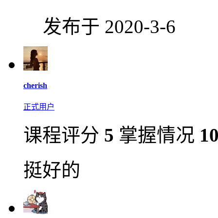
发布于 2020-3-6
cherish
正式用户
课程评分
5
掌握情况
1
挺好的