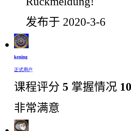
Rückmeldung!
发布于 2020-3-6
kening
正式用户
课程评分
5
掌握情况
1
非常满意