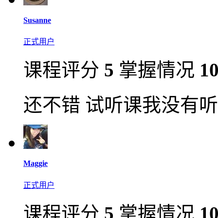
Susanne
正式用户
课程评分
5
掌握情况
1
还不错 试听课我没有
Maggie
正式用户
课程评分
5
掌握情况
1