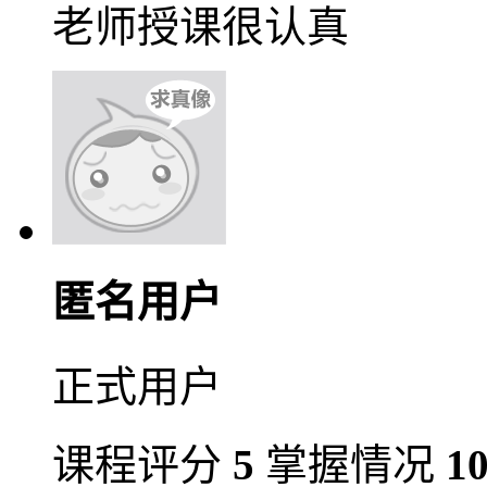
老师授课很认真
匿名用户
正式用户
课程评分
5
掌握情况
1