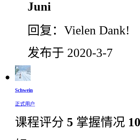
Juni
回复：
Vielen Dank!
发布于 2020-3-7
Schwein
正式用户
课程评分
5
掌握情况
1