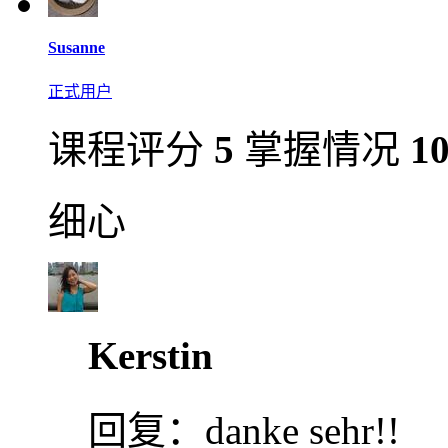
Susanne
正式用户
课程评分
5
掌握情况
1
细心
Kerstin
回复：
danke sehr!!