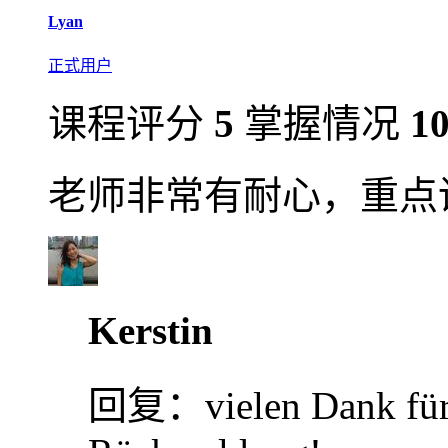
Lyan
正式用户
课程评分
5
掌握情况
1
老师非常有耐心，重点
Kerstin
回复：
vielen Dank für