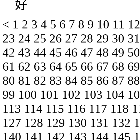
好
<
1
2
3
4
5
6
7
8
9
10
11
1
23
24
25
26
27
28
29
30
3
42
43
44
45
46
47
48
49
5
61
62
63
64
65
66
67
68
6
80
81
82
83
84
85
86
87
8
99
100
101
102
103
104
1
113
114
115
116
117
118
1
127
128
129
130
131
132
140
141
142
143
144
145