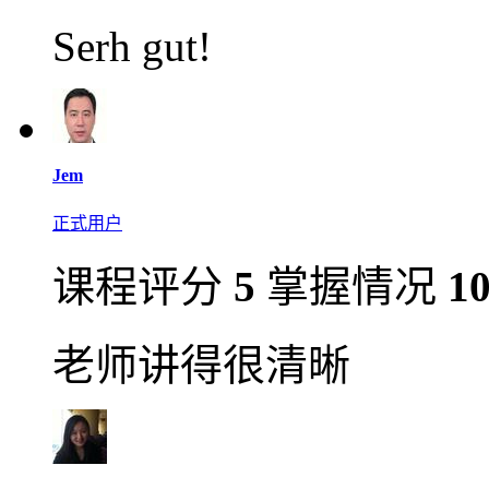
Serh gut!
Jem
正式用户
课程评分
5
掌握情况
1
老师讲得很清晰