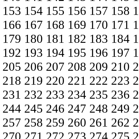
153
154
155
156
157
158
166
167
168
169
170
171
179
180
181
182
183
184
192
193
194
195
196
197
205
206
207
208
209
210
218
219
220
221
222
223
231
232
233
234
235
236
244
245
246
247
248
249
257
258
259
260
261
262
270
271
272
273
274
275