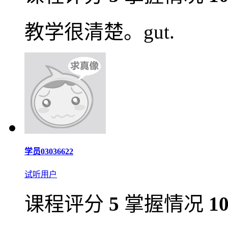
教学很清楚。gut.
学员03036622
试听用户
课程评分
5
掌握情况
1