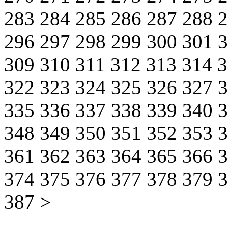
283
284
285
286
287
288
296
297
298
299
300
301
309
310
311
312
313
314
322
323
324
325
326
327
335
336
337
338
339
340
348
349
350
351
352
353
361
362
363
364
365
366
374
375
376
377
378
379
387
>