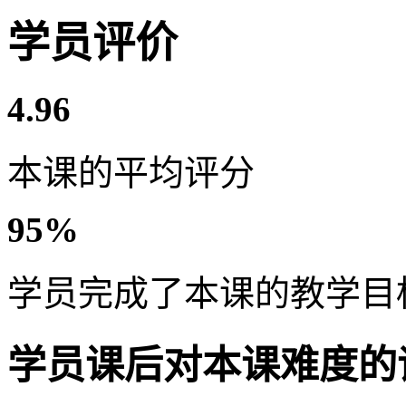
学员评价
4.96
本课的平均评分
95%
学员完成了本课的教学目
学员课后对本课难度的