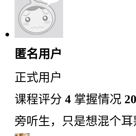
匿名用户
正式用户
课程评分
4
掌握情况
2
旁听生，只是想混个耳