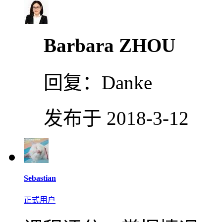
Barbara ZHOU
回复：
Danke
发布于 2018-3-12
Sebastian
正式用户