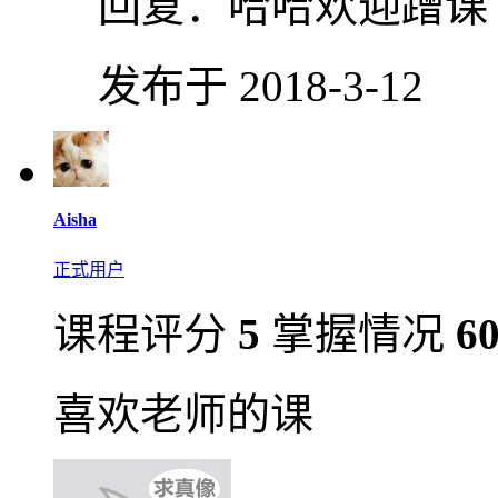
回复：
哈哈欢迎蹭课
发布于 2018-3-12
Aisha
正式用户
课程评分
5
掌握情况
6
喜欢老师的课