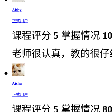
Abby
正式用户
课程评分
5
掌握情况
1
老师很认真，教的很仔
Aisha
正式用户
课程评分
5
掌握情况
8