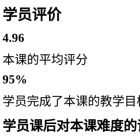
学员评价
4.96
本课的平均评分
95%
学员完成了本课的教学目
学员课后对本课难度的