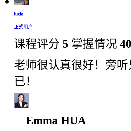
lucia
正式用户
课程评分
5
掌握情况
4
老师很认真很好！旁听
已！
Emma HUA