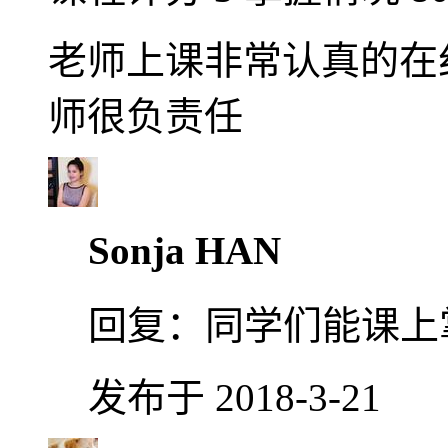
老师上课非常认真的在
师很负责任
Sonja HAN
回复：
同学们能课上
发布于 2018-3-21