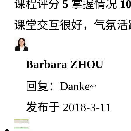
课程评分
5
掌握情况
1
课堂交互很好，气氛活
Barbara ZHOU
回复：
Danke~
发布于 2018-3-11