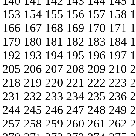
140
141
142
143
144
145
153
154
155
156
157
158
166
167
168
169
170
171
179
180
181
182
183
184
192
193
194
195
196
197
205
206
207
208
209
210
218
219
220
221
222
223
231
232
233
234
235
236
244
245
246
247
248
249
257
258
259
260
261
262