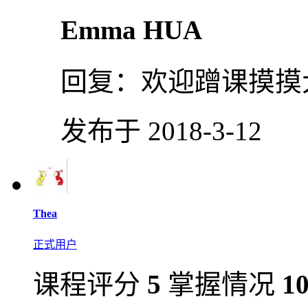
Emma HUA
回复：
欢迎蹭课摸摸
发布于 2018-3-12
Thea
正式用户
课程评分
5
掌握情况
1