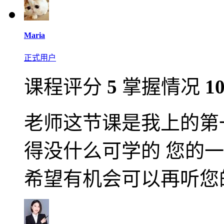
Maria
正式用户
课程评分
5
掌握情况
1
老师这节课是我上的第
得没什么可学的 您的
希望有机会可以再听您的