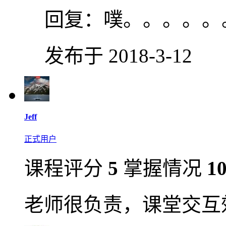
回复：
噗。。。。。
发布于 2018-3-12
Jeff
正式用户
课程评分
5
掌握情况
1
老师很负责，课堂交互