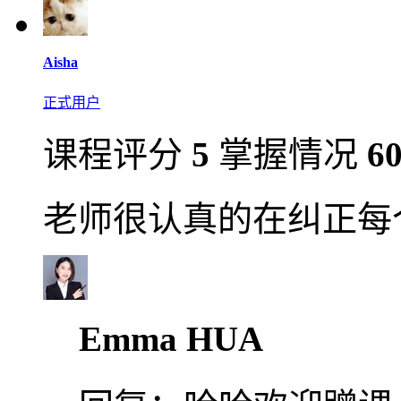
Aisha
正式用户
课程评分
5
掌握情况
6
老师很认真的在纠正每
Emma HUA