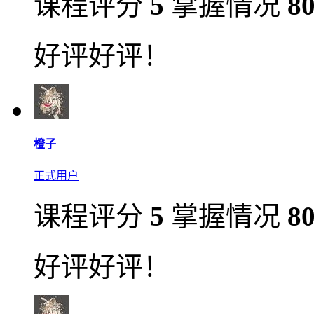
课程评分
5
掌握情况
8
好评好评！
橙子
正式用户
课程评分
5
掌握情况
8
好评好评！