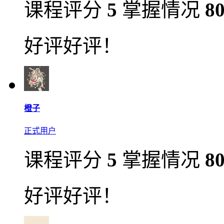
课程评分
5
掌握情况
8
好评好评！
橙子
正式用户
课程评分
5
掌握情况
8
好评好评！