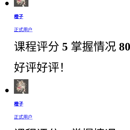
橙子
正式用户
课程评分
5
掌握情况
8
好评好评！
橙子
正式用户