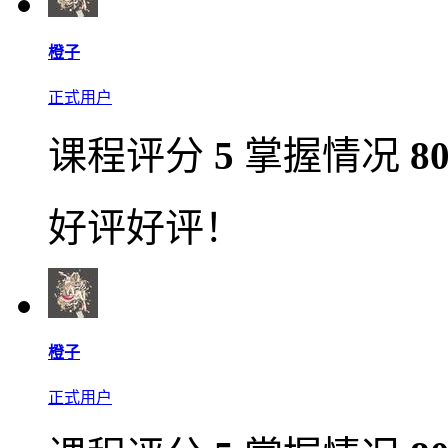
橙子
正式用户
课程评分
5
掌握情况
8
好评好评！
橙子
正式用户