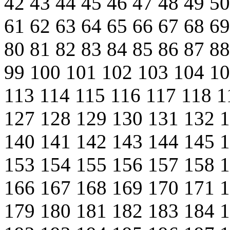
42
43
44
45
46
47
48
49
5
61
62
63
64
65
66
67
68
6
80
81
82
83
84
85
86
87
8
99
100
101
102
103
104
1
113
114
115
116
117
118
1
127
128
129
130
131
132
140
141
142
143
144
145
153
154
155
156
157
158
166
167
168
169
170
171
179
180
181
182
183
184