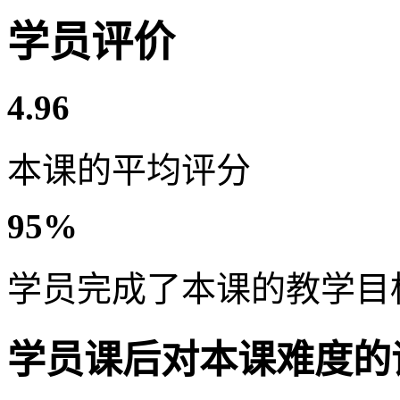
学员评价
4.96
本课的平均评分
95%
学员完成了本课的教学目
学员课后对本课难度的