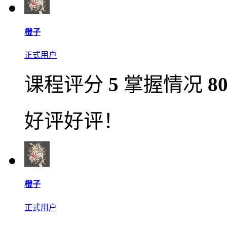
橙子
正式用户
课程评分
5
掌握情况
8
好评好评！
橙子
正式用户