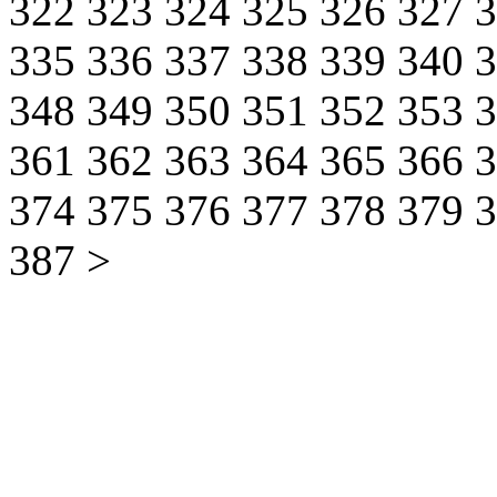
322
323
324
325
326
327
335
336
337
338
339
340
348
349
350
351
352
353
361
362
363
364
365
366
374
375
376
377
378
379
387
>