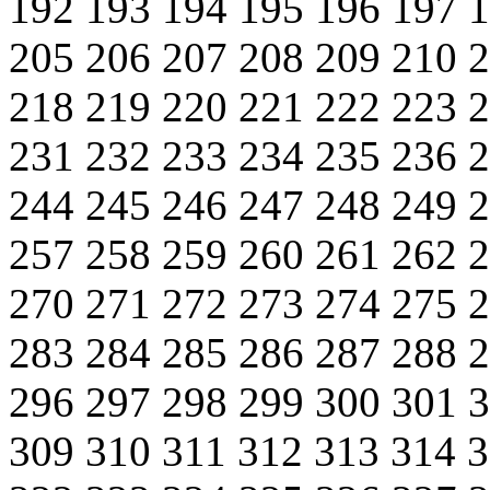
192
193
194
195
196
197
205
206
207
208
209
210
218
219
220
221
222
223
231
232
233
234
235
236
244
245
246
247
248
249
257
258
259
260
261
262
270
271
272
273
274
275
283
284
285
286
287
288
296
297
298
299
300
301
309
310
311
312
313
314