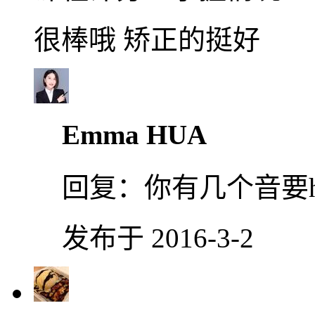
很棒哦 矫正的挺好
Emma HUA
回复：
你有几个音要h
发布于 2016-3-2