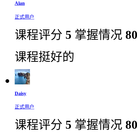
Alan
正式用户
课程评分
5
掌握情况
8
课程挺好的
Daisy
正式用户
课程评分
5
掌握情况
8