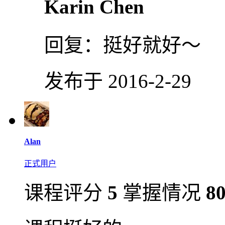
Karin Chen
回复：
挺好就好～
发布于 2016-2-29
Alan
正式用户
课程评分
5
掌握情况
8