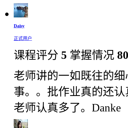
Daisy
正式用户
课程评分
5
掌握情况
8
老师讲的一如既往的细
事。。批作业真的还认
老师认真多了。Danke