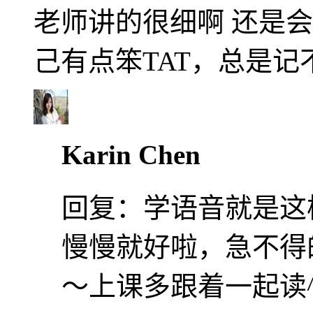
老师讲的很细啊 还是
己有点笨TAT，总是
Karin Chen
回复：
学语音就是这
慢慢就好啦，急不得
～上课多跟着一起读^