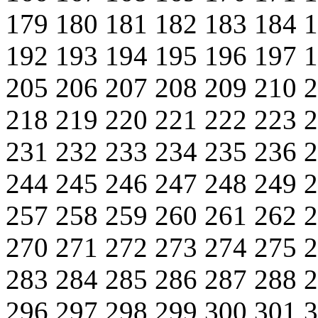
179
180
181
182
183
184
192
193
194
195
196
197
205
206
207
208
209
210
218
219
220
221
222
223
231
232
233
234
235
236
244
245
246
247
248
249
257
258
259
260
261
262
270
271
272
273
274
275
283
284
285
286
287
288
296
297
298
299
300
301