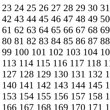
23
24
25
26
27
28
29
30
3
42
43
44
45
46
47
48
49
5
61
62
63
64
65
66
67
68
6
80
81
82
83
84
85
86
87
8
99
100
101
102
103
104
1
113
114
115
116
117
118
1
127
128
129
130
131
132
140
141
142
143
144
145
153
154
155
156
157
158
166
167
168
169
170
171