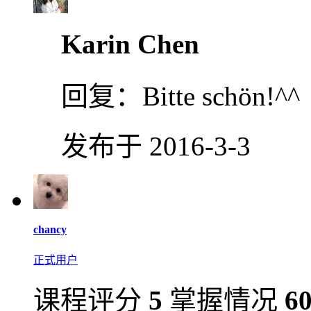
Karin Chen
回复：
Bitte schön!^^
发布于 2016-3-3
chancy
正式用户
课程评分
5
掌握情况
6