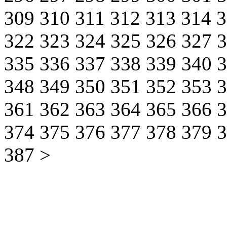
309
310
311
312
313
314
322
323
324
325
326
327
335
336
337
338
339
340
348
349
350
351
352
353
361
362
363
364
365
366
374
375
376
377
378
379
387
>