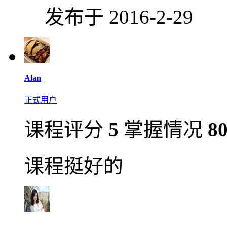
发布于 2016-2-29
Alan
正式用户
课程评分
5
掌握情况
8
课程挺好的