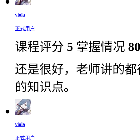
viola
正式用户
课程评分
5
掌握情况
8
还是很好，老师讲的都
的知识点。
viola
正式用户