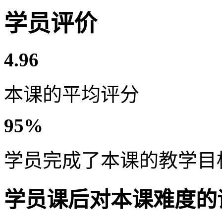
学员评价
4.96
本课的平均评分
95%
学员完成了本课的教学目
学员课后对本课难度的