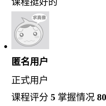
课程挺好的
匿名用户
正式用户
课程评分
5
掌握情况
8