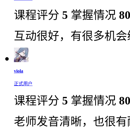
课程评分
5
掌握情况
8
互动很好，有很多机会
viola
正式用户
课程评分
5
掌握情况
8
老师发音清晰，也很有