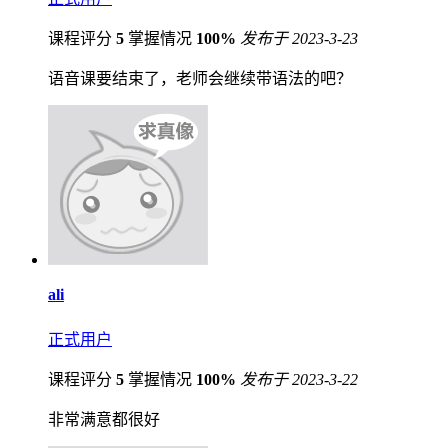
课程评分
5
掌握情况
100%
发布于 2023-3-23
语音课要结束了，老师会继续带语法的吧？
ali
正式用户
课程评分
5
掌握情况
100%
发布于 2023-3-22
非常满意都很好