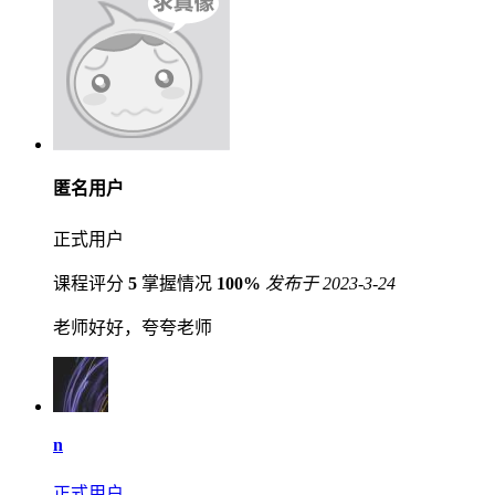
匿名用户
正式用户
课程评分
5
掌握情况
100%
发布于 2023-3-24
老师好好，夸夸老师
n
正式用户