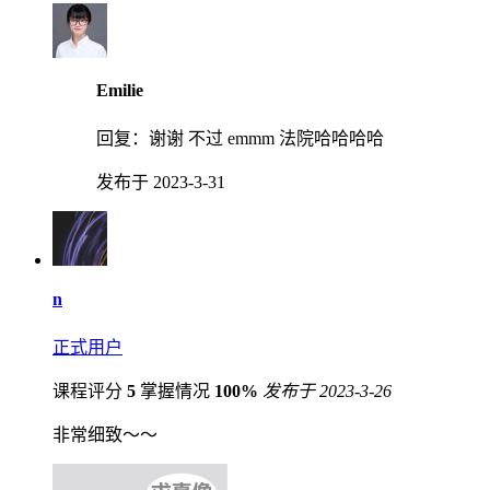
Emilie
回复：
谢谢 不过 emmm 法院哈哈哈哈
发布于 2023-3-31
n
正式用户
课程评分
5
掌握情况
100%
发布于 2023-3-26
非常细致～～