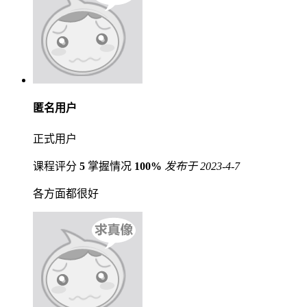
匿名用户
正式用户
课程评分
5
掌握情况
100%
发布于 2023-4-7
各方面都很好