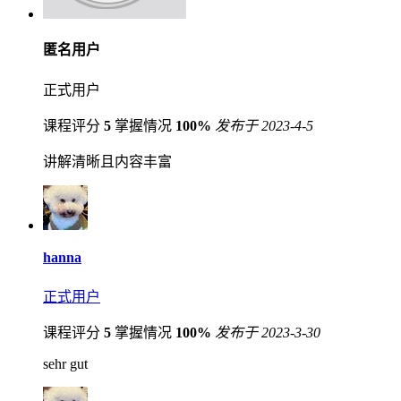
匿名用户
正式用户
课程评分
5
掌握情况
100%
发布于 2023-4-5
讲解清晰且内容丰富
hanna
正式用户
课程评分
5
掌握情况
100%
发布于 2023-3-30
sehr gut