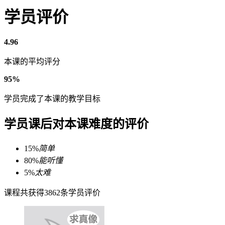
学员评价
4.96
本课的平均评分
95%
学员完成了本课的教学目标
学员课后对本课难度的评价
15%
简单
80%
能听懂
5%
太难
课程共获得3862条学员评价