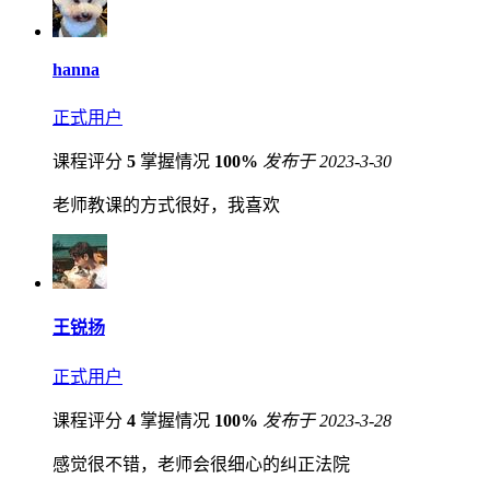
hanna
正式用户
课程评分
5
掌握情况
100%
发布于 2023-3-30
老师教课的方式很好，我喜欢
王锐扬
正式用户
课程评分
4
掌握情况
100%
发布于 2023-3-28
感觉很不错，老师会很细心的纠正法院