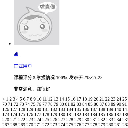
ali
正式用户
课程评分
5
掌握情况
100%
发布于 2023-3-22
非常满意，都很好
<
1
2
3
4
5
6
7
8
9
10
11
12
13
14
15
16
17
18
19
20
21
22
23
24
25
70
71
72
73
74
75
76
77
78
79
80
81
82
83
84
85
86
87
88
89
90
91
126
127
128
129
130
131
132
133
134
135
136
137
138
139
140
14
173
174
175
176
177
178
179
180
181
182
183
184
185
186
187
18
220
221
222
223
224
225
226
227
228
229
230
231
232
233
234
23
267
268
269
270
271
272
273
274
275
276
277
278
279
280
281
28