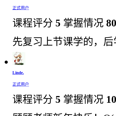
正式用户
课程评分
5
掌握情况
8
先复习上节课学的，后
Linde.
正式用户
课程评分
5
掌握情况
1