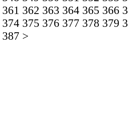
361
362
363
364
365
366
374
375
376
377
378
379
387
>