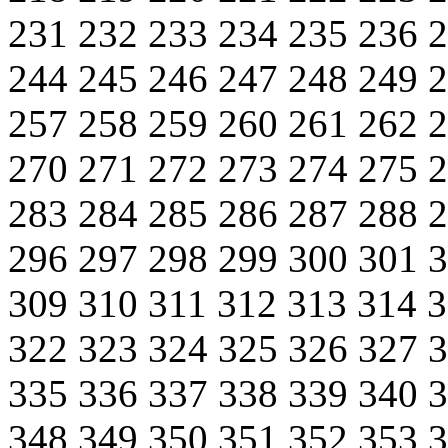
231
232
233
234
235
236
244
245
246
247
248
249
257
258
259
260
261
262
270
271
272
273
274
275
283
284
285
286
287
288
296
297
298
299
300
301
309
310
311
312
313
314
322
323
324
325
326
327
335
336
337
338
339
340
348
349
350
351
352
353