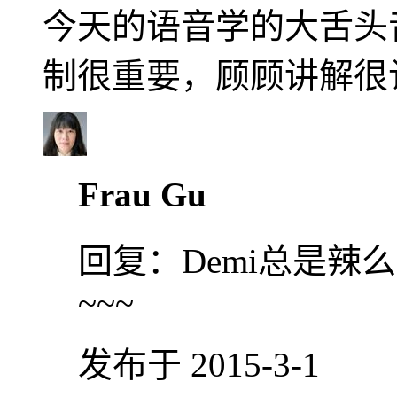
今天的语音学的大舌头
制很重要，顾顾讲解很
Frau Gu
回复：
Demi总是
~~~
发布于 2015-3-1