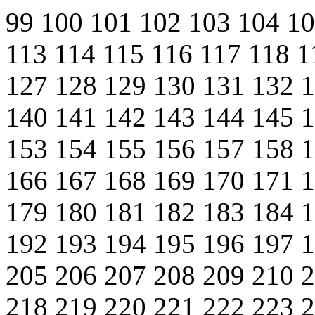
99
100
101
102
103
104
1
113
114
115
116
117
118
1
127
128
129
130
131
132
140
141
142
143
144
145
153
154
155
156
157
158
166
167
168
169
170
171
179
180
181
182
183
184
192
193
194
195
196
197
205
206
207
208
209
210
218
219
220
221
222
223