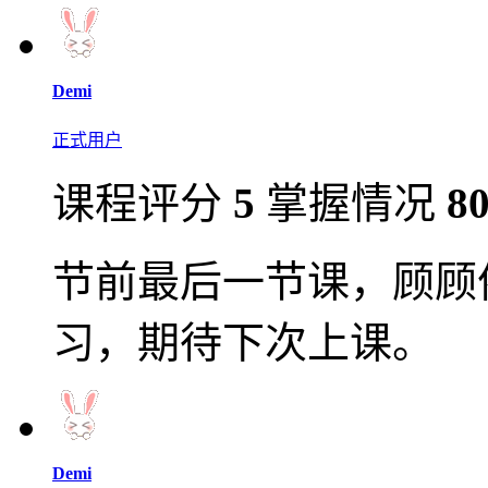
Demi
正式用户
课程评分
5
掌握情况
8
节前最后一节课，顾顾
习，期待下次上课。
Demi