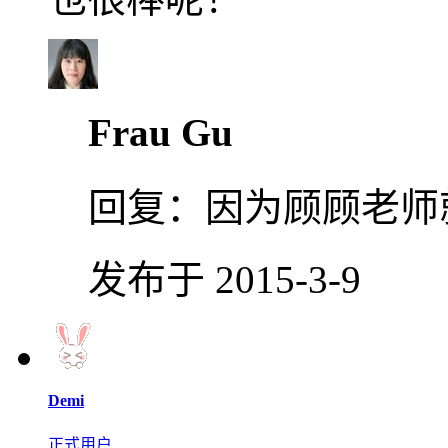
Frau Gu
回复：
因为顾顾老师就是棒。⁄
发布于 2015-3-9
Demi
正式用户