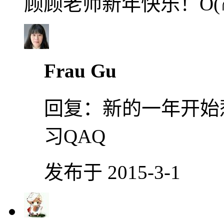
顾顾老师新年快乐！O(∩
Frau Gu
回复：
新的一年开始
习QAQ
发布于 2015-3-1