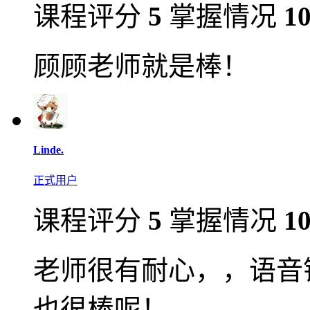
课程评分
5
掌握情况
1
顾顾老师就是棒！
Linde.
正式用户
课程评分
5
掌握情况
1
老师很有耐心，，语音
也很棒呢！