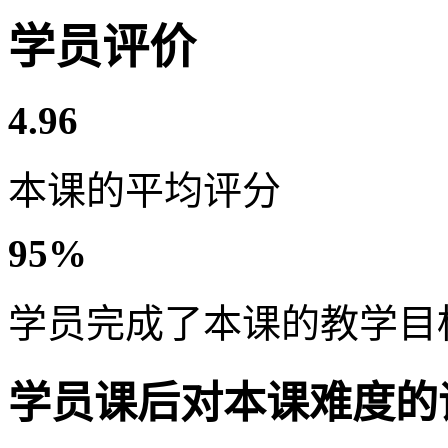
学员评价
4.96
本课的平均评分
95%
学员完成了本课的教学目
学员课后对本课难度的