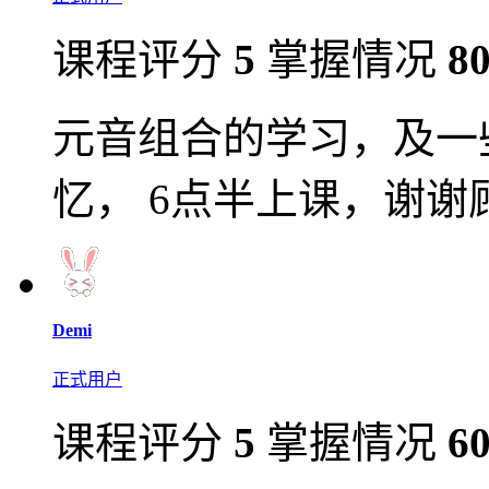
课程评分
5
掌握情况
8
元音组合的学习，及一
忆， 6点半上课，谢
Demi
正式用户
课程评分
5
掌握情况
6