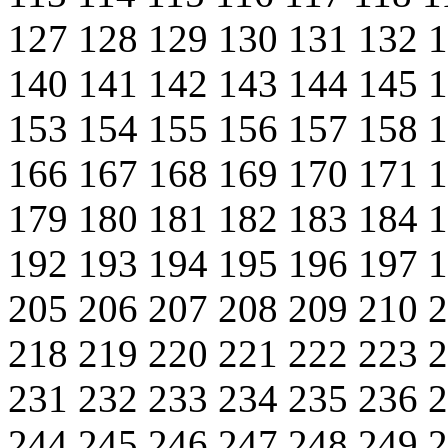
127
128
129
130
131
132
140
141
142
143
144
145
153
154
155
156
157
158
166
167
168
169
170
171
179
180
181
182
183
184
192
193
194
195
196
197
205
206
207
208
209
210
218
219
220
221
222
223
231
232
233
234
235
236
244
245
246
247
248
249