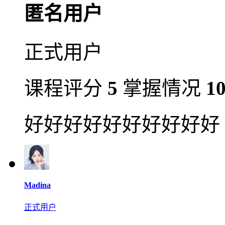
匿名用户
正式用户
课程评分
5
掌握情况
1
好好好好好好好好好好
Madina
正式用户