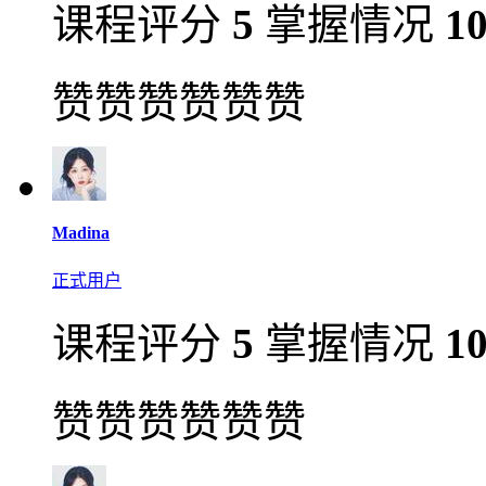
课程评分
5
掌握情况
1
赞赞赞赞赞赞
Madina
正式用户
课程评分
5
掌握情况
1
赞赞赞赞赞赞