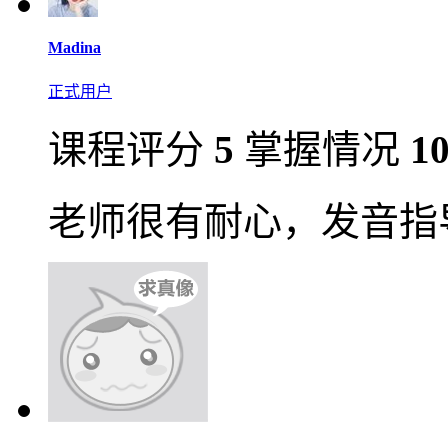
Madina
正式用户
课程评分
5
掌握情况
1
老师很有耐心，发音指