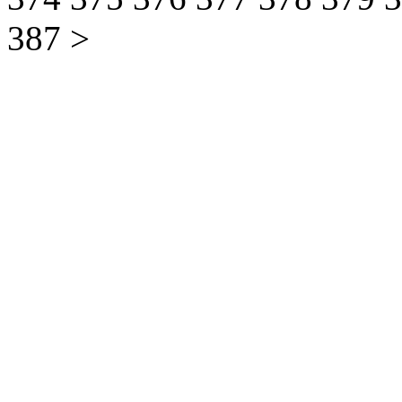
387
>