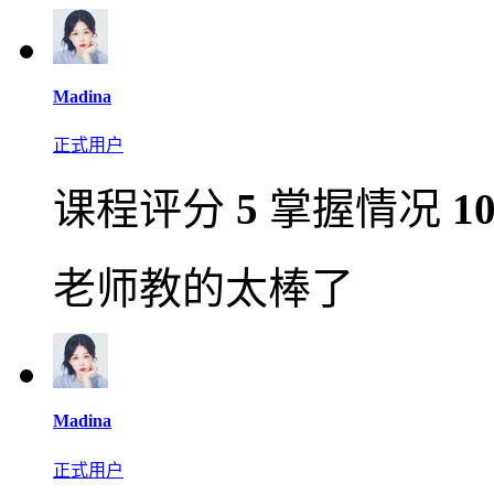
Madina
正式用户
课程评分
5
掌握情况
1
老师教的太棒了
Madina
正式用户