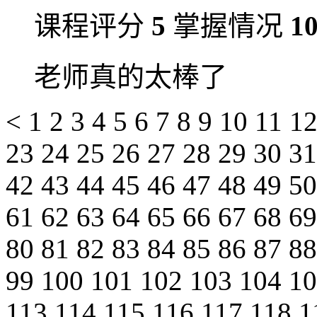
课程评分
5
掌握情况
1
老师真的太棒了
<
1
2
3
4
5
6
7
8
9
10
11
1
23
24
25
26
27
28
29
30
3
42
43
44
45
46
47
48
49
5
61
62
63
64
65
66
67
68
6
80
81
82
83
84
85
86
87
8
99
100
101
102
103
104
1
113
114
115
116
117
118
1