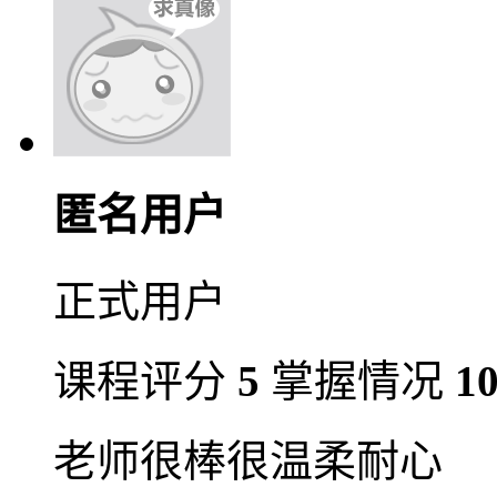
匿名用户
正式用户
课程评分
5
掌握情况
1
老师很棒很温柔耐心