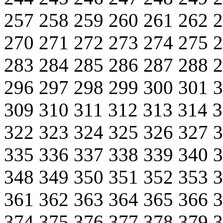
257
258
259
260
261
262
270
271
272
273
274
275
283
284
285
286
287
288
296
297
298
299
300
301
309
310
311
312
313
314
322
323
324
325
326
327
335
336
337
338
339
340
348
349
350
351
352
353
361
362
363
364
365
366
374
375
376
377
378
379