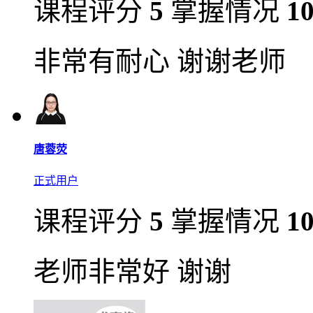
课程评分
5
掌握情况
1
非常有耐心 谢谢老师
唐蓉荧
正式用户
课程评分
5
掌握情况
1
老师非常好 谢谢