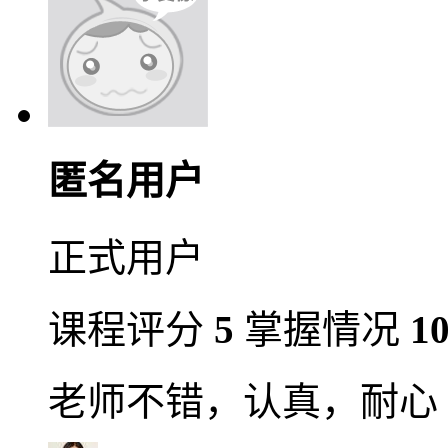
匿名用户
正式用户
课程评分
5
掌握情况
1
老师不错，认真，耐心