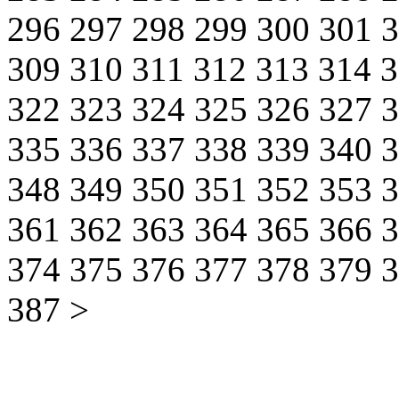
296
297
298
299
300
301
309
310
311
312
313
314
322
323
324
325
326
327
335
336
337
338
339
340
348
349
350
351
352
353
361
362
363
364
365
366
374
375
376
377
378
379
387
>