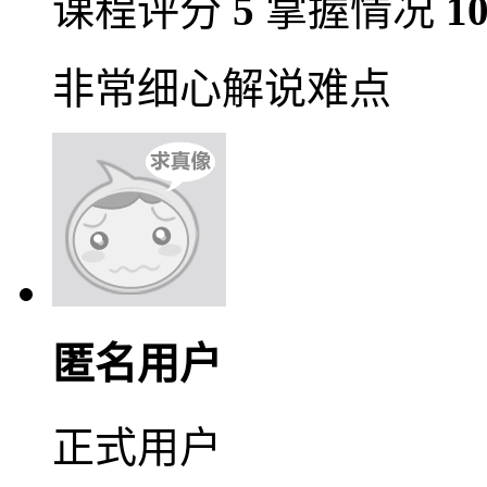
课程评分
5
掌握情况
1
非常细心解说难点
匿名用户
正式用户