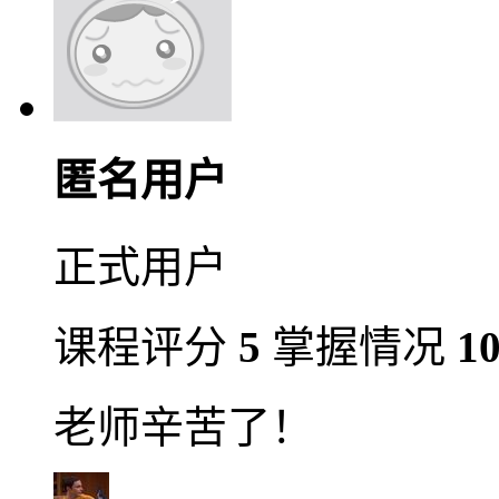
匿名用户
正式用户
课程评分
5
掌握情况
1
老师辛苦了！