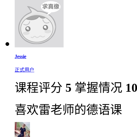
Jessie
正式用户
课程评分
5
掌握情况
1
喜欢雷老师的德语课