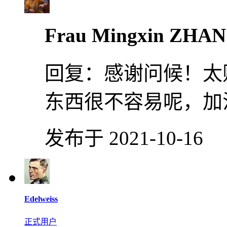
Frau Mingxin ZHA
回复：
感谢问候！太
东西很不容易呢，加
发布于 2021-10-16
Edelweiss
正式用户