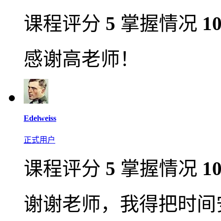
课程评分
5
掌握情况
1
感谢高老师！
Edelweiss
正式用户
课程评分
5
掌握情况
1
谢谢老师，我得把时间