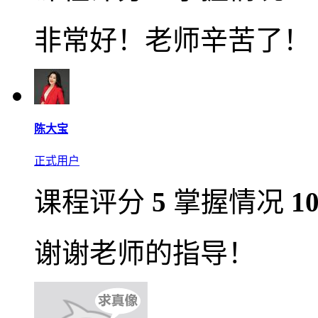
非常好！老师辛苦了！
陈大宝
正式用户
课程评分
5
掌握情况
1
谢谢老师的指导！