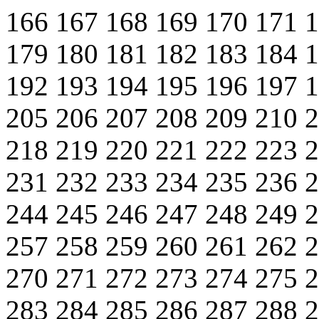
166
167
168
169
170
171
179
180
181
182
183
184
192
193
194
195
196
197
205
206
207
208
209
210
218
219
220
221
222
223
231
232
233
234
235
236
244
245
246
247
248
249
257
258
259
260
261
262
270
271
272
273
274
275
283
284
285
286
287
288