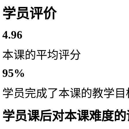
学员评价
4.96
本课的平均评分
95%
学员完成了本课的教学目
学员课后对本课难度的