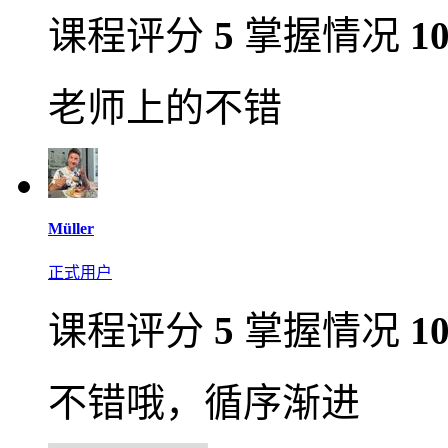
课程评分
5
掌握情况
1
老师上的不错
Müller
正式用户
课程评分
5
掌握情况
1
不错哦，循序渐进