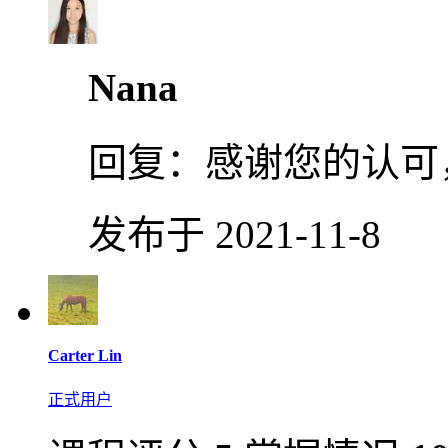
Nana
回复：
感谢您的认可
发布于 2021-11-8
Carter Lin
正式用户