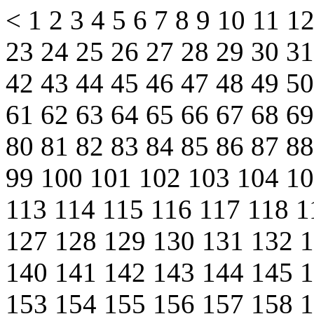
<
1
2
3
4
5
6
7
8
9
10
11
1
23
24
25
26
27
28
29
30
3
42
43
44
45
46
47
48
49
5
61
62
63
64
65
66
67
68
6
80
81
82
83
84
85
86
87
8
99
100
101
102
103
104
1
113
114
115
116
117
118
1
127
128
129
130
131
132
140
141
142
143
144
145
153
154
155
156
157
158