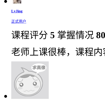
LvJing
正式用户
课程评分
5
掌握情况
8
老师上课很棒，课程内