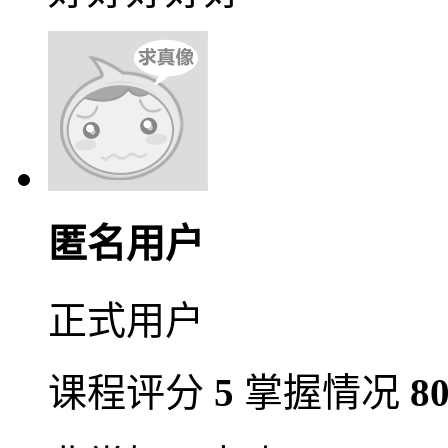
匿名用户
正式用户
课程评分
5
掌握情况
8