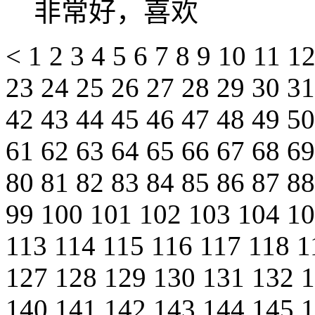
非常好，喜欢
<
1
2
3
4
5
6
7
8
9
10
11
1
23
24
25
26
27
28
29
30
3
42
43
44
45
46
47
48
49
5
61
62
63
64
65
66
67
68
6
80
81
82
83
84
85
86
87
8
99
100
101
102
103
104
1
113
114
115
116
117
118
1
127
128
129
130
131
132
140
141
142
143
144
145