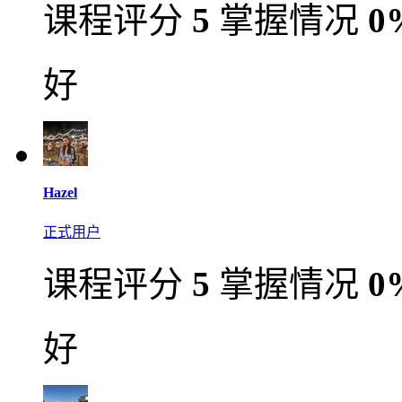
课程评分
5
掌握情况
0
好
Hazel
正式用户
课程评分
5
掌握情况
0
好