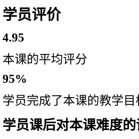
学员评价
4.95
本课的平均评分
95%
学员完成了本课的教学目
学员课后对本课难度的