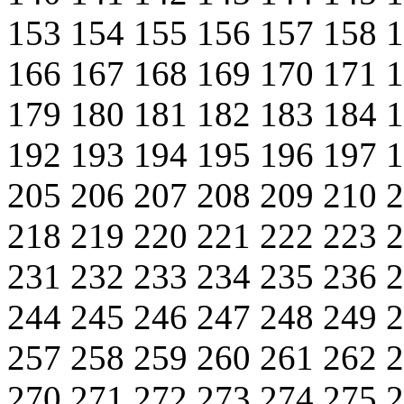
153
154
155
156
157
158
166
167
168
169
170
171
179
180
181
182
183
184
192
193
194
195
196
197
205
206
207
208
209
210
218
219
220
221
222
223
231
232
233
234
235
236
244
245
246
247
248
249
257
258
259
260
261
262
270
271
272
273
274
275