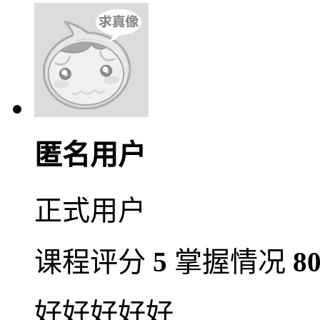
匿名用户
正式用户
课程评分
5
掌握情况
8
好好好好好