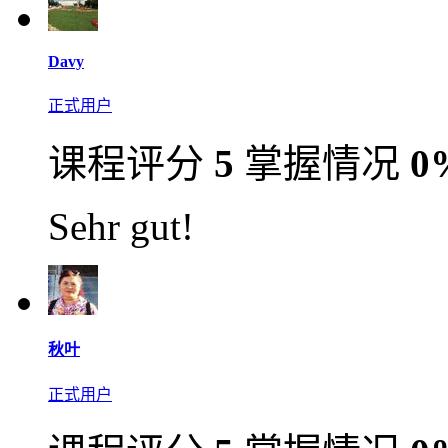
Davy
正式用户
课程评分
5
掌握情况
0
Sehr gut!
秋叶
正式用户