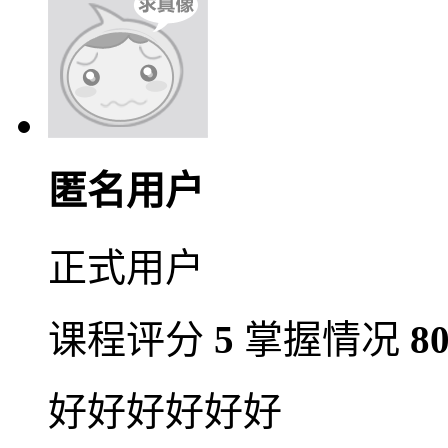
匿名用户
正式用户
课程评分
5
掌握情况
8
好好好好好好