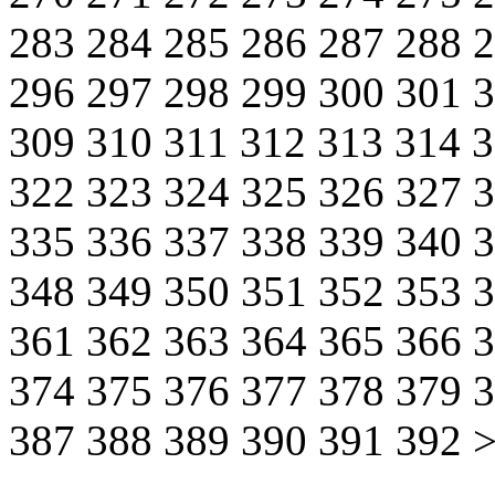
283
284
285
286
287
288
296
297
298
299
300
301
309
310
311
312
313
314
322
323
324
325
326
327
335
336
337
338
339
340
348
349
350
351
352
353
361
362
363
364
365
366
374
375
376
377
378
379
387
388
389
390
391
392