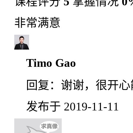
课程评分
5
掌握情况
0
非常满意
Timo Gao
回复：
谢谢，很开心
发布于 2019-11-11