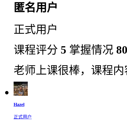
匿名用户
正式用户
课程评分
5
掌握情况
8
老师上课很棒，课程内
Hazel
正式用户