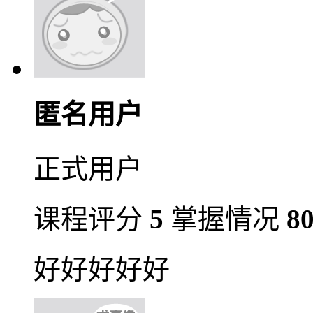
匿名用户
正式用户
课程评分
5
掌握情况
8
好好好好好