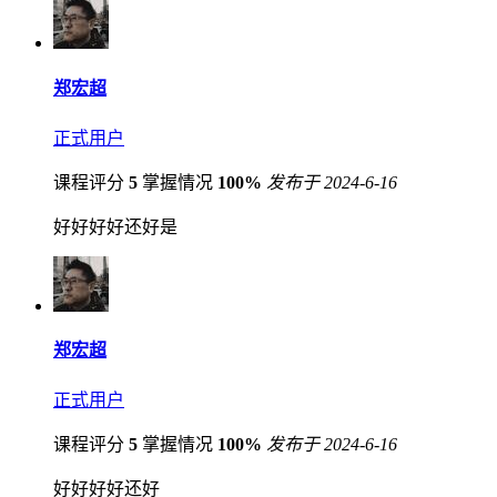
郑宏超
正式用户
课程评分
5
掌握情况
100%
发布于 2024-6-16
好好好好还好是
郑宏超
正式用户
课程评分
5
掌握情况
100%
发布于 2024-6-16
好好好好还好