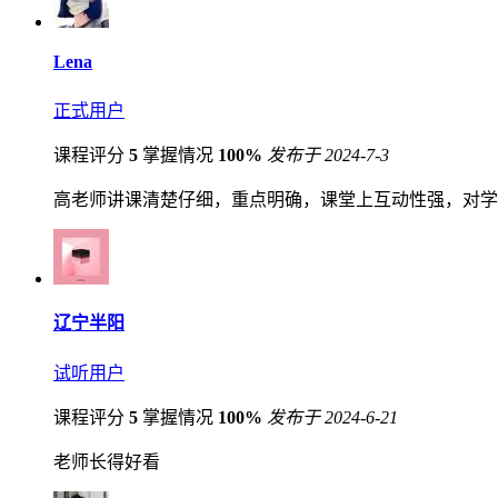
Lena
正式用户
课程评分
5
掌握情况
100%
发布于 2024-7-3
高老师讲课清楚仔细，重点明确，课堂上互动性强，对学
辽宁半阳
试听用户
课程评分
5
掌握情况
100%
发布于 2024-6-21
老师长得好看