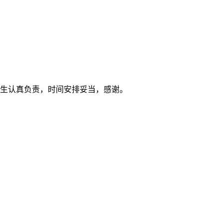
生认真负责，时间安排妥当，感谢。