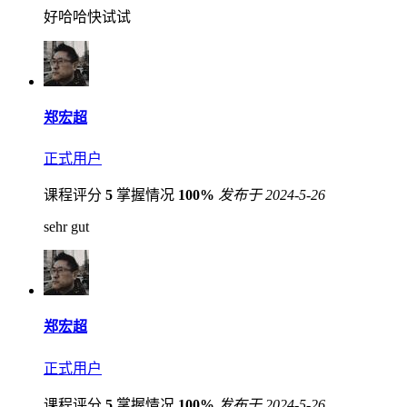
好哈哈快试试
郑宏超
正式用户
课程评分
5
掌握情况
100%
发布于 2024-5-26
sehr gut
郑宏超
正式用户
课程评分
5
掌握情况
100%
发布于 2024-5-26