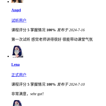
Angel
试听用户
课程评分
5
掌握情况
100%
发布于 2024-7-16
第一次试听 感觉老师讲得很好 很能带动课堂气氛
Lena
正式用户
课程评分
5
掌握情况
100%
发布于 2024-7-10
非常满意，sehr gut！