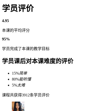
学员评价
4.95
本课的平均评分
95%
学员完成了本课的教学目标
学员课后对本课难度的评价
15%
简单
80%
能听懂
5%
太难
课程共获得3912条学员评价