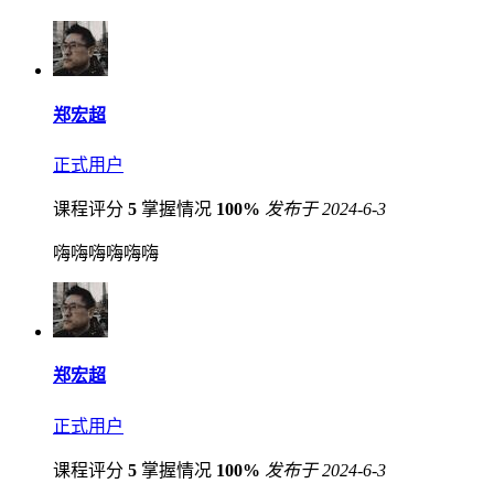
郑宏超
正式用户
课程评分
5
掌握情况
100%
发布于 2024-6-3
嗨嗨嗨嗨嗨嗨
郑宏超
正式用户
课程评分
5
掌握情况
100%
发布于 2024-6-3