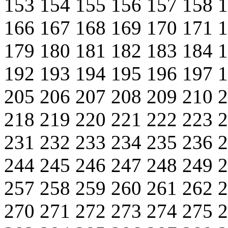
153
154
155
156
157
158
166
167
168
169
170
171
179
180
181
182
183
184
192
193
194
195
196
197
205
206
207
208
209
210
218
219
220
221
222
223
231
232
233
234
235
236
244
245
246
247
248
249
257
258
259
260
261
262
270
271
272
273
274
275