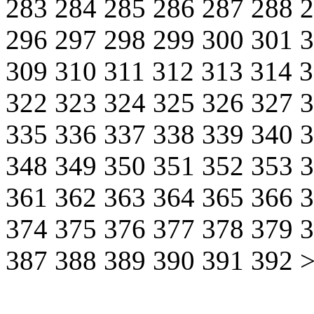
283
284
285
286
287
288
296
297
298
299
300
301
309
310
311
312
313
314
322
323
324
325
326
327
335
336
337
338
339
340
348
349
350
351
352
353
361
362
363
364
365
366
374
375
376
377
378
379
387
388
389
390
391
392