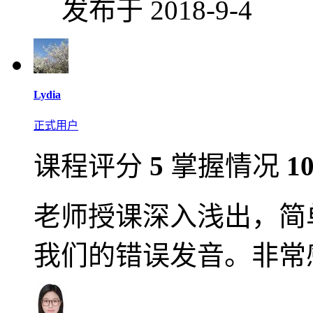
发布于 2018-9-4
Lydia
正式用户
课程评分
5
掌握情况
1
老师授课深入浅出，简
我们的错误发音。非常