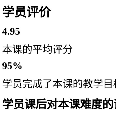
学员评价
4.95
本课的平均评分
95%
学员完成了本课的教学目
学员课后对本课难度的