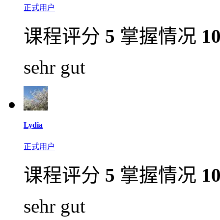
正式用户
课程评分
5
掌握情况
1
sehr gut
Lydia
正式用户
课程评分
5
掌握情况
1
sehr gut