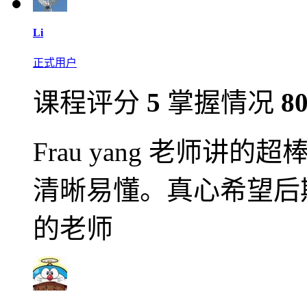
Li
正式用户
课程评分
5
掌握情况
8
Frau yang 老师
清晰易懂。真心希望后
的老师