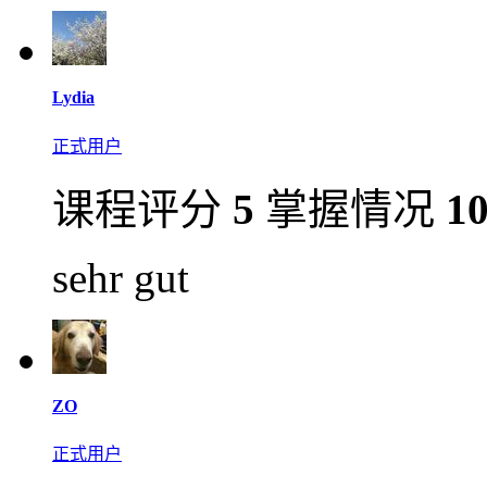
Lydia
正式用户
课程评分
5
掌握情况
1
sehr gut
ZO
正式用户