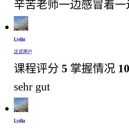
辛苦老师一边感冒着一
Lydia
正式用户
课程评分
5
掌握情况
1
sehr gut
Lydia