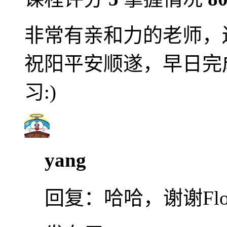
非常有亲和力的老师，
祝阳平安顺遂，早日完
习:)
yang
回复：
哈哈，谢谢Fl