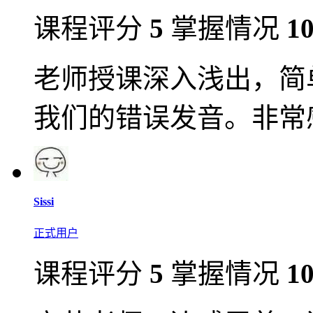
课程评分
5
掌握情况
1
老师授课深入浅出，简
我们的错误发音。非常
Sissi
正式用户
课程评分
5
掌握情况
1