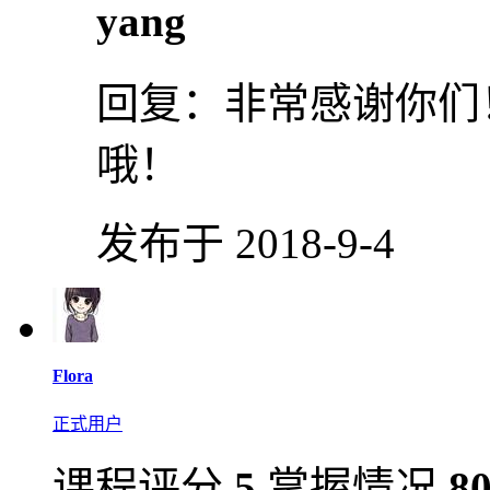
yang
回复：
非常感谢你们
哦！
发布于 2018-9-4
Flora
正式用户
课程评分
5
掌握情况
8