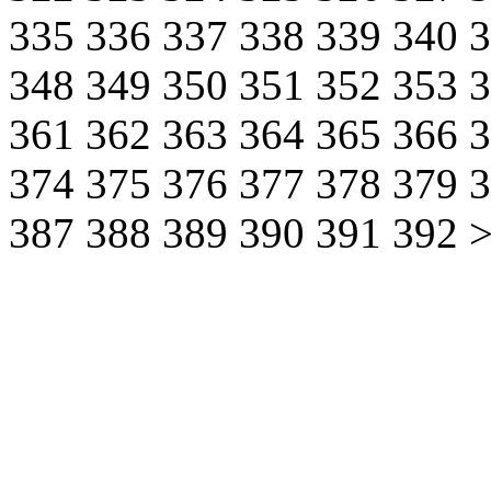
335
336
337
338
339
340
348
349
350
351
352
353
361
362
363
364
365
366
374
375
376
377
378
379
387
388
389
390
391
392