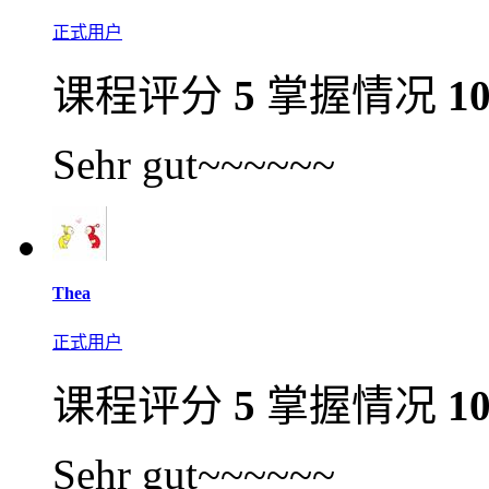
正式用户
课程评分
5
掌握情况
1
Sehr gut~~~~~~
Thea
正式用户
课程评分
5
掌握情况
1
Sehr gut~~~~~~