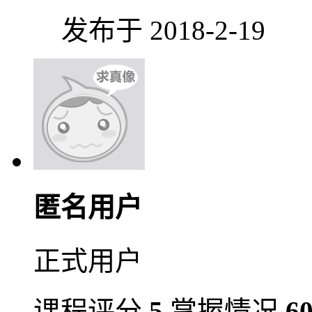
发布于 2018-2-19
匿名用户
正式用户
课程评分
5
掌握情况
6