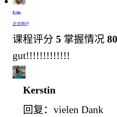
Erin
正式用户
课程评分
5
掌握情况
8
gut!!!!!!!!!!!!!
Kerstin
回复：
vielen Dank