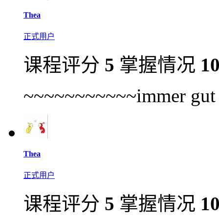
Thea
正式用户
课程评分
5
掌握情况
1
~~~~~~~~~~~immer gut
Thea
正式用户
课程评分
5
掌握情况
1