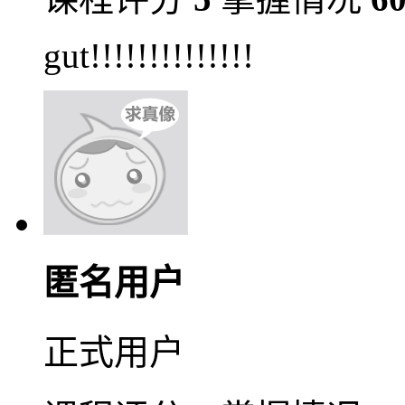
gut!!!!!!!!!!!!!!
匿名用户
正式用户