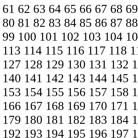
61
62
63
64
65
66
67
68
6
80
81
82
83
84
85
86
87
8
99
100
101
102
103
104
1
113
114
115
116
117
118
1
127
128
129
130
131
132
140
141
142
143
144
145
153
154
155
156
157
158
166
167
168
169
170
171
179
180
181
182
183
184
192
193
194
195
196
197