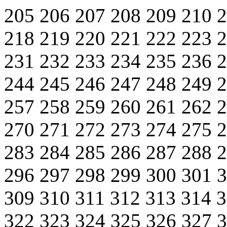
205
206
207
208
209
210
218
219
220
221
222
223
231
232
233
234
235
236
244
245
246
247
248
249
257
258
259
260
261
262
270
271
272
273
274
275
283
284
285
286
287
288
296
297
298
299
300
301
309
310
311
312
313
314
322
323
324
325
326
327