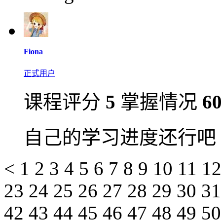
Fiona
正式用户
课程评分
5
掌握情况
6
自己的学习进度还行吧
<
1
2
3
4
5
6
7
8
9
10
11
1
23
24
25
26
27
28
29
30
3
42
43
44
45
46
47
48
49
5