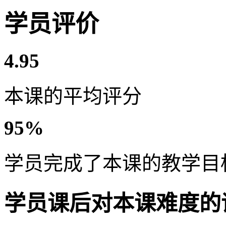
学员评价
4.95
本课的平均评分
95%
学员完成了本课的教学目
学员课后对本课难度的