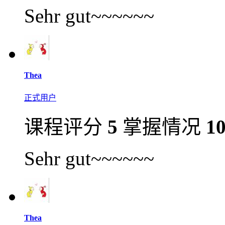
Sehr gut~~~~~~
Thea
正式用户
课程评分
5
掌握情况
1
Sehr gut~~~~~~
Thea