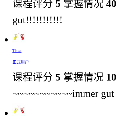
课程评分
5
掌握情况
4
gut!!!!!!!!!!!
Thea
正式用户
课程评分
5
掌握情况
1
~~~~~~~~~~~immer gut