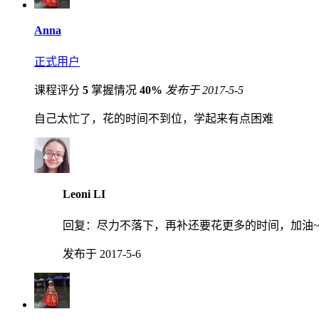
Anna
正式用户
课程评分
5
掌握情况
40%
发布于 2017-5-5
自己太忙了，花的时间不到位，学起来有点困难
Leoni LI
回复：
尽力不落下，再补还要花更多的时间，加油
发布于 2017-5-6