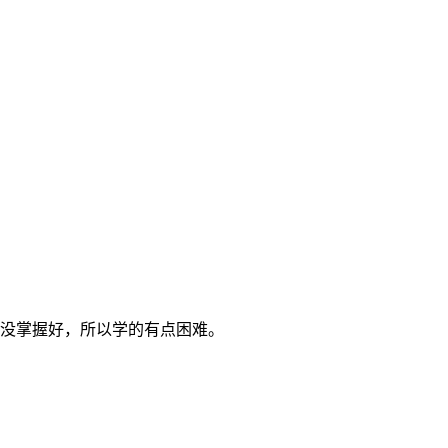
没掌握好，所以学的有点困难。