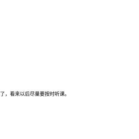
了，看来以后尽量要按时听课。