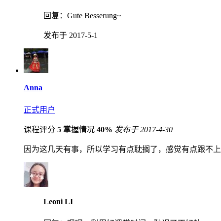
回复：
Gute Besserung~
发布于 2017-5-1
Anna
正式用户
课程评分
5
掌握情况
40%
发布于 2017-4-30
因为这几天有事，所以学习有点耽搁了，感觉有点跟不上
Leoni LI