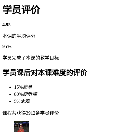
学员评价
4.95
本课的平均评分
95%
学员完成了本课的教学目标
学员课后对本课难度的评价
15%
简单
80%
能听懂
5%
太难
课程共获得3912条学员评价