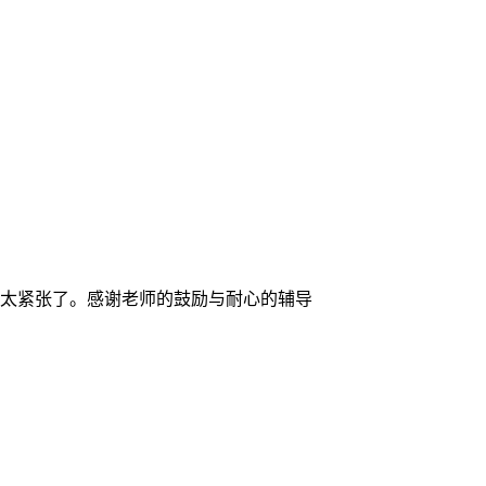
太紧张了。感谢老师的鼓励与耐心的辅导