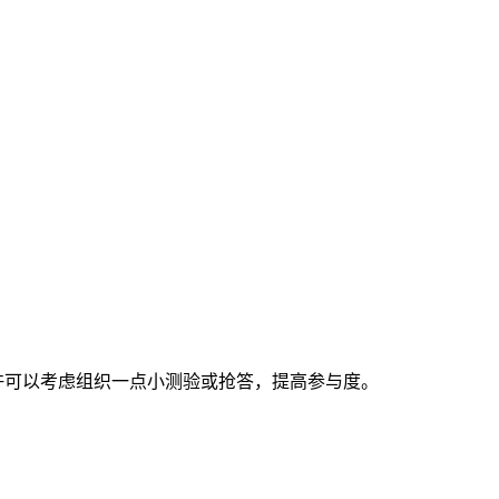
许可以考虑组织一点小测验或抢答，提高参与度。