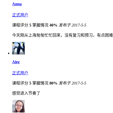
Anna
正式用户
课程评分
5
掌握情况
40%
发布于 2017-5-5
今天刚从上海匆匆忙忙回来，没有复习和预习，有点困难
Alee
正式用户
课程评分
5
掌握情况
80%
发布于 2017-5-5
感觉进入节奏了